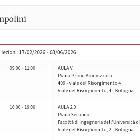
mpolini
lezioni:
17/02/2026 - 03/06/2026
09:00 - 11:00
AULA V
Piano Primo Ammezzato
409 - viale del Risorgimento 4
Viale del Risorgimento, 4 - Bologna
16:00 - 19:00
AULA 2.3
Piano Secondo
Facoltà di Ingegneria dell'Università 
Viale del Risorgimento, 2 - Bologna