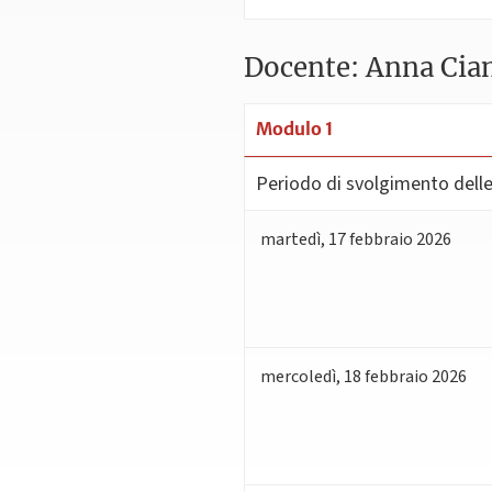
Docente: Anna Cia
Modulo 1
Periodo di svolgimento delle 
martedì
,
17
febbraio 2026
mercoledì
,
18
febbraio 2026