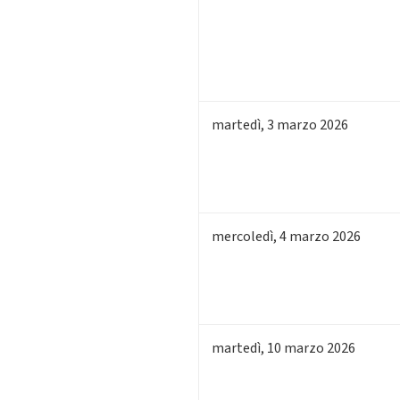
martedì
,
3
marzo 2026
mercoledì
,
4
marzo 2026
martedì
,
10
marzo 2026