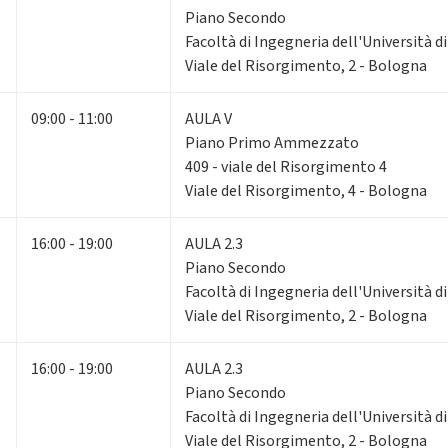
Piano Secondo
Facoltà di Ingegneria dell'Università 
Viale del Risorgimento, 2 - Bologna
09:00 - 11:00
AULA V
Piano Primo Ammezzato
409 - viale del Risorgimento 4
Viale del Risorgimento, 4 - Bologna
16:00 - 19:00
AULA 2.3
Piano Secondo
Facoltà di Ingegneria dell'Università 
Viale del Risorgimento, 2 - Bologna
16:00 - 19:00
AULA 2.3
Piano Secondo
Facoltà di Ingegneria dell'Università 
Viale del Risorgimento, 2 - Bologna