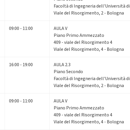
Facoltà di Ingegneria dell'Università 
Viale del Risorgimento, 2 - Bologna
09:00 - 11:00
AULA V
Piano Primo Ammezzato
409 - viale del Risorgimento 4
Viale del Risorgimento, 4 - Bologna
16:00 - 19:00
AULA 2.3
Piano Secondo
Facoltà di Ingegneria dell'Università 
Viale del Risorgimento, 2 - Bologna
09:00 - 11:00
AULA V
Piano Primo Ammezzato
409 - viale del Risorgimento 4
Viale del Risorgimento, 4 - Bologna