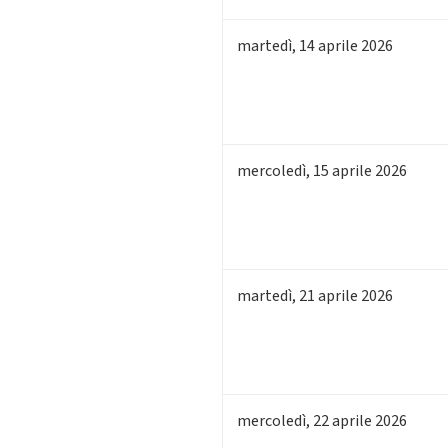
martedì
,
14
aprile 2026
mercoledì
,
15
aprile 2026
martedì
,
21
aprile 2026
mercoledì
,
22
aprile 2026