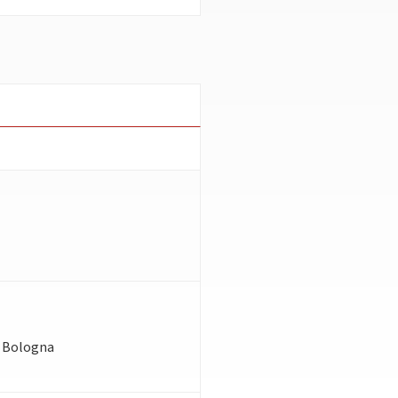
di Bologna