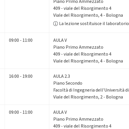
Piano Primo Ammezzato
409 - viale del Risorgimento 4
Viale del Risorgimento, 4 - Bologna
La lezione sostituisce il laborator
09:00 - 11:00
AULA V
Piano Primo Ammezzato
409 - viale del Risorgimento 4
Viale del Risorgimento, 4 - Bologna
16:00 - 19:00
AULA 2.3
Piano Secondo
Facoltà di Ingegneria dell'Università 
Viale del Risorgimento, 2 - Bologna
09:00 - 11:00
AULA V
Piano Primo Ammezzato
409 - viale del Risorgimento 4