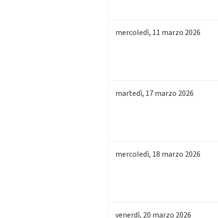
mercoledì
,
11
marzo 2026
martedì
,
17
marzo 2026
mercoledì
,
18
marzo 2026
venerdì
,
20
marzo 2026