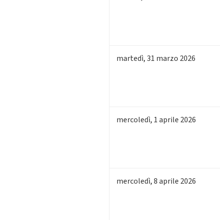
martedì
,
31
marzo 2026
mercoledì
,
1
aprile 2026
mercoledì
,
8
aprile 2026