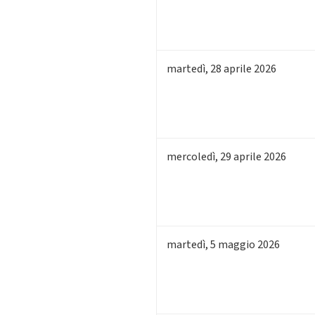
martedì
,
28
aprile 2026
mercoledì
,
29
aprile 2026
martedì
,
5
maggio 2026