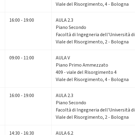
Viale del Risorgimento, 4 - Bologna
16:00 - 19:00
AULA 2.3
Piano Secondo
Facoltà di Ingegneria dell'Università 
Viale del Risorgimento, 2 - Bologna
09:00 - 11:00
AULA V
Piano Primo Ammezzato
409 - viale del Risorgimento 4
Viale del Risorgimento, 4 - Bologna
16:00 - 19:00
AULA 2.3
Piano Secondo
Facoltà di Ingegneria dell'Università 
Viale del Risorgimento, 2 - Bologna
14:30 - 16:30
AULA 6.2