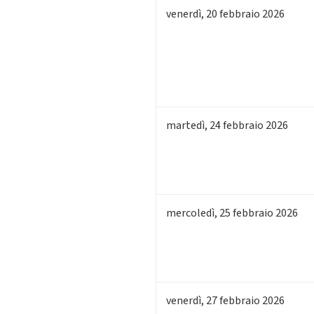
venerdì
,
20
febbraio 2026
martedì
,
24
febbraio 2026
mercoledì
,
25
febbraio 2026
venerdì
,
27
febbraio 2026