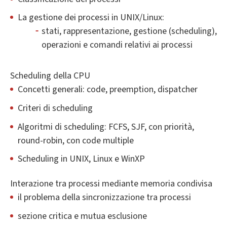
La gestione dei processi in UNIX/Linux:
stati, rappresentazione, gestione (scheduling),
operazioni e comandi relativi ai processi
Scheduling della CPU
Concetti generali: code, preemption, dispatcher
Criteri di scheduling
Algoritmi di scheduling: FCFS, SJF, con priorità,
round-robin, con code multiple
Scheduling in UNIX, Linux e WinXP
Interazione tra processi mediante memoria condivisa
il problema della sincronizzazione tra processi
sezione critica e mutua esclusione