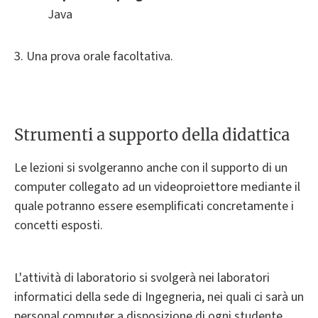
Java
3. Una prova orale facoltativa.
Strumenti a supporto della didattica
Le lezioni si svolgeranno anche con il supporto di un
computer collegato ad un videoproiettore mediante il
quale potranno essere esemplificati concretamente i
concetti esposti.
L'attività di laboratorio si svolgerà nei laboratori
informatici della sede di Ingegneria, nei quali ci sarà un
personal computer a disposizione di ogni studente.