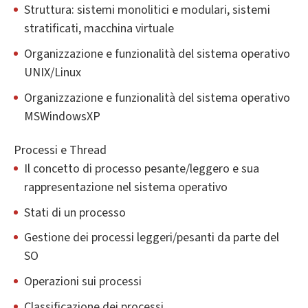
Struttura: sistemi monolitici e modulari, sistemi
stratificati, macchina virtuale
Organizzazione e funzionalità del sistema operativo
UNIX/Linux
Organizzazione e funzionalità del sistema operativo
MSWindowsXP
Processi e Thread
Il concetto di processo pesante/leggero e sua
rappresentazione nel sistema operativo
Stati di un processo
Gestione dei processi leggeri/pesanti da parte del
SO
Operazioni sui processi
Classificazione dei processi