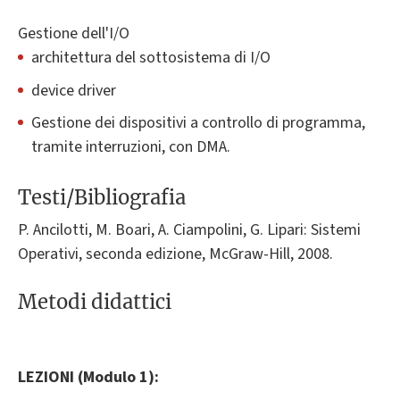
Gestione dell'I/O
architettura del sottosistema di I/O
device driver
Gestione dei dispositivi a controllo di programma,
tramite interruzioni, con DMA.
Testi/Bibliografia
P. Ancilotti, M. Boari, A. Ciampolini, G. Lipari: Sistemi
Operativi, seconda edizione, McGraw-Hill, 2008.
Metodi didattici
LEZIONI (Modulo 1):