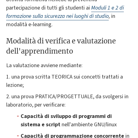
partecipazione di tutti gli studenti ai
Moduli 1 e 2 di
formazione sulla sicurezza nei luoghi di studio
,
in
modalità e-learning.
Modalità di verifica e valutazione
dell'apprendimento
La valutazione avviene mediante:
1. una prova scritta TEORICA sui concetti trattati a
lezione;
2. una prova PRATICA/PROGETTUALE, da svolgersi in
laboratorio, per verificare:
Capacità di sviluppo di programmi di
sistema e script
nell'ambiente GNU/linux
Capacità di programmazione concorrente
in