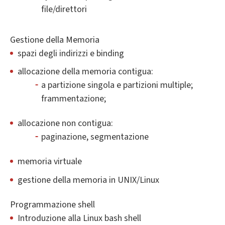
file/direttori
Gestione della Memoria
spazi degli indirizzi e binding
allocazione della memoria contigua:
a partizione singola e partizioni multiple;
frammentazione;
allocazione non contigua:
paginazione, segmentazione
memoria virtuale
gestione della memoria in UNIX/Linux
Programmazione shell
Introduzione alla Linux bash shell