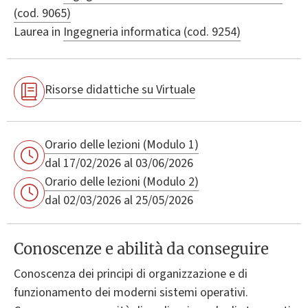
(cod. 9065)
Laurea in
Ingegneria informatica (cod. 9254)
Risorse didattiche su Virtuale
Orario delle lezioni (Modulo 1)
dal 17/02/2026 al 03/06/2026
Orario delle lezioni (Modulo 2)
dal 02/03/2026 al 25/05/2026
Conoscenze e abilità da conseguire
Conoscenza dei principi di organizzazione e di
funzionamento dei moderni sistemi operativi.