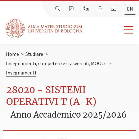
EN
Home
>
Studiare
>
Insegnamenti, competenze trasversali, MOOCs
>
Insegnamenti
28020 - SISTEMI
OPERATIVI T (A-K)
Anno Accademico 2025/2026