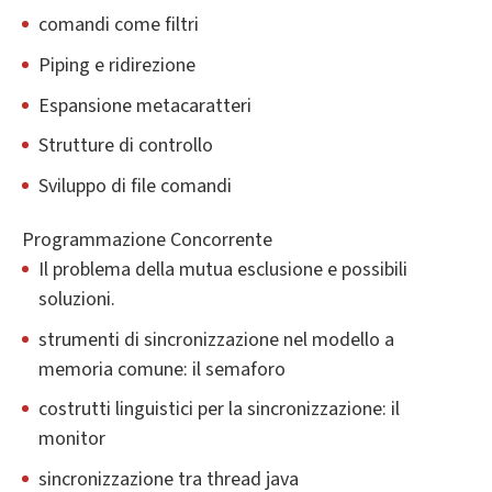
comandi come filtri
Piping e ridirezione
Espansione metacaratteri
Strutture di controllo
Sviluppo di file comandi
Programmazione Concorrente
Il problema della mutua esclusione e possibili
soluzioni.
strumenti di sincronizzazione nel modello a
memoria comune: il semaforo
costrutti linguistici per la sincronizzazione: il
monitor
sincronizzazione tra thread java