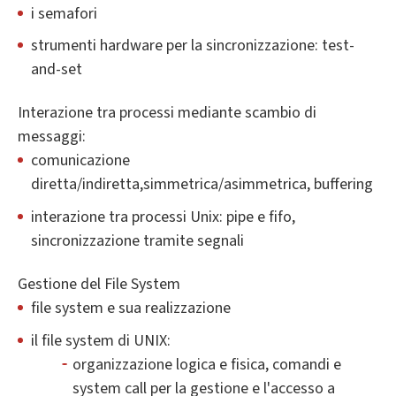
i semafori
strumenti hardware per la sincronizzazione: test-
and-set
Interazione tra processi mediante scambio di
messaggi:
comunicazione
diretta/indiretta,simmetrica/asimmetrica, buffering
interazione tra processi Unix: pipe e fifo,
sincronizzazione tramite segnali
Gestione del File System
file system e sua realizzazione
il file system di UNIX:
organizzazione logica e fisica, comandi e
system call per la gestione e l'accesso a