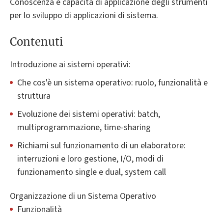
Conoscenza e capacità di applicazione degli strumenti
per lo sviluppo di applicazioni di sistema.
Contenuti
Introduzione ai sistemi operativi:
Che cos'è un sistema operativo: ruolo, funzionalità e
struttura
Evoluzione dei sistemi operativi: batch,
multiprogrammazione, time-sharing
Richiami sul funzionamento di un elaboratore:
interruzioni e loro gestione, I/O, modi di
funzionamento single e dual, system call
Organizzazione di un Sistema Operativo
Funzionalità