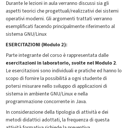
Durante le lezioni in aula verranno discussi sia gli
aspetti teorici che progettuali/realizzativi dei sistemi
operativi moderni. Gli argomenti trattati verranno
esemplificati facendo principalmente riferimento al
sistema GNU/Linux
ESERCITAZIONI (Modulo 2):
Parte integrante del corso è rappresentata dalle
esercitazioni in laboratorio, svolte nel Modulo 2
.
Le esercitazioni sono individuali e pratiche ed hanno lo
scopo di fornire la possibilitá a ogni studente di
potersi misurare nello sviluppo di applicazioni di
sistema in ambiente GNU/Linux e nella
programmazione concorrente in Java.
In considerazione della tipologia di attività e dei
metodi didattici adottati, la frequenza di questa
attività formativa richiede la preventiva