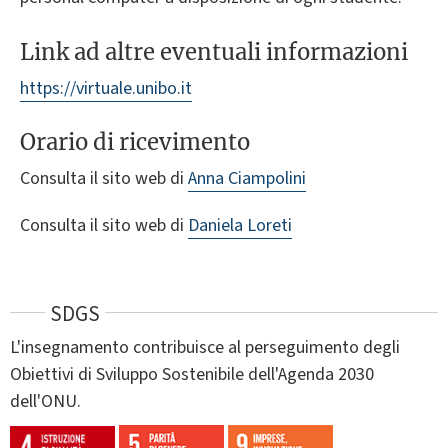
Link ad altre eventuali informazioni
https://virtuale.unibo.it
Orario di ricevimento
Consulta il sito web di
Anna Ciampolini
Consulta il sito web di
Daniela Loreti
SDGS
L'insegnamento contribuisce al perseguimento degli
Obiettivi di Sviluppo Sostenibile dell'Agenda 2030
dell'ONU.