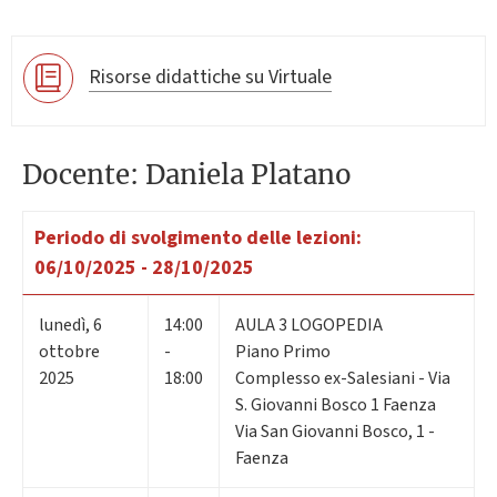
Risorse didattiche su Virtuale
Docente: Daniela Platano
Periodo di svolgimento delle lezioni:
06/10/2025 - 28/10/2025
lunedì
,
6
14:00
AULA 3 LOGOPEDIA
ottobre
-
Piano Primo
2025
18:00
Complesso ex-Salesiani - Via
S. Giovanni Bosco 1 Faenza
Via San Giovanni Bosco, 1 -
Faenza