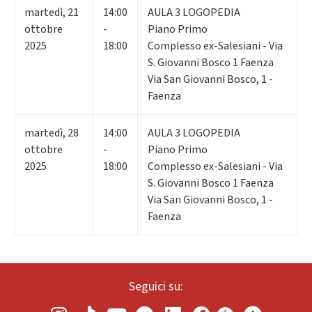
martedì
,
21
14:00
AULA 3 LOGOPEDIA
ottobre
-
Piano Primo
2025
18:00
Complesso ex-Salesiani - Via
S. Giovanni Bosco 1 Faenza
Via San Giovanni Bosco, 1 -
Faenza
martedì
,
28
14:00
AULA 3 LOGOPEDIA
ottobre
-
Piano Primo
2025
18:00
Complesso ex-Salesiani - Via
S. Giovanni Bosco 1 Faenza
Via San Giovanni Bosco, 1 -
Faenza
Seguici su: