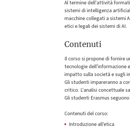
Al termine dell'attività formati
sistemi di intelligenza artific
macchine collegati a sistemi A
etici e legali dei sistemi di AI.
Contenuti
Il corso si propone di fornire
tecnologie dell'informazione e 
impatto sulla società e sugli in
Gli studenti impareranno a con
critico. L'analisi concettuale s
Gli studenti Erasmus seguono 
Contenuti del corso:
Introduzione all'etica