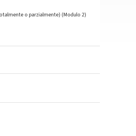
(totalmente o parzialmente) (Modulo 2)