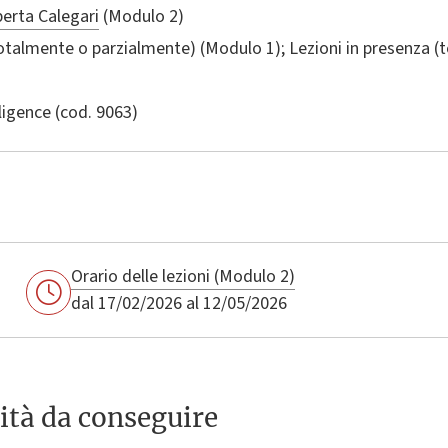
erta Calegari
(Modulo 2)
totalmente o parzialmente) (Modulo 1); Lezioni in presenza 
lligence
(cod. 9063)
Orario delle lezioni (Modulo 2)
dal 17/02/2026 al 12/05/2026
ità da conseguire