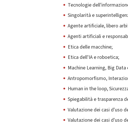
Tecnologie dell'informazion
Singolarità e superintelligen
Agente artificiale, libero arb
Agenti artificiali e responsabi
Etica delle macchine;
Etica dell'IA e roboetica;
Machine Learning, Big Data e
Antropomorfismo, Interazio
Human in the loop, Sicurezza
Spiegabilità e trasparenza del
Valutazione dei casi d'uso de
Valutazione dei casi d'uso d