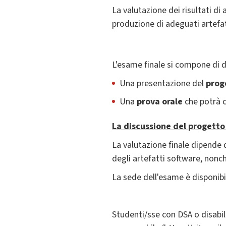
La valutazione dei risultati di
produzione di adeguati artefa
L'esame finale si compone di d
Una presentazione del
prog
Una
prova orale
che potrà c
La discussione del progetto
La valutazione finale dipende 
degli artefatti software, nonc
La sede dell'esame è disponibi
Studenti/sse con DSA o disabi