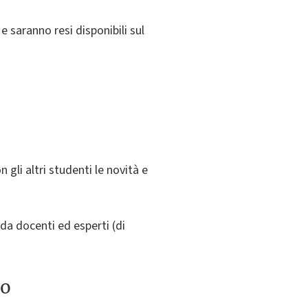
e saranno resi disponibili sul
 gli altri studenti le novità e
 da docenti ed esperti (di
to