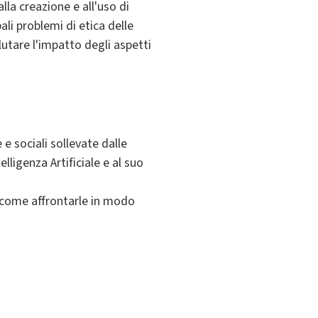
lla creazione e all'uso di
ali problemi di etica delle
utare l'impatto degli aspetti
e sociali sollevate dalle
lligenza Artificiale e al suo
e come affrontarle in modo