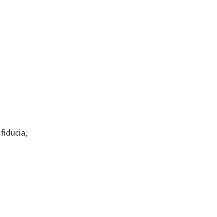
fiducia;