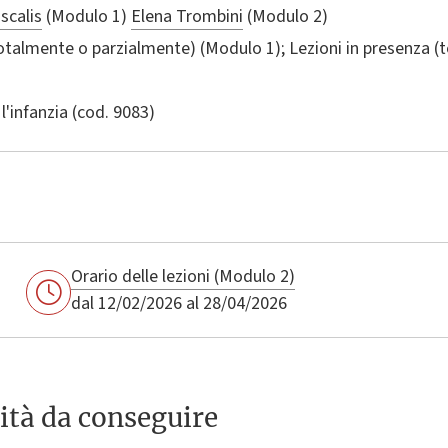
scalis
(Modulo 1)
Elena Trombini
(Modulo 2)
totalmente o parzialmente) (Modulo 1); Lezioni in presenza 
l'infanzia
(cod. 9083)
Orario delle lezioni (Modulo 2)
dal 12/02/2026 al 28/04/2026
ità da conseguire