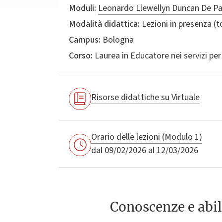
Moduli:
Leonardo Llewellyn Duncan De Pa
Modalità didattica:
Lezioni in presenza (
Campus:
Bologna
Corso:
Laurea in
Educatore nei servizi per 
Risorse didattiche su Virtuale
Orario delle lezioni (Modulo 1)
dal 09/02/2026 al 12/03/2026
Conoscenze e abil