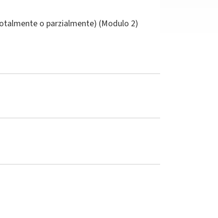
(totalmente o parzialmente) (Modulo 2)