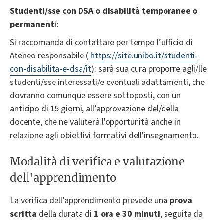
Studenti/sse con DSA o disabilità temporanee o
permanenti:
Si raccomanda di contattare per tempo l’ufficio di
Ateneo responsabile (
https://site.unibo.it/studenti-
con-disabilita-e-dsa/it
): sarà sua cura proporre agli/lle
studenti/sse interessati/e eventuali adattamenti, che
dovranno comunque essere sottoposti, con un
anticipo di 15 giorni, all’approvazione del/della
docente, che ne valuterà l'opportunità anche in
relazione agli obiettivi formativi dell'insegnamento.
Modalità di verifica e valutazione
dell'apprendimento
La verifica dell’apprendimento prevede una
prova
scritta
della durata di
1 ora e 30 minuti
, seguita da