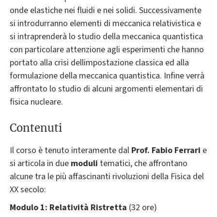
onde elastiche nei fluidi e nei solidi. Successivamente
si introdurranno elementi di meccanica relativistica e
si intraprenderà lo studio della meccanica quantistica
con particolare attenzione agli esperimenti che hanno
portato alla crisi dellimpostazione classica ed alla
formulazione della meccanica quantistica. Infine verrà
affrontato lo studio di alcuni argomenti elementari di
fisica nucleare.
Contenuti
Il corso è tenuto interamente dal
Prof. Fabio Ferrari
e
si articola in due
moduli
tematici, che affrontano
alcune tra le più affascinanti rivoluzioni della Fisica del
XX secolo:
Modulo 1: Relatività Ristretta
(32 ore)