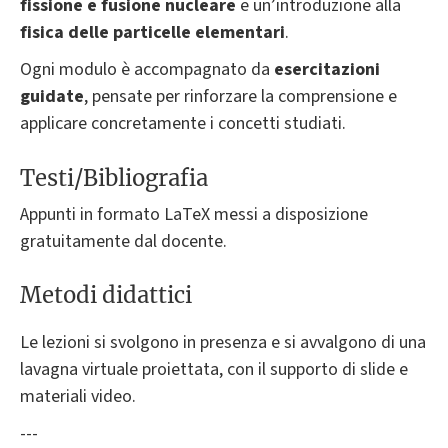
fissione e fusione nucleare
e un’introduzione alla
fisica delle particelle elementari
.
Ogni modulo è accompagnato da
esercitazioni
guidate
, pensate per rinforzare la comprensione e
applicare concretamente i concetti studiati.
Testi/Bibliografia
Appunti in formato LaTeX messi a disposizione
gratuitamente dal docente.
Metodi didattici
Le lezioni si svolgono in presenza e si avvalgono di una
lavagna virtuale proiettata, con il supporto di slide e
materiali video.
---