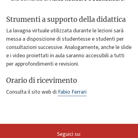
Strumenti a supporto della didattica
La lavagna virtuale utilizzata durante le lezioni sarà
messa a disposizione di studentesse e studenti per
consultazioni successive. Analogamente, anche le slide
e i video proiettati in aula saranno accessibili a tutti
per approfondimenti e revisioni.
Orario di ricevimento
Consulta il sito web di
Fabio Ferrari
Seguici su: