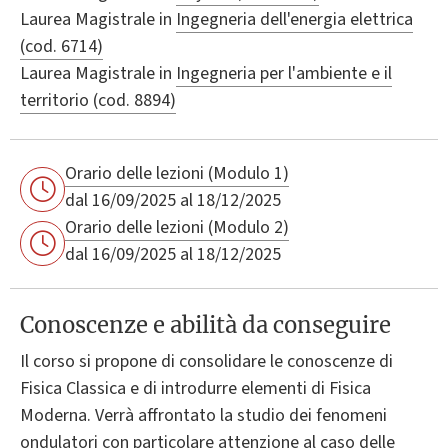
Laurea Magistrale in
Ingegneria dell'energia elettrica
(cod. 6714)
Laurea Magistrale in
Ingegneria per l'ambiente e il
territorio (cod. 8894)
Orario delle lezioni (Modulo 1)
dal 16/09/2025 al 18/12/2025
Orario delle lezioni (Modulo 2)
dal 16/09/2025 al 18/12/2025
Conoscenze e abilità da conseguire
Il corso si propone di consolidare le conoscenze di
Fisica Classica e di introdurre elementi di Fisica
Moderna. Verrà affrontato la studio dei fenomeni
ondulatori con particolare attenzione al caso delle