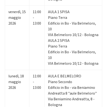
venerdì
,
15
11:00
AULA 1 SPISA
maggio
-
Piano Terra
2026
13:00
Edificio in Bo - Via Belmeloro,
10
VIA Belmeloro 10/12 - Bologna
AULA 2 SPISA
Piano Terra
Edificio in Bo - Via Belmeloro,
10
VIA Belmeloro 10/12 - Bologna
lunedì
,
18
11:00
AULA E BELMELORO
maggio
-
Piano Secondo
2026
13:00
Edificio in Bo - via Beniamino
Andreatta 8 "aule Belmeloro"
Via Beniamino Andreatta, 8 -
Bologna