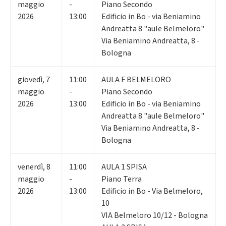
maggio
-
Piano Secondo
2026
13:00
Edificio in Bo - via Beniamino
Andreatta 8 "aule Belmeloro"
Via Beniamino Andreatta, 8 -
Bologna
giovedì
,
7
11:00
AULA F BELMELORO
maggio
-
Piano Secondo
2026
13:00
Edificio in Bo - via Beniamino
Andreatta 8 "aule Belmeloro"
Via Beniamino Andreatta, 8 -
Bologna
venerdì
,
8
11:00
AULA 1 SPISA
maggio
-
Piano Terra
2026
13:00
Edificio in Bo - Via Belmeloro,
10
VIA Belmeloro 10/12 - Bologna