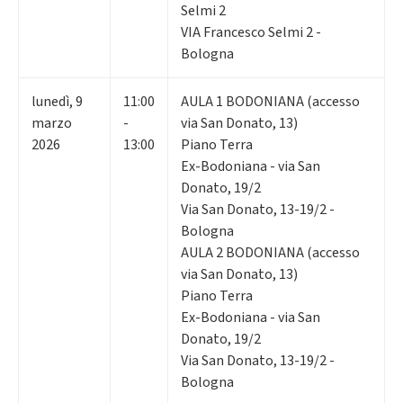
Selmi 2
VIA Francesco Selmi 2 -
Bologna
lunedì
,
9
11:00
AULA 1 BODONIANA (accesso
marzo
-
via San Donato, 13)
2026
13:00
Piano Terra
Ex-Bodoniana - via San
Donato, 19/2
Via San Donato, 13-19/2 -
Bologna
AULA 2 BODONIANA (accesso
via San Donato, 13)
Piano Terra
Ex-Bodoniana - via San
Donato, 19/2
Via San Donato, 13-19/2 -
Bologna