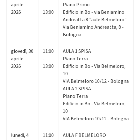
aprile
-
Piano Primo
2026
13:00
Edificio in Bo - via Beniamino
Andreatta 8 "aule Belmeloro"
Via Beniamino Andreatta, 8 -
Bologna
giovedì
,
30
11:00
AULA 1 SPISA
aprile
-
Piano Terra
2026
13:00
Edificio in Bo - Via Belmeloro,
10
VIA Belmeloro 10/12 - Bologna
AULA 2 SPISA
Piano Terra
Edificio in Bo - Via Belmeloro,
10
VIA Belmeloro 10/12 - Bologna
lunedì
,
4
11:00
AULA F BELMELORO