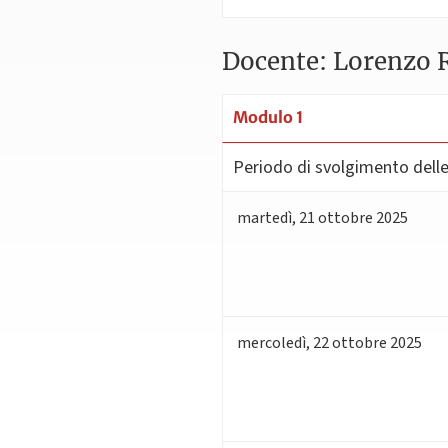
Docente: Lorenzo R
Modulo 1
Periodo di svolgimento delle 
martedì
,
21
ottobre 2025
mercoledì
,
22
ottobre 2025