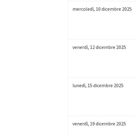
mercoledì
,
10
dicembre 2025
venerdì
,
12
dicembre 2025
lunedì
,
15
dicembre 2025
venerdì
,
19
dicembre 2025