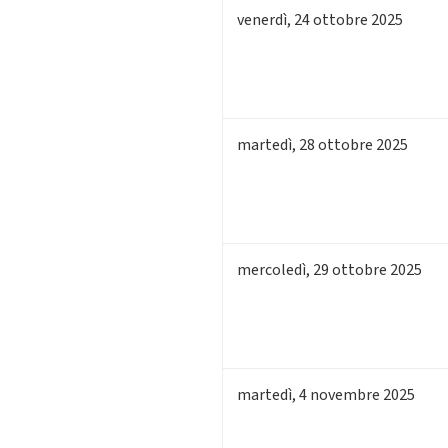
venerdì
,
24
ottobre 2025
martedì
,
28
ottobre 2025
mercoledì
,
29
ottobre 2025
martedì
,
4
novembre 2025