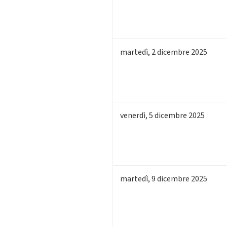
martedì
,
2
dicembre 2025
venerdì
,
5
dicembre 2025
martedì
,
9
dicembre 2025