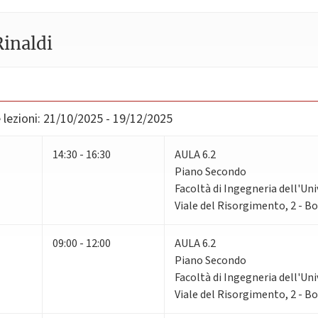
inaldi
lezioni:
21/10/2025 - 19/12/2025
14:30 - 16:30
AULA 6.2
Piano Secondo
Facoltà di Ingegneria dell'Un
Viale del Risorgimento, 2 - B
09:00 - 12:00
AULA 6.2
Piano Secondo
Facoltà di Ingegneria dell'Un
Viale del Risorgimento, 2 - B