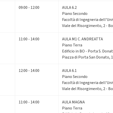
09:00 - 12:00
AULA 6.2
Piano Secondo
Facoltà di Ingegneria dell'Un
Viale del Risorgimento, 2 - B
11:00 - 14:00
AULA M1 C. ANDREATTA
Piano Terra
Edificio in BO - Porta S. Donat
Piazza di Porta San Donato, 
12:00 - 14:00
AULA 6.1
Piano Secondo
Facoltà di Ingegneria dell'Un
Viale del Risorgimento, 2 - B
11:00 - 14:00
AULA MAGNA
Piano Terra