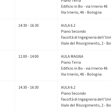
Piano Terra
Edificio in Bo - via Irnerio 46
Via Irnerio, 46 - Bologna
14:30 - 16:30
AULA 6.2
Piano Secondo
Facoltà di Ingegneria dell'Un
Viale del Risorgimento, 2 - B
11:00 - 14:00
AULA MAGNA
Piano Terra
Edificio in Bo - via Irnerio 46
Via Irnerio, 46 - Bologna
14:30 - 16:30
AULA 6.2
Piano Secondo
Facoltà di Ingegneria dell'Un
Viale del Risorgimento, 2 - B