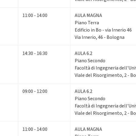
11:00 - 14:00
AULA MAGNA
Piano Terra
Edificio in Bo - via Irnerio 46
Via Irnerio, 46 - Bologna
14:30 - 16:30
AULA 6.2
Piano Secondo
Facoltà di Ingegneria dell'Un
Viale del Risorgimento, 2 - B
09:00 - 12:00
AULA 6.2
Piano Secondo
Facoltà di Ingegneria dell'Un
Viale del Risorgimento, 2 - B
11:00 - 14:00
AULA MAGNA