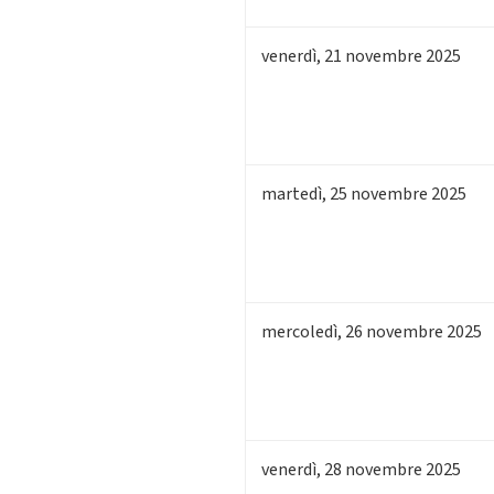
venerdì
,
21
novembre 2025
martedì
,
25
novembre 2025
mercoledì
,
26
novembre 2025
venerdì
,
28
novembre 2025