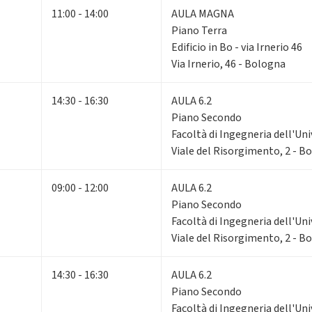
11:00 - 14:00
AULA MAGNA
Piano Terra
Edificio in Bo - via Irnerio 46
Via Irnerio, 46 - Bologna
14:30 - 16:30
AULA 6.2
Piano Secondo
Facoltà di Ingegneria dell'Un
Viale del Risorgimento, 2 - B
09:00 - 12:00
AULA 6.2
Piano Secondo
Facoltà di Ingegneria dell'Un
Viale del Risorgimento, 2 - B
14:30 - 16:30
AULA 6.2
Piano Secondo
Facoltà di Ingegneria dell'Un