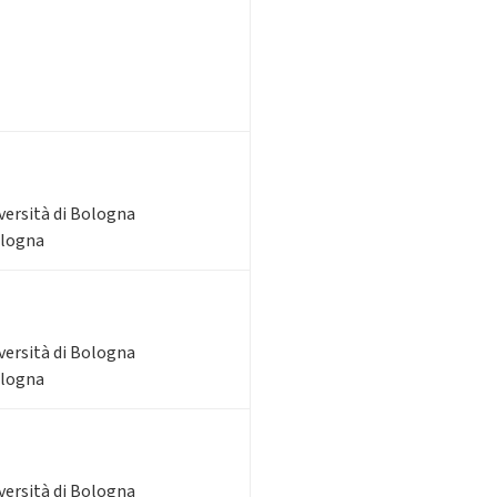
iversità di Bologna
ologna
iversità di Bologna
ologna
iversità di Bologna