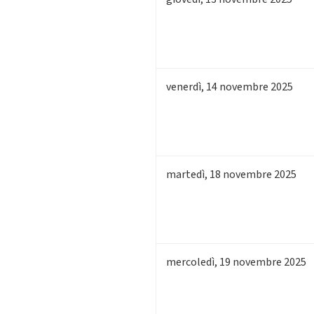
venerdì
,
14
novembre 2025
martedì
,
18
novembre 2025
mercoledì
,
19
novembre 2025