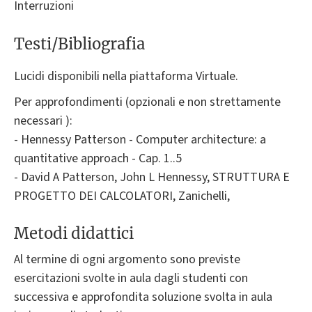
Interruzioni
Testi/Bibliografia
Lucidi disponibili nella piattaforma Virtuale.
Per approfondimenti (opzionali e non strettamente
necessari ):
- Hennessy Patterson - Computer architecture: a
quantitative approach - Cap. 1..5
- David A Patterson, John L Hennessy, STRUTTURA E
PROGETTO DEI CALCOLATORI, Zanichelli,
Metodi didattici
Al termine di ogni argomento sono previste
esercitazioni svolte in aula dagli studenti con
successiva e approfondita soluzione svolta in aula