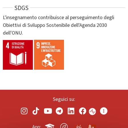
SDGS
L'insegnamento contribuisce al perseguimento degli
Obiettivi di Sviluppo Sostenibile dell'Agenda 2030
dell'ONU.
Seguici su:
App: