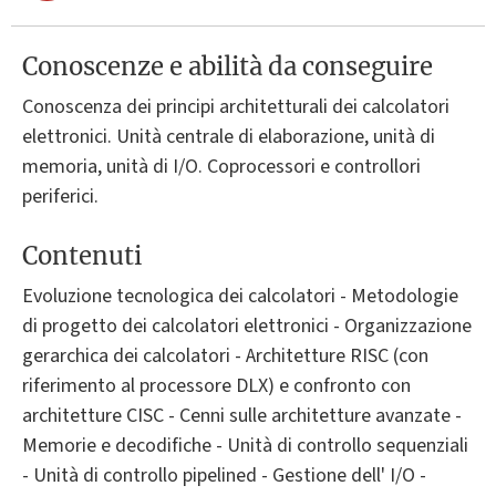
Conoscenze e abilità da conseguire
Conoscenza dei principi architetturali dei calcolatori
elettronici. Unità centrale di elaborazione, unità di
memoria, unità di I/O. Coprocessori e controllori
periferici.
Contenuti
Evoluzione tecnologica dei calcolatori - Metodologie
di progetto dei calcolatori elettronici - Organizzazione
gerarchica dei calcolatori - Architetture RISC (con
riferimento al processore DLX) e confronto con
architetture CISC - Cenni sulle architetture avanzate -
Memorie e decodifiche - Unità di controllo sequenziali
- Unità di controllo pipelined - Gestione dell' I/O -