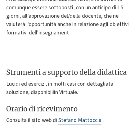
comunque essere sottoposti, con un anticipo di 15
giorni, all’approvazione del/della docente, che ne
valuterà l'opportunità anche in relazione agli obiettivi
formativi dell'insegnament
Strumenti a supporto della didattica
Lucidi ed esercizi, in molti casi con dettagliata
soluzione, disponibiliin Virtuale.
Orario di ricevimento
Consulta il sito web di
Stefano Mattoccia