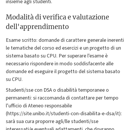
insieme agli studenti.
Modalità di verifica e valutazione
dell'apprendimento
Esame scritto: domande di carattere generale inerenti
le tematiche del corso ed esercizi e un progetto di un
sistema basato su CPU. Per superare l'esame è
necessario rispondere in modo soddisfacente alle
domande ed eseguire il progetto del sistema basato
su CPU.
Studenti/sse con DSA o disabilità temporanee o
permanenti: si raccomanda di contattare per tempo
l’ufficio di Ateneo responsabile
(https://site.unibo.it/studenti-con-disabilita-e-dsa/it):
sarà sua cura proporre agli/lle studenti/sse
interessati/e eventuali adattamenti, che dovranno