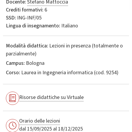
Docente:
Stefano Mattoccia
Crediti formativi:
6
SSD:
ING-INF/05
Lingua di insegnamento:
Italiano
Modalità didattica:
Lezioni in presenza (totalmente o
parzialmente)
Campus:
Bologna
Corso:
Laurea in
Ingegneria informatica
(cod. 9254)
Risorse didattiche su Virtuale
Orario delle lezioni
dal 15/09/2025 al 18/12/2025