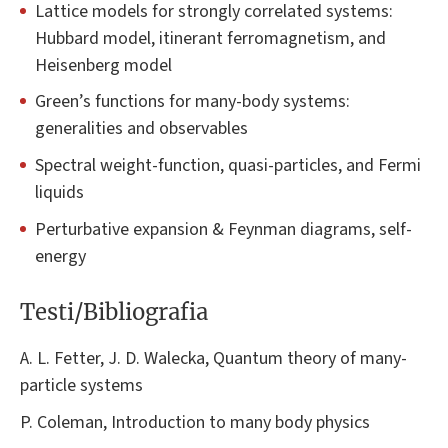
Lattice models for strongly correlated systems:
Hubbard model, itinerant ferromagnetism, and
Heisenberg model
Green’s functions for many-body systems:
generalities and observables
Spectral weight-function, quasi-particles, and Fermi
liquids
Perturbative expansion & Feynman diagrams, self-
energy
Testi/Bibliografia
A. L. Fetter, J. D. Walecka, Quantum theory of many-
particle systems
P. Coleman, Introduction to many body physics