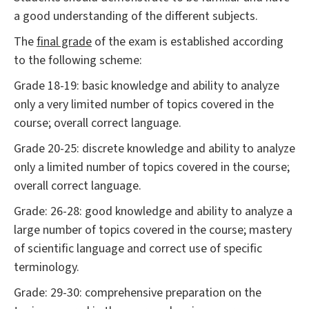
a good understanding of the different subjects.
The
final grade
of the exam is established according
to the following scheme:
Grade 18-19: basic knowledge and ability to analyze
only a very limited number of topics covered in the
course; overall correct language.
Grade 20-25: discrete knowledge and ability to analyze
only a limited number of topics covered in the course;
overall correct language.
Grade: 26-28: good knowledge and ability to analyze a
large number of topics covered in the course; mastery
of scientific language and correct use of specific
terminology.
Grade: 29-30: comprehensive preparation on the