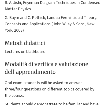
R. A. Jishi, Feynman Diagram Techniques in Condensed
Matter Physics
G. Baym and C. Pethick, Landau Fermi-Liquid Theory:
Concepts and Applications (John Wiley & Sons, New
York, 2008)
Metodi didattici
Lectures on blackboard
Modalità di verifica e valutazione
dell'apprendimento
Oral exam: students will be asked to answer
three/four questions on different topics covered by
the course.
Students should demonstrate to be familiar and have