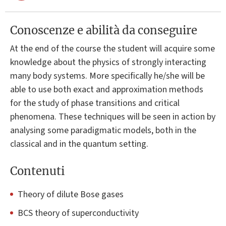
Conoscenze e abilità da conseguire
At the end of the course the student will acquire some
knowledge about the physics of strongly interacting
many body systems. More specifically he/she will be
able to use both exact and approximation methods
for the study of phase transitions and critical
phenomena. These techniques will be seen in action by
analysing some paradigmatic models, both in the
classical and in the quantum setting.
Contenuti
Theory of dilute Bose gases
BCS theory of superconductivity