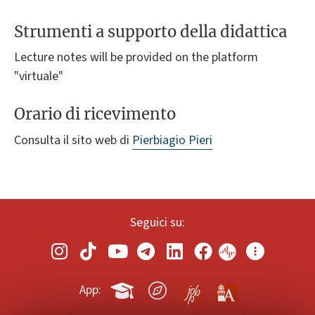
Strumenti a supporto della didattica
Lecture notes will be provided on the platform
"virtuale"
Orario di ricevimento
Consulta il sito web di
Pierbiagio Pieri
Seguici su:
App: