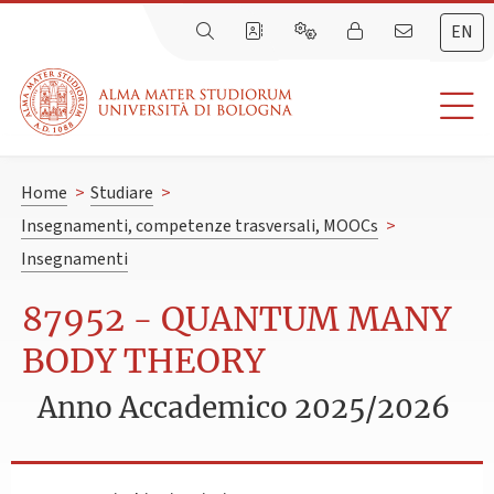
EN
Home
>
Studiare
>
Insegnamenti, competenze trasversali, MOOCs
>
Insegnamenti
87952 - QUANTUM MANY
BODY THEORY
Anno Accademico 2025/2026