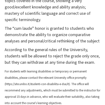
topics covered in the course, showing a very
good/excellent knowledge and ability analysis;
mastery of scientific language and correct use of
specific terminology.
The “cum laude” honor is granted to students who
demonstrate the ability to organize comparative
analyses and personal/critical rethinking of the subject
According to the general rules of the University,
students will be allowed to reject the grade only once,
but they can withdraw at any time during the exam.
For students with learning disabilities or temporary or permanent
disabilities, please contact the relevant University office promptly
(https://site.unibo.it/studenti-con-disabilita-e-dsa/it). The office will
recommend any adjustments, which must be submitted to the instructor for
approval 15 days in advance, who will evaluate their suitability, also taking
into account the course's learning objectives.