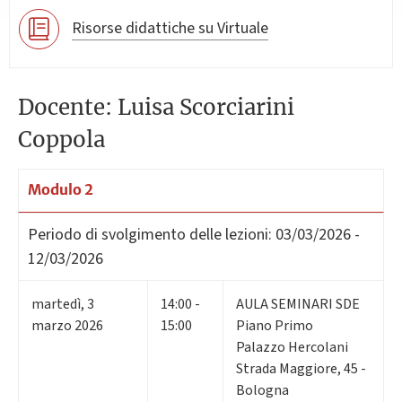
Risorse didattiche su Virtuale
Docente: Luisa Scorciarini
Coppola
Modulo 2
Periodo di svolgimento delle lezioni:
03/03/2026 -
12/03/2026
martedì
,
3
14:00 -
AULA SEMINARI SDE
marzo 2026
15:00
Piano Primo
Palazzo Hercolani
Strada Maggiore, 45 -
Bologna