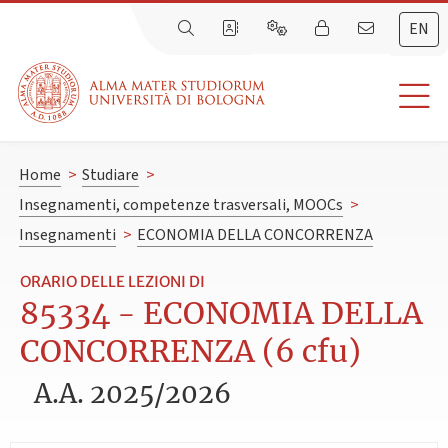
EN
Home
>
Studiare
>
Insegnamenti, competenze trasversali, MOOCs
>
Insegnamenti
>
ECONOMIA DELLA CONCORRENZA
ORARIO DELLE LEZIONI DI
85334 - ECONOMIA DELLA
CONCORRENZA (6 cfu)
A.A. 2025/2026