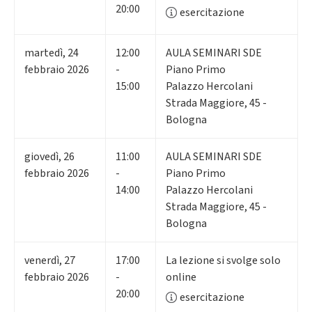
20:00
esercitazione
martedì
,
24
12:00
AULA SEMINARI SDE
febbraio 2026
-
Piano Primo
15:00
Palazzo Hercolani
Strada Maggiore, 45 -
Bologna
giovedì
,
26
11:00
AULA SEMINARI SDE
febbraio 2026
-
Piano Primo
14:00
Palazzo Hercolani
Strada Maggiore, 45 -
Bologna
venerdì
,
27
17:00
La lezione si svolge solo
febbraio 2026
-
online
20:00
esercitazione