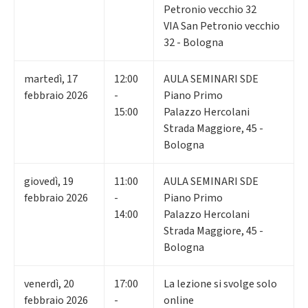
Petronio vecchio 32
VIA San Petronio vecchio
32 - Bologna
martedì
,
17
12:00
AULA SEMINARI SDE
febbraio 2026
-
Piano Primo
15:00
Palazzo Hercolani
Strada Maggiore, 45 -
Bologna
giovedì
,
19
11:00
AULA SEMINARI SDE
febbraio 2026
-
Piano Primo
14:00
Palazzo Hercolani
Strada Maggiore, 45 -
Bologna
venerdì
,
20
17:00
La lezione si svolge solo
febbraio 2026
-
online