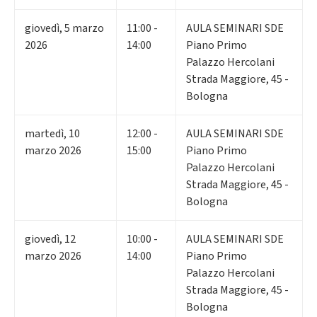
giovedì
,
5
marzo
11:00 -
AULA SEMINARI SDE
2026
14:00
Piano Primo
Palazzo Hercolani
Strada Maggiore, 45 -
Bologna
martedì
,
10
12:00 -
AULA SEMINARI SDE
marzo 2026
15:00
Piano Primo
Palazzo Hercolani
Strada Maggiore, 45 -
Bologna
giovedì
,
12
10:00 -
AULA SEMINARI SDE
marzo 2026
14:00
Piano Primo
Palazzo Hercolani
Strada Maggiore, 45 -
Bologna