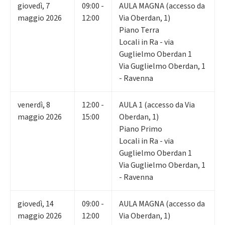
giovedì
,
7
09:00 -
AULA MAGNA (accesso da
maggio 2026
12:00
Via Oberdan, 1)
Piano Terra
Locali in Ra - via
Guglielmo Oberdan 1
Via Guglielmo Oberdan, 1
- Ravenna
venerdì
,
8
12:00 -
AULA 1 (accesso da Via
maggio 2026
15:00
Oberdan, 1)
Piano Primo
Locali in Ra - via
Guglielmo Oberdan 1
Via Guglielmo Oberdan, 1
- Ravenna
giovedì
,
14
09:00 -
AULA MAGNA (accesso da
maggio 2026
12:00
Via Oberdan, 1)