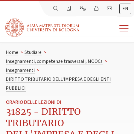
EN
Home
>
Studiare
>
Insegnamenti, competenze trasversali, MOOCs
>
Insegnamenti
>
DIRITTO TRIBUTARIO DELL'IMPRESA E DEGLI ENTI
PUBBLICI
ORARIO DELLE LEZIONI DI
31825 - DIRITTO
TRIBUTARIO