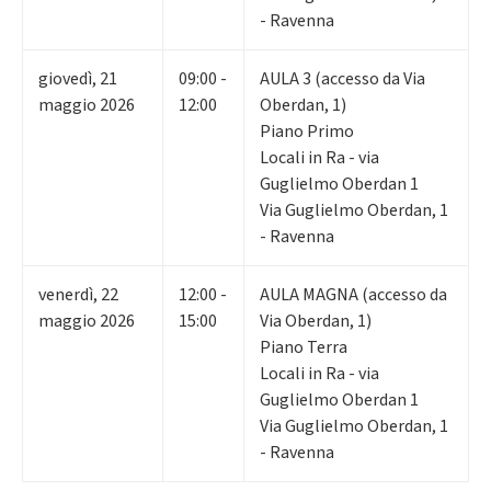
- Ravenna
giovedì
,
21
09:00 -
AULA 3 (accesso da Via
maggio 2026
12:00
Oberdan, 1)
Piano Primo
Locali in Ra - via
Guglielmo Oberdan 1
Via Guglielmo Oberdan, 1
- Ravenna
venerdì
,
22
12:00 -
AULA MAGNA (accesso da
maggio 2026
15:00
Via Oberdan, 1)
Piano Terra
Locali in Ra - via
Guglielmo Oberdan 1
Via Guglielmo Oberdan, 1
- Ravenna