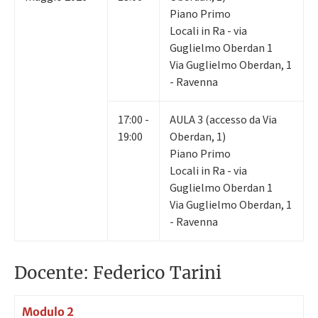
Piano Primo
Locali in Ra - via
Guglielmo Oberdan 1
Via Guglielmo Oberdan, 1
- Ravenna
17:00 -
AULA 3 (accesso da Via
19:00
Oberdan, 1)
Piano Primo
Locali in Ra - via
Guglielmo Oberdan 1
Via Guglielmo Oberdan, 1
- Ravenna
Docente: Federico Tarini
Modulo 2