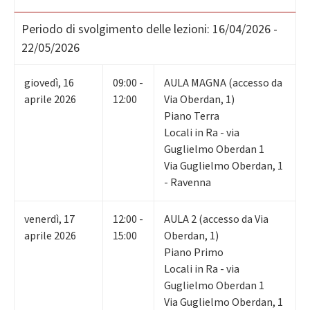
Periodo di svolgimento delle lezioni:
16/04/2026 -
22/05/2026
giovedì
,
16
09:00 -
AULA MAGNA (accesso da
aprile 2026
12:00
Via Oberdan, 1)
Piano Terra
Locali in Ra - via
Guglielmo Oberdan 1
Via Guglielmo Oberdan, 1
- Ravenna
venerdì
,
17
12:00 -
AULA 2 (accesso da Via
aprile 2026
15:00
Oberdan, 1)
Piano Primo
Locali in Ra - via
Guglielmo Oberdan 1
Via Guglielmo Oberdan, 1