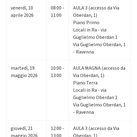
venerdì
,
10
08:00 -
AULA 3 (accesso da Via
aprile 2026
11:00
Oberdan, 1)
Piano Primo
Locali in Ra - via
Guglielmo Oberdan 1
Via Guglielmo Oberdan, 1
- Ravenna
martedì
,
19
10:00 -
AULA MAGNA (accesso da
maggio 2026
13:00
Via Oberdan, 1)
Piano Terra
Locali in Ra - via
Guglielmo Oberdan 1
Via Guglielmo Oberdan, 1
- Ravenna
giovedì
,
21
12:00 -
AULA 3 (accesso da Via
maggio 2026
13:00
Oberdan, 1)