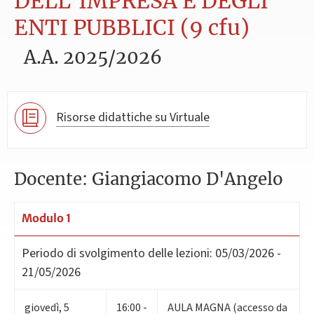
DELL'IMPRESA E DEGLI
ENTI PUBBLICI (9 cfu)
A.A. 2025/2026
Risorse didattiche su Virtuale
Docente: Giangiacomo D'Angelo
Modulo 1
Periodo di svolgimento delle lezioni:
05/03/2026 -
21/05/2026
giovedì
,
5
16:00 -
AULA MAGNA (accesso da