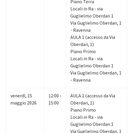
Piano Terra
Locali in Ra - via
Guglielmo Oberdan 1
Via Guglielmo Oberdan, 1
- Ravenna
AULA 1 (accesso da Via
Oberdan, 1)
Piano Primo
Locali in Ra - via
Guglielmo Oberdan 1
Via Guglielmo Oberdan, 1
- Ravenna
venerdì
,
15
12:00 -
AULA 1 (accesso da Via
maggio 2026
15:00
Oberdan, 1)
Piano Primo
Locali in Ra - via
Guglielmo Oberdan 1
Via Guglielmo Oberdan, 1