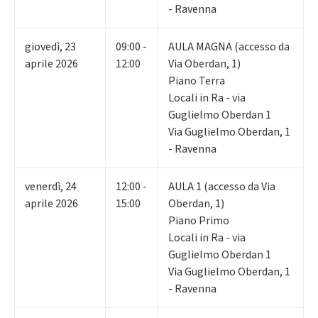
- Ravenna
giovedì
,
23
09:00 -
AULA MAGNA (accesso da
aprile 2026
12:00
Via Oberdan, 1)
Piano Terra
Locali in Ra - via
Guglielmo Oberdan 1
Via Guglielmo Oberdan, 1
- Ravenna
venerdì
,
24
12:00 -
AULA 1 (accesso da Via
aprile 2026
15:00
Oberdan, 1)
Piano Primo
Locali in Ra - via
Guglielmo Oberdan 1
Via Guglielmo Oberdan, 1
- Ravenna