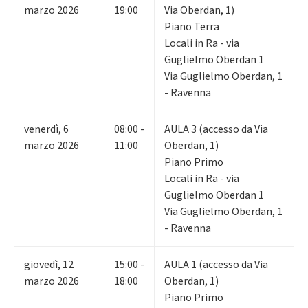
marzo 2026
19:00
Via Oberdan, 1)
Piano Terra
Locali in Ra - via
Guglielmo Oberdan 1
Via Guglielmo Oberdan, 1
- Ravenna
venerdì
,
6
08:00 -
AULA 3 (accesso da Via
marzo 2026
11:00
Oberdan, 1)
Piano Primo
Locali in Ra - via
Guglielmo Oberdan 1
Via Guglielmo Oberdan, 1
- Ravenna
giovedì
,
12
15:00 -
AULA 1 (accesso da Via
marzo 2026
18:00
Oberdan, 1)
Piano Primo