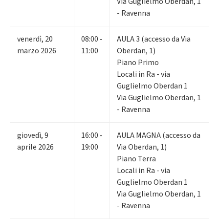
Via Guglielmo Oberdan, 1
- Ravenna
venerdì
,
20
08:00 -
AULA 3 (accesso da Via
marzo 2026
11:00
Oberdan, 1)
Piano Primo
Locali in Ra - via
Guglielmo Oberdan 1
Via Guglielmo Oberdan, 1
- Ravenna
giovedì
,
9
16:00 -
AULA MAGNA (accesso da
aprile 2026
19:00
Via Oberdan, 1)
Piano Terra
Locali in Ra - via
Guglielmo Oberdan 1
Via Guglielmo Oberdan, 1
- Ravenna