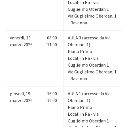
Locali in Ra - via
Guglielmo Oberdan 1
Via Guglielmo Oberdan, 1
- Ravenna
venerdì
,
13
08:00 -
AULA 3 (accesso da Via
marzo 2026
11:00
Oberdan, 1)
Piano Primo
Locali in Ra - via
Guglielmo Oberdan 1
Via Guglielmo Oberdan, 1
- Ravenna
giovedì
,
19
16:00 -
AULA 1 (accesso da Via
marzo 2026
19:00
Oberdan, 1)
Piano Primo
Locali in Ra - via
Guglielmo Oberdan 1