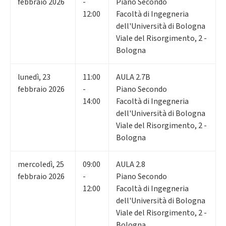
febbraio 2026
-
Piano Secondo
12:00
Facoltà di Ingegneria
dell'Università di Bologna
Viale del Risorgimento, 2 -
Bologna
lunedì
,
23
11:00
AULA 2.7B
febbraio 2026
-
Piano Secondo
14:00
Facoltà di Ingegneria
dell'Università di Bologna
Viale del Risorgimento, 2 -
Bologna
mercoledì
,
25
09:00
AULA 2.8
febbraio 2026
-
Piano Secondo
12:00
Facoltà di Ingegneria
dell'Università di Bologna
Viale del Risorgimento, 2 -
Bologna