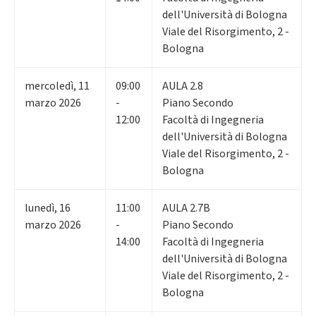
dell'Università di Bologna
Viale del Risorgimento, 2 -
Bologna
mercoledì
,
11
09:00
AULA 2.8
marzo 2026
-
Piano Secondo
12:00
Facoltà di Ingegneria
dell'Università di Bologna
Viale del Risorgimento, 2 -
Bologna
lunedì
,
16
11:00
AULA 2.7B
marzo 2026
-
Piano Secondo
14:00
Facoltà di Ingegneria
dell'Università di Bologna
Viale del Risorgimento, 2 -
Bologna