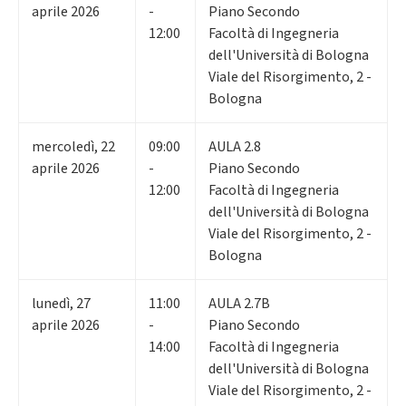
aprile 2026
-
Piano Secondo
12:00
Facoltà di Ingegneria
dell'Università di Bologna
Viale del Risorgimento, 2 -
Bologna
mercoledì
,
22
09:00
AULA 2.8
aprile 2026
-
Piano Secondo
12:00
Facoltà di Ingegneria
dell'Università di Bologna
Viale del Risorgimento, 2 -
Bologna
lunedì
,
27
11:00
AULA 2.7B
aprile 2026
-
Piano Secondo
14:00
Facoltà di Ingegneria
dell'Università di Bologna
Viale del Risorgimento, 2 -