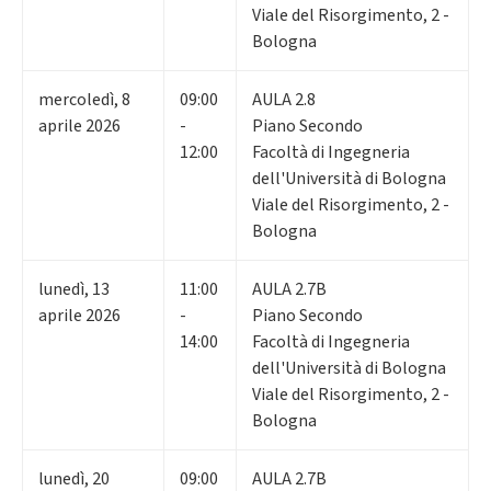
Viale del Risorgimento, 2 -
Bologna
mercoledì
,
8
09:00
AULA 2.8
aprile 2026
-
Piano Secondo
12:00
Facoltà di Ingegneria
dell'Università di Bologna
Viale del Risorgimento, 2 -
Bologna
lunedì
,
13
11:00
AULA 2.7B
aprile 2026
-
Piano Secondo
14:00
Facoltà di Ingegneria
dell'Università di Bologna
Viale del Risorgimento, 2 -
Bologna
lunedì
,
20
09:00
AULA 2.7B