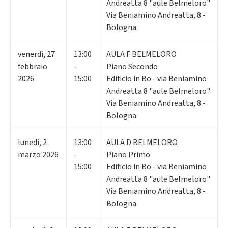
Andreatta 8 "aule Belmeloro"
Via Beniamino Andreatta, 8 -
Bologna
venerdì
,
27
13:00
AULA F BELMELORO
febbraio
-
Piano Secondo
2026
15:00
Edificio in Bo - via Beniamino
Andreatta 8 "aule Belmeloro"
Via Beniamino Andreatta, 8 -
Bologna
lunedì
,
2
13:00
AULA D BELMELORO
marzo 2026
-
Piano Primo
15:00
Edificio in Bo - via Beniamino
Andreatta 8 "aule Belmeloro"
Via Beniamino Andreatta, 8 -
Bologna