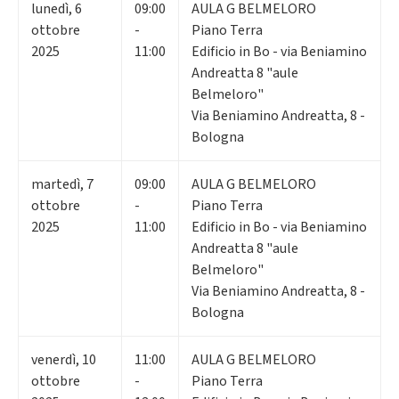
lunedì
,
6
09:00
AULA G BELMELORO
ottobre
-
Piano Terra
2025
11:00
Edificio in Bo - via Beniamino
Andreatta 8 "aule
Belmeloro"
Via Beniamino Andreatta, 8 -
Bologna
martedì
,
7
09:00
AULA G BELMELORO
ottobre
-
Piano Terra
2025
11:00
Edificio in Bo - via Beniamino
Andreatta 8 "aule
Belmeloro"
Via Beniamino Andreatta, 8 -
Bologna
venerdì
,
10
11:00
AULA G BELMELORO
ottobre
-
Piano Terra