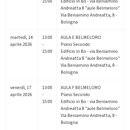
15:00
Edificio in Bo - via Beniamino
Andreatta 8 "aule Belmeloro"
Via Beniamino Andreatta, 8 -
Bologna
martedì
,
14
13:00
AULA E BELMELORO
aprile 2026
-
Piano Secondo
15:00
Edificio in Bo - via Beniamino
Andreatta 8 "aule Belmeloro"
Via Beniamino Andreatta, 8 -
Bologna
venerdì
,
17
13:00
AULA F BELMELORO
aprile 2026
-
Piano Secondo
15:00
Edificio in Bo - via Beniamino
Andreatta 8 "aule Belmeloro"
Via Beniamino Andreatta, 8 -
Bologna