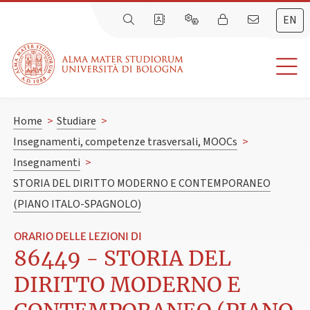
EN
Home
>
Studiare
>
Insegnamenti, competenze trasversali, MOOCs
>
Insegnamenti
>
STORIA DEL DIRITTO MODERNO E CONTEMPORANEO
(PIANO ITALO-SPAGNOLO)
ORARIO DELLE LEZIONI DI
86449 - STORIA DEL
DIRITTO MODERNO E