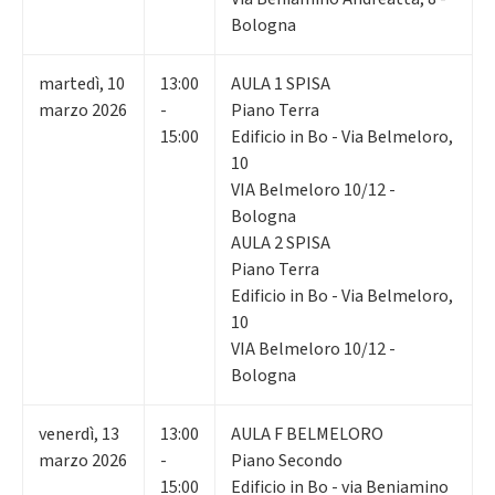
Bologna
martedì
,
10
13:00
AULA 1 SPISA
marzo 2026
-
Piano Terra
15:00
Edificio in Bo - Via Belmeloro,
10
VIA Belmeloro 10/12 -
Bologna
AULA 2 SPISA
Piano Terra
Edificio in Bo - Via Belmeloro,
10
VIA Belmeloro 10/12 -
Bologna
venerdì
,
13
13:00
AULA F BELMELORO
marzo 2026
-
Piano Secondo
15:00
Edificio in Bo - via Beniamino