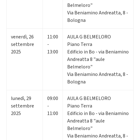
Belmeloro"
Via Beniamino Andreatta, 8 -
Bologna
venerdì
,
26
11:00
AULA G BELMELORO
settembre
-
Piano Terra
2025
13:00
Edificio in Bo - via Beniamino
Andreatta 8 "aule
Belmeloro"
Via Beniamino Andreatta, 8 -
Bologna
lunedì
,
29
09:00
AULA G BELMELORO
settembre
-
Piano Terra
2025
11:00
Edificio in Bo - via Beniamino
Andreatta 8 "aule
Belmeloro"
Via Beniamino Andreatta, 8 -