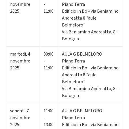
novembre
-
Piano Terra
2025
11:00
Edificio in Bo - via Beniamino
Andreatta 8 "aule
Belmeloro"
Via Beniamino Andreatta, 8 -
Bologna
martedì
,
4
09:00
AULA G BELMELORO
novembre
-
Piano Terra
2025
11:00
Edificio in Bo - via Beniamino
Andreatta 8 "aule
Belmeloro"
Via Beniamino Andreatta, 8 -
Bologna
venerdì
,
7
11:00
AULA G BELMELORO
novembre
-
Piano Terra
2025
13:00
Edificio in Bo - via Beniamino