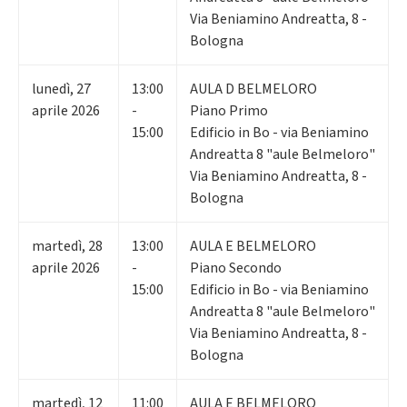
Via Beniamino Andreatta, 8 -
Bologna
lunedì
,
27
13:00
AULA D BELMELORO
aprile 2026
-
Piano Primo
15:00
Edificio in Bo - via Beniamino
Andreatta 8 "aule Belmeloro"
Via Beniamino Andreatta, 8 -
Bologna
martedì
,
28
13:00
AULA E BELMELORO
aprile 2026
-
Piano Secondo
15:00
Edificio in Bo - via Beniamino
Andreatta 8 "aule Belmeloro"
Via Beniamino Andreatta, 8 -
Bologna
martedì
,
12
11:00
AULA E BELMELORO