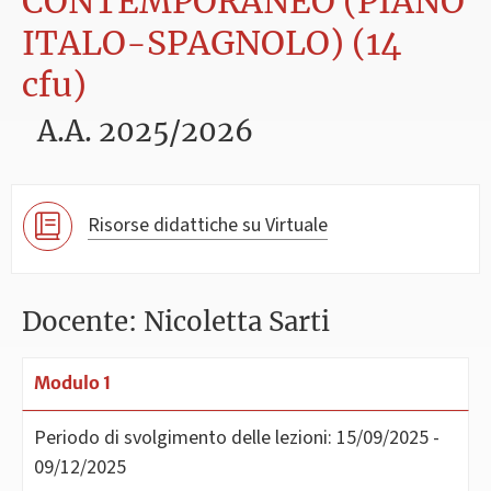
CONTEMPORANEO (PIANO
ITALO-SPAGNOLO) (14
cfu)
A.A. 2025/2026
Risorse didattiche su Virtuale
Docente: Nicoletta Sarti
Modulo 1
Periodo di svolgimento delle lezioni:
15/09/2025 -
09/12/2025