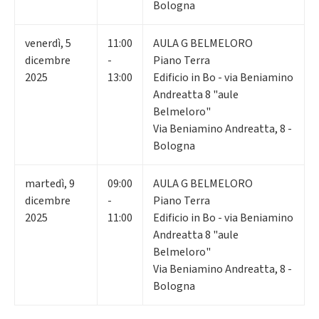
Bologna
venerdì
,
5
11:00
AULA G BELMELORO
dicembre
-
Piano Terra
2025
13:00
Edificio in Bo - via Beniamino
Andreatta 8 "aule
Belmeloro"
Via Beniamino Andreatta, 8 -
Bologna
martedì
,
9
09:00
AULA G BELMELORO
dicembre
-
Piano Terra
2025
11:00
Edificio in Bo - via Beniamino
Andreatta 8 "aule
Belmeloro"
Via Beniamino Andreatta, 8 -
Bologna