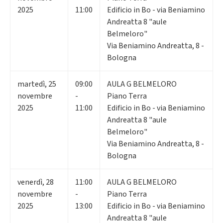
2025
11:00
Edificio in Bo - via Beniamino
Andreatta 8 "aule
Belmeloro"
Via Beniamino Andreatta, 8 -
Bologna
martedì
,
25
09:00
AULA G BELMELORO
novembre
-
Piano Terra
2025
11:00
Edificio in Bo - via Beniamino
Andreatta 8 "aule
Belmeloro"
Via Beniamino Andreatta, 8 -
Bologna
venerdì
,
28
11:00
AULA G BELMELORO
novembre
-
Piano Terra
2025
13:00
Edificio in Bo - via Beniamino
Andreatta 8 "aule