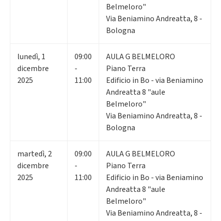
Belmeloro"
Via Beniamino Andreatta, 8 -
Bologna
lunedì
,
1
09:00
AULA G BELMELORO
dicembre
-
Piano Terra
2025
11:00
Edificio in Bo - via Beniamino
Andreatta 8 "aule
Belmeloro"
Via Beniamino Andreatta, 8 -
Bologna
martedì
,
2
09:00
AULA G BELMELORO
dicembre
-
Piano Terra
2025
11:00
Edificio in Bo - via Beniamino
Andreatta 8 "aule
Belmeloro"
Via Beniamino Andreatta, 8 -