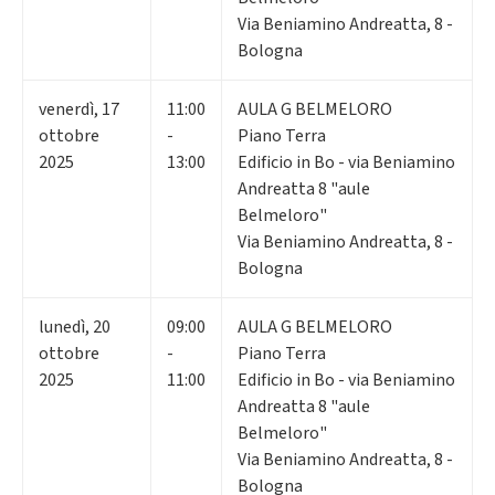
Via Beniamino Andreatta, 8 -
Bologna
venerdì
,
17
11:00
AULA G BELMELORO
ottobre
-
Piano Terra
2025
13:00
Edificio in Bo - via Beniamino
Andreatta 8 "aule
Belmeloro"
Via Beniamino Andreatta, 8 -
Bologna
lunedì
,
20
09:00
AULA G BELMELORO
ottobre
-
Piano Terra
2025
11:00
Edificio in Bo - via Beniamino
Andreatta 8 "aule
Belmeloro"
Via Beniamino Andreatta, 8 -
Bologna