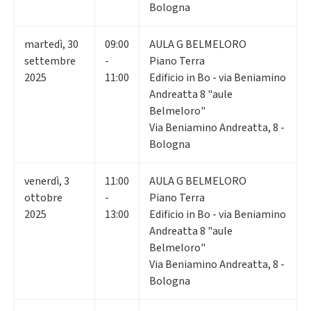
Bologna
martedì
,
30
09:00
AULA G BELMELORO
settembre
-
Piano Terra
2025
11:00
Edificio in Bo - via Beniamino
Andreatta 8 "aule
Belmeloro"
Via Beniamino Andreatta, 8 -
Bologna
venerdì
,
3
11:00
AULA G BELMELORO
ottobre
-
Piano Terra
2025
13:00
Edificio in Bo - via Beniamino
Andreatta 8 "aule
Belmeloro"
Via Beniamino Andreatta, 8 -
Bologna