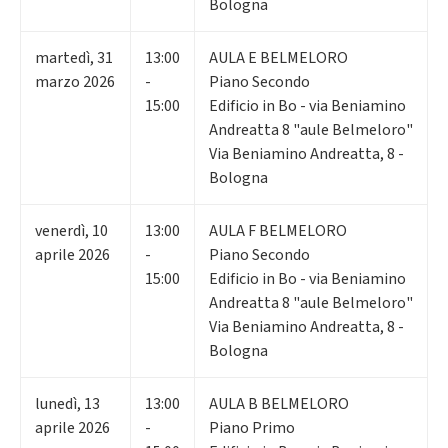
Bologna
martedì
,
31
13:00
AULA E BELMELORO
marzo 2026
-
Piano Secondo
15:00
Edificio in Bo - via Beniamino
Andreatta 8 "aule Belmeloro"
Via Beniamino Andreatta, 8 -
Bologna
venerdì
,
10
13:00
AULA F BELMELORO
aprile 2026
-
Piano Secondo
15:00
Edificio in Bo - via Beniamino
Andreatta 8 "aule Belmeloro"
Via Beniamino Andreatta, 8 -
Bologna
lunedì
,
13
13:00
AULA B BELMELORO
aprile 2026
-
Piano Primo