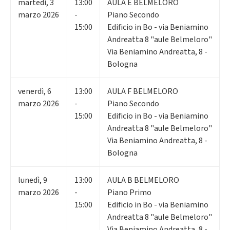
martedì
,
3
13:00
AULA E BELMELORO
marzo 2026
-
Piano Secondo
15:00
Edificio in Bo - via Beniamino
Andreatta 8 "aule Belmeloro"
Via Beniamino Andreatta, 8 -
Bologna
venerdì
,
6
13:00
AULA F BELMELORO
marzo 2026
-
Piano Secondo
15:00
Edificio in Bo - via Beniamino
Andreatta 8 "aule Belmeloro"
Via Beniamino Andreatta, 8 -
Bologna
lunedì
,
9
13:00
AULA B BELMELORO
marzo 2026
-
Piano Primo
15:00
Edificio in Bo - via Beniamino
Andreatta 8 "aule Belmeloro"
Via Beniamino Andreatta, 8 -