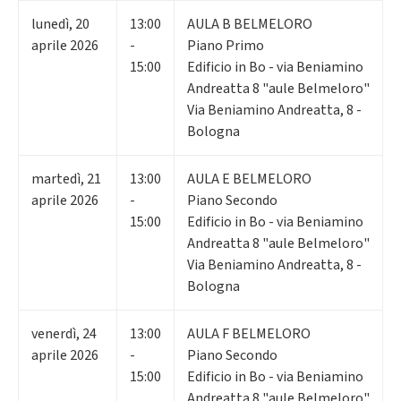
lunedì
,
20
13:00
AULA B BELMELORO
aprile 2026
-
Piano Primo
15:00
Edificio in Bo - via Beniamino
Andreatta 8 "aule Belmeloro"
Via Beniamino Andreatta, 8 -
Bologna
martedì
,
21
13:00
AULA E BELMELORO
aprile 2026
-
Piano Secondo
15:00
Edificio in Bo - via Beniamino
Andreatta 8 "aule Belmeloro"
Via Beniamino Andreatta, 8 -
Bologna
venerdì
,
24
13:00
AULA F BELMELORO
aprile 2026
-
Piano Secondo
15:00
Edificio in Bo - via Beniamino
Andreatta 8 "aule Belmeloro"