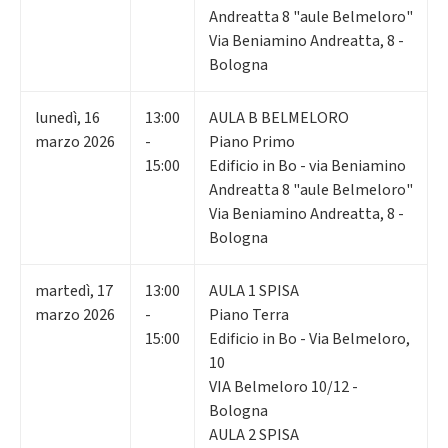
Andreatta 8 "aule Belmeloro"
Via Beniamino Andreatta, 8 -
Bologna
lunedì
,
16
13:00
AULA B BELMELORO
marzo 2026
-
Piano Primo
15:00
Edificio in Bo - via Beniamino
Andreatta 8 "aule Belmeloro"
Via Beniamino Andreatta, 8 -
Bologna
martedì
,
17
13:00
AULA 1 SPISA
marzo 2026
-
Piano Terra
15:00
Edificio in Bo - Via Belmeloro,
10
VIA Belmeloro 10/12 -
Bologna
AULA 2 SPISA