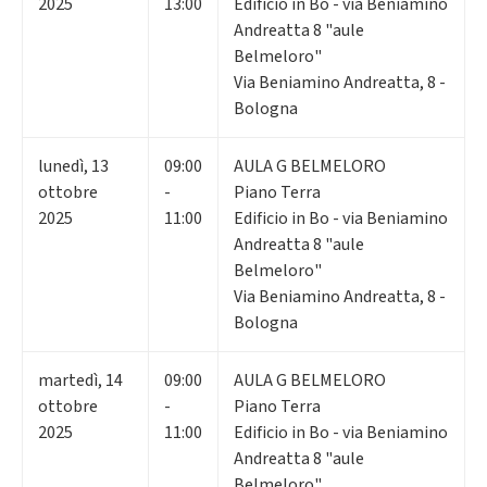
2025
13:00
Edificio in Bo - via Beniamino
Andreatta 8 "aule
Belmeloro"
Via Beniamino Andreatta, 8 -
Bologna
lunedì
,
13
09:00
AULA G BELMELORO
ottobre
-
Piano Terra
2025
11:00
Edificio in Bo - via Beniamino
Andreatta 8 "aule
Belmeloro"
Via Beniamino Andreatta, 8 -
Bologna
martedì
,
14
09:00
AULA G BELMELORO
ottobre
-
Piano Terra
2025
11:00
Edificio in Bo - via Beniamino
Andreatta 8 "aule
Belmeloro"