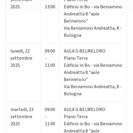
2025
13:00
Edificio in Bo - via Beniamino
Andreatta 8 "aule
Belmeloro"
Via Beniamino Andreatta, 8 -
Bologna
lunedì
,
22
09:00
AULA G BELMELORO
settembre
-
Piano Terra
2025
11:00
Edificio in Bo - via Beniamino
Andreatta 8 "aule
Belmeloro"
Via Beniamino Andreatta, 8 -
Bologna
martedì
,
23
09:00
AULA G BELMELORO
settembre
-
Piano Terra
2025
11:00
Edificio in Bo - via Beniamino
Andreatta 8 "aule