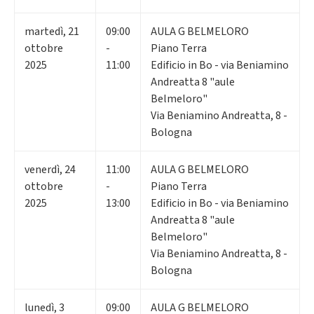
martedì
,
21
09:00
AULA G BELMELORO
ottobre
-
Piano Terra
2025
11:00
Edificio in Bo - via Beniamino
Andreatta 8 "aule
Belmeloro"
Via Beniamino Andreatta, 8 -
Bologna
venerdì
,
24
11:00
AULA G BELMELORO
ottobre
-
Piano Terra
2025
13:00
Edificio in Bo - via Beniamino
Andreatta 8 "aule
Belmeloro"
Via Beniamino Andreatta, 8 -
Bologna
lunedì
,
3
09:00
AULA G BELMELORO