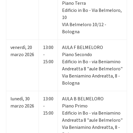
Piano Terra
Edificio in Bo - Via Belmeloro,
10
VIA Belmeloro 10/12 -
Bologna
venerdì
,
20
13:00
AULA F BELMELORO
marzo 2026
-
Piano Secondo
15:00
Edificio in Bo - via Beniamino
Andreatta 8 "aule Belmeloro"
Via Beniamino Andreatta, 8 -
Bologna
lunedì
,
30
13:00
AULA B BELMELORO
marzo 2026
-
Piano Primo
15:00
Edificio in Bo - via Beniamino
Andreatta 8 "aule Belmeloro"
Via Beniamino Andreatta, 8 -