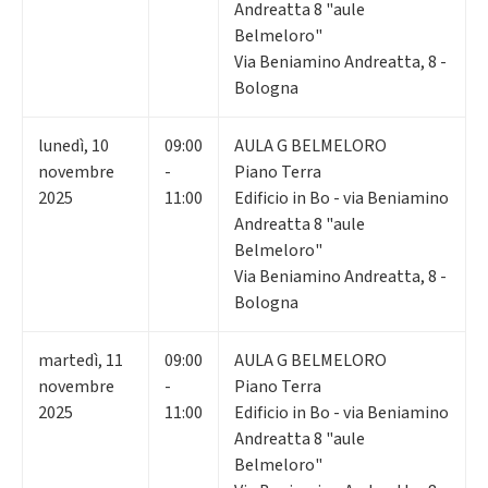
Andreatta 8 "aule
Belmeloro"
Via Beniamino Andreatta, 8 -
Bologna
lunedì
,
10
09:00
AULA G BELMELORO
novembre
-
Piano Terra
2025
11:00
Edificio in Bo - via Beniamino
Andreatta 8 "aule
Belmeloro"
Via Beniamino Andreatta, 8 -
Bologna
martedì
,
11
09:00
AULA G BELMELORO
novembre
-
Piano Terra
2025
11:00
Edificio in Bo - via Beniamino
Andreatta 8 "aule
Belmeloro"