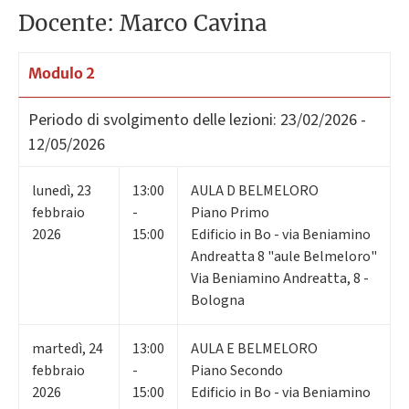
Docente: Marco Cavina
Modulo 2
Periodo di svolgimento delle lezioni:
23/02/2026 -
12/05/2026
lunedì
,
23
13:00
AULA D BELMELORO
febbraio
-
Piano Primo
2026
15:00
Edificio in Bo - via Beniamino
Andreatta 8 "aule Belmeloro"
Via Beniamino Andreatta, 8 -
Bologna
martedì
,
24
13:00
AULA E BELMELORO
febbraio
-
Piano Secondo
2026
15:00
Edificio in Bo - via Beniamino