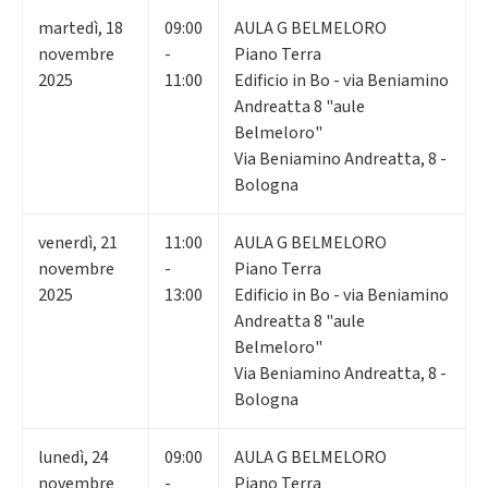
martedì
,
18
09:00
AULA G BELMELORO
novembre
-
Piano Terra
2025
11:00
Edificio in Bo - via Beniamino
Andreatta 8 "aule
Belmeloro"
Via Beniamino Andreatta, 8 -
Bologna
venerdì
,
21
11:00
AULA G BELMELORO
novembre
-
Piano Terra
2025
13:00
Edificio in Bo - via Beniamino
Andreatta 8 "aule
Belmeloro"
Via Beniamino Andreatta, 8 -
Bologna
lunedì
,
24
09:00
AULA G BELMELORO
novembre
-
Piano Terra