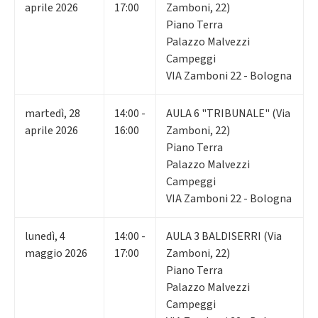
aprile 2026
17:00
Zamboni, 22)
Piano Terra
Palazzo Malvezzi
Campeggi
VIA Zamboni 22 - Bologna
martedì
,
28
14:00 -
AULA 6 "TRIBUNALE" (Via
aprile 2026
16:00
Zamboni, 22)
Piano Terra
Palazzo Malvezzi
Campeggi
VIA Zamboni 22 - Bologna
lunedì
,
4
14:00 -
AULA 3 BALDISERRI (Via
maggio 2026
17:00
Zamboni, 22)
Piano Terra
Palazzo Malvezzi
Campeggi