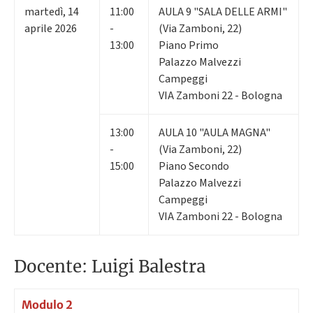
martedì
,
14
11:00
AULA 9 "SALA DELLE ARMI"
aprile 2026
-
(Via Zamboni, 22)
13:00
Piano Primo
Palazzo Malvezzi
Campeggi
VIA Zamboni 22 - Bologna
13:00
AULA 10 "AULA MAGNA"
-
(Via Zamboni, 22)
15:00
Piano Secondo
Palazzo Malvezzi
Campeggi
VIA Zamboni 22 - Bologna
Docente: Luigi Balestra
Modulo 2