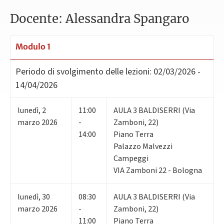
Docente: Alessandra Spangaro
Modulo 1
Periodo di svolgimento delle lezioni:
02/03/2026 -
14/04/2026
lunedì
,
2
11:00
AULA 3 BALDISERRI (Via
marzo 2026
-
Zamboni, 22)
14:00
Piano Terra
Palazzo Malvezzi
Campeggi
VIA Zamboni 22 - Bologna
lunedì
,
30
08:30
AULA 3 BALDISERRI (Via
marzo 2026
-
Zamboni, 22)
11:00
Piano Terra