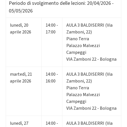
Periodo di svolgimento delle lezioni:
20/04/2026 -
05/05/2026
lunedì
,
20
14:00 -
AULA 3 BALDISERRI (Via
aprile 2026
17:00
Zamboni, 22)
Piano Terra
Palazzo Malvezzi
Campeggi
VIA Zamboni 22 - Bologna
martedì
,
21
14:00 -
AULA 3 BALDISERRI (Via
aprile 2026
16:00
Zamboni, 22)
Piano Terra
Palazzo Malvezzi
Campeggi
VIA Zamboni 22 - Bologna
lunedì
,
27
14:00 -
AULA 3 BALDISERRI (Via