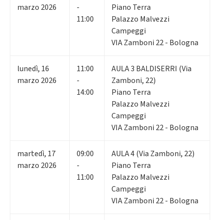
marzo 2026
-
Piano Terra
11:00
Palazzo Malvezzi
Campeggi
VIA Zamboni 22 - Bologna
lunedì
,
16
11:00
AULA 3 BALDISERRI (Via
marzo 2026
-
Zamboni, 22)
14:00
Piano Terra
Palazzo Malvezzi
Campeggi
VIA Zamboni 22 - Bologna
martedì
,
17
09:00
AULA 4 (Via Zamboni, 22)
marzo 2026
-
Piano Terra
11:00
Palazzo Malvezzi
Campeggi
VIA Zamboni 22 - Bologna