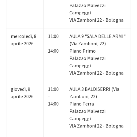
Palazzo Malvezzi
Campeggi
VIA Zamboni 22 - Bologna
mercoledì
,
8
11:00
AULA 9 "SALA DELLE ARMI"
aprile 2026
-
(Via Zamboni, 22)
14:00
Piano Primo
Palazzo Malvezzi
Campeggi
VIA Zamboni 22 - Bologna
giovedì
,
9
11:00
AULA 3 BALDISERRI (Via
aprile 2026
-
Zamboni, 22)
14:00
Piano Terra
Palazzo Malvezzi
Campeggi
VIA Zamboni 22 - Bologna