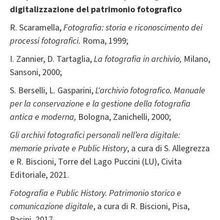
digitalizzazione del patrimonio fotografico
R. Scaramella,
Fotografia: storia e riconoscimento dei
processi fotografici.
Roma, 1999;
I. Zannier, D. Tartaglia,
La fotografia in archivio,
Milano,
Sansoni, 2000;
S. Berselli, L. Gasparini,
L'archivio fotografico. Manuale
per la conservazione e la gestione della fotografia
antica e moderna,
Bologna, Zanichelli, 2000;
Gli archivi fotografici personali nell’era digitale:
memorie private e Public History
, a cura di S. Allegrezza
e R. Biscioni, Torre del Lago Puccini (LU), Civita
Editoriale, 2021.
Fotografia e Public History. Patrimonio storico e
comunicazione digitale
, a cura di R. Biscioni, Pisa,
Pacini, 2017.