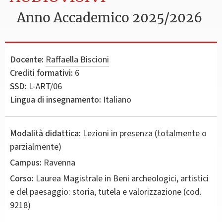
Anno Accademico 2025/2026
Docente:
Raffaella Biscioni
Crediti formativi:
6
SSD:
L-ART/06
Lingua di insegnamento:
Italiano
Modalità didattica:
Lezioni in presenza (totalmente o
parzialmente)
Campus:
Ravenna
Corso:
Laurea Magistrale in
Beni archeologici, artistici
e del paesaggio: storia, tutela e valorizzazione
(cod.
9218)