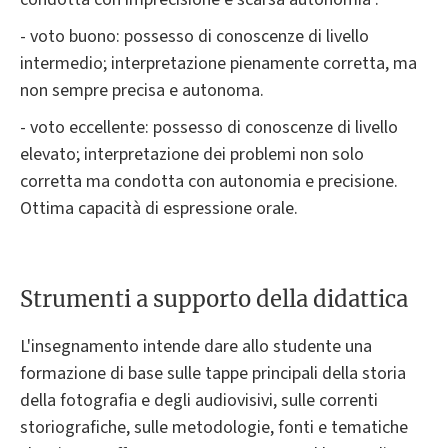
- voto buono: possesso di conoscenze di livello
intermedio; interpretazione pienamente corretta, ma
non sempre precisa e autonoma.
- voto eccellente: possesso di conoscenze di livello
elevato; interpretazione dei problemi non solo
corretta ma condotta con autonomia e precisione.
Ottima capacità di espressione orale.
Strumenti a supporto della didattica
L'insegnamento intende dare allo studente una
formazione di base sulle tappe principali della storia
della fotografia e degli audiovisivi, sulle correnti
storiografiche, sulle metodologie, fonti e tematiche