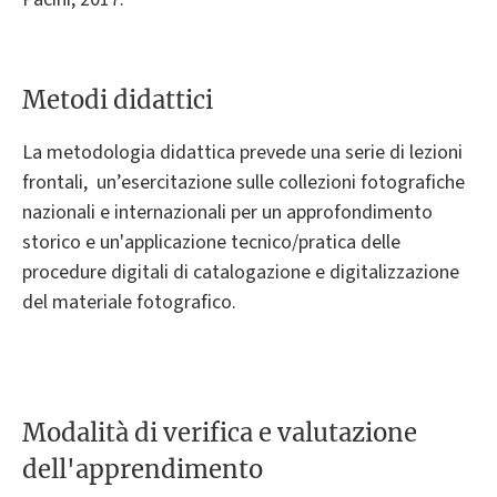
Metodi didattici
La metodologia didattica prevede una serie di lezioni
frontali, un’esercitazione sulle collezioni fotografiche
nazionali e internazionali per un approfondimento
storico e un'applicazione tecnico/pratica delle
procedure digitali di catalogazione e digitalizzazione
del materiale fotografico.
Modalità di verifica e valutazione
dell'apprendimento