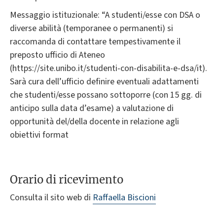
Messaggio istituzionale: “A studenti/esse con DSA o
diverse abilità (temporanee o permanenti) si
raccomanda di contattare tempestivamente il
preposto ufficio di Ateneo
(https://site.unibo.it/studenti-con-disabilita-e-dsa/it).
Sarà cura dell’ufficio definire eventuali adattamenti
che studenti/esse possano sottoporre (con 15 gg. di
anticipo sulla data d’esame) a valutazione di
opportunità del/della docente in relazione agli
obiettivi format
Orario di ricevimento
Consulta il sito web di
Raffaella Biscioni