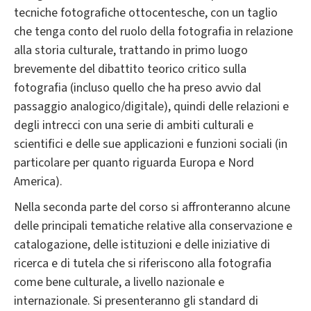
tecniche fotografiche ottocentesche, con un taglio
che tenga conto del ruolo della fotografia in relazione
alla storia culturale, trattando in primo luogo
brevemente del dibattito teorico critico sulla
fotografia (incluso quello che ha preso avvio dal
passaggio analogico/digitale), quindi delle relazioni e
degli intrecci con una serie di ambiti culturali e
scientifici e delle sue applicazioni e funzioni sociali (in
particolare per quanto riguarda Europa e Nord
America).
Nella seconda parte del corso si affronteranno alcune
delle principali tematiche relative alla conservazione e
catalogazione, delle istituzioni e delle iniziative di
ricerca e di tutela che si riferiscono alla fotografia
come bene culturale, a livello nazionale e
internazionale. Si presenteranno gli standard di