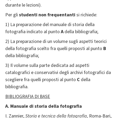
durante le lezioni).
Per gli
studenti non frequentanti
si richiede:
1) La preparazione del manuale di storia della
fotografia indicato al punto
A
della bibliografia;
2) La preparazione di un volume sugli aspetti teorici
della fotografia scelto fra quelli proposti al punto
B
della bibliografia;
3) Il volume sulla parte dedicata ad aspetti
catalografici e conservativi degli archivi fotografici da
scegliere fra quelli proposti al punto
C
della
bibliografia.
BIBLIOGRAFIA DI BASE
A. Manuale di storia della fotografia
I. Zannier,
Storia e tecnica della fotografia,
Roma-Bari,