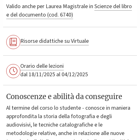
Valido anche per
Laurea Magistrale in
Scienze del libro
e del documento (cod. 6740)
Risorse didattiche su Virtuale
Orario delle lezioni
dal 18/11/2025 al 04/12/2025
Conoscenze e abilità da conseguire
Al termine del corso lo studente - conosce in maniera
approfondita la storia della fotografia e degli
audiovisivi, le tecniche catalografiche e le
metodologie relative, anche in relazione alle nuove