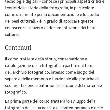
tecnologie digitali - conosce i principali aspetti critici e
teorici della storia della fotografia, in particolare
come strumento per la documentazione e lo studio
dei beni culturali. - è in grado di applicare queste
conoscenze al lavoro di documentazione dei beni
culturali
Contenuti
Il corso tratterà della storia, conservazione e
catalogazione della fotografia a partire dal tema
dell'archivio fotografico, intenso come luogo del
sapere e della memoria e funzionale alle pratiche di
sedimentazione e patrimonializzazione del materiale
fotografico.
La prima parte del corso tratterà lo sviluppo della
fotografia dalla sua nascita al contemporaneo e delle