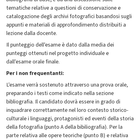
tematiche relative a questioni di conservazione e
catalogazione degli archivi fotografici basandosi sugli
appunti e materiali di approfondimento distribuiti a
lezione dalla docente.
Il punteggio dell'esame è dato dalla media dei
punteggi ottenuti nel progetto individuale e
dall'esame orale finale.
Per i non frequentanti:
L'esame verrà sostenuto attraverso una prova orale,
preparando i testi come indicato nella sezione
bibliografia. Il candidato dovrà essere in grado di
inquadrare correttamente nel loro contesto storico-
culturale i linguaggi, protagonisti ed eventi della storia
della fotografia (punto A della bibiliografia). Per la
parte relativa alle opere teoriche (punto B) e relativa