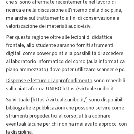
che si sono affermate recentemente nel lavoro di
ricerca e nella discussione all'interno della disciplina,
ma anche sul trattamento a fini di conservazione e
valorizzazione dei materiali audiovisivi.
Per questa ragione oltre alle lezioni di didattica
frontale, allo studente saranno forniti strumenti
digitali come power point e la possibilità di accedere
al laboratorio informatico del corso (aula informatica
piano ammezzato) dove poter utilizzare scanner e pc.
Dispense e letture di approfondimento
sono reperibili
sulla piattaforma UNIBO https://virtuale.unibo.it
Su Virtuale [https://virtuale.unibo.it/] sono disponibili
bibliografie e pubblicazioni che possono servire come
strumenti propedeutici al corso
, utili a colmare
eventuali lacune per chi non ha mai avuto approcci con
la disciplina.