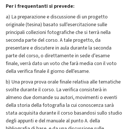
Per i frequentanti si prevede:
a) La preparazione e discussione di un progetto
originale (tesina) basato sull'esercitazione sulle
principali collezioni fotografiche che si terrà nella
seconda parte del corso. A tale progetto, da
presentare e discutere in aula durante la seconda
parte del corso, o direttamente in sede d’esame
finale, verrà dato un voto che farà media con il voto
della verifica finale il giorno dell'esame.
b) Una prova prova orale finale relativa alle tematiche
svolte durante il corso. La verifica consisterà in
almeno due domande su autori, movimenti o eventi
della storia della fotografia la cui conoscenza sarà
stata acquisita durante il corso basandosi sullo studio
degli appunti e del manuale al punto A. della
bibliografia di base, e da una discussione sulle