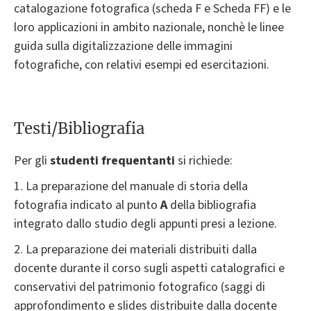
catalogazione fotografica (scheda F e Scheda FF) e le
loro applicazioni in ambito nazionale, nonchè le linee
guida sulla digitalizzazione delle immagini
fotografiche, con relativi esempi ed esercitazioni.
Testi/Bibliografia
Per gli
studenti frequentanti
si richiede:
1. La preparazione del manuale di storia della
fotografia indicato al punto
A
della bibliografia
integrato dallo studio degli appunti presi a lezione.
2. La preparazione dei materiali distribuiti dalla
docente durante il corso sugli aspetti catalografici e
conservativi del patrimonio fotografico (saggi di
approfondimento e slides distribuite dalla docente