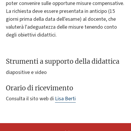
poter convenire sulle opportune misure compensative.
La richiesta deve essere presentata in anticipo (15
giorni prima della data dell'esame) al docente, che
valuterà l'adeguatezza delle misure tenendo conto
degli obiettivi didattici.
Strumenti a supporto della didattica
diapositive e video
Orario di ricevimento
Consulta il sito web di
Lisa Berti