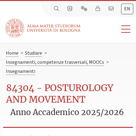
EN
Home
>
Studiare
>
Insegnamenti, competenze trasversali, MOOCs
>
Insegnamenti
84304 - POSTUROLOGY
AND MOVEMENT
Anno Accademico 2025/2026