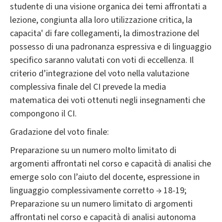
studente di una visione organica dei temi affrontati a
lezione, congiunta alla loro utilizzazione critica, la
capacita' di fare collegamenti, la dimostrazione del
possesso di una padronanza espressiva e di linguaggio
specifico saranno valutati con voti di eccellenza. Il
criterio d’integrazione del voto nella valutazione
complessiva finale del CI prevede la media
matematica dei voti ottenuti negli insegnamenti che
compongono il CI.
Gradazione del voto finale:
Preparazione su un numero molto limitato di
argomenti affrontati nel corso e capacità di analisi che
emerge solo con l’aiuto del docente, espressione in
linguaggio complessivamente corretto → 18-19;
Preparazione su un numero limitato di argomenti
affrontati nel corso e capacità di analisi autonoma