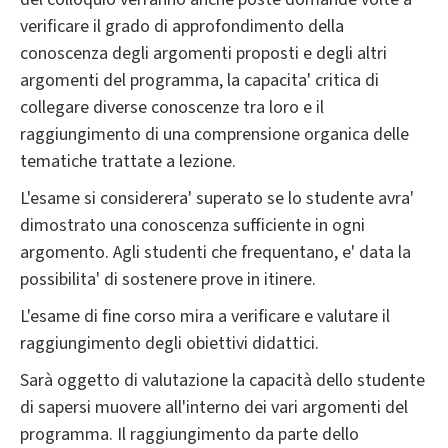
verificare il grado di approfondimento della
conoscenza degli argomenti proposti e degli altri
argomenti del programma, la capacita' critica di
collegare diverse conoscenze tra loro e il
raggiungimento di una comprensione organica delle
tematiche trattate a lezione.
L'esame si considerera' superato se lo studente avra'
dimostrato una conoscenza sufficiente in ogni
argomento. Agli studenti che frequentano, e' data la
possibilita' di sostenere prove in itinere.
L'esame di fine corso mira a verificare e valutare il
raggiungimento degli obiettivi didattici.
Sarà oggetto di valutazione la capacità dello studente
di sapersi muovere all'interno dei vari argomenti del
programma. Il raggiungimento da parte dello