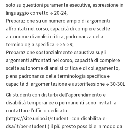
solo su questioni puramente esecutive, espressione in
linguaggio corretto → 20-24;
Preparazione su un numero ampio di argomenti
affrontati nel corso, capacità di compiere scelte
autonome di analisi critica, padronanza della
terminologia specifica → 25-29;
Preparazione sostanzialmente esaustiva sugli
argomenti affrontati nel corso, capacità di compiere
scelte autonome di analisi critica e di collegamento,
piena padronanza della terminologia specifica e
capacità di argomentazione e autoriflessione → 30-30L
Gli studenti con disturbi dell'apprendimento e
disabilità temporanee o permanenti sono invitati a
contattare l'ufficio dedicato
(https://site.unibo.it/studenti-con-disabilita-e-
dsa/it/per-studenti) il più presto possibile in modo da