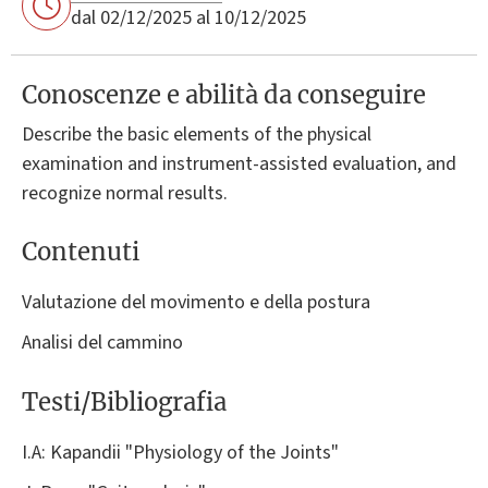
dal 02/12/2025 al 10/12/2025
Conoscenze e abilità da conseguire
Describe the basic elements of the physical
examination and instrument-assisted evaluation, and
recognize normal results.
Contenuti
Valutazione del movimento e della postura
Analisi del cammino
Testi/Bibliografia
I.A: Kapandii "Physiology of the Joints"