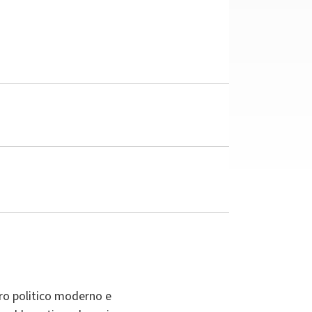
ero politico moderno e