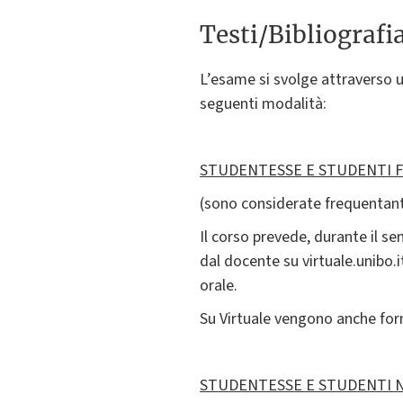
Testi/Bibliografi
L’esame si svolge attraverso 
seguenti modalità:
STUDENTESSE E STUDENTI 
(sono considerate frequentanti
Il corso prevede, durante il s
dal docente su virtuale.unibo.i
orale.
Su Virtuale vengono anche forn
STUDENTESSE E STUDENTI 