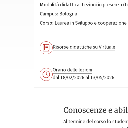
Modalità didattica:
Lezioni in presenza (
Campus:
Bologna
Corso:
Laurea in
Sviluppo e cooperazione 
Risorse didattiche su Virtuale
Orario delle lezioni
dal 18/02/2026 al 13/05/2026
Conoscenze e abil
Al termine del corso lo studen