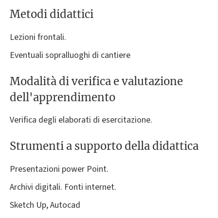
Metodi didattici
Lezioni frontali.
Eventuali sopralluoghi di cantiere
Modalità di verifica e valutazione
dell'apprendimento
Verifica degli elaborati di esercitazione.
Strumenti a supporto della didattica
Presentazioni power Point.
Archivi digitali. Fonti internet.
Sketch Up, Autocad