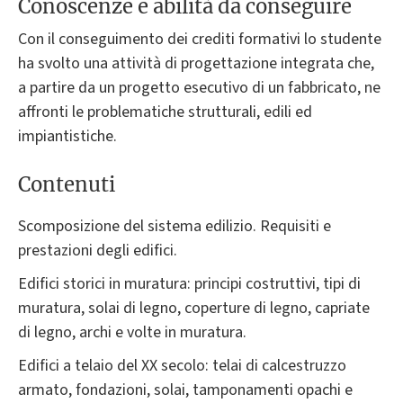
Conoscenze e abilità da conseguire
Con il conseguimento dei crediti formativi lo studente
ha svolto una attività di progettazione integrata che,
a partire da un progetto esecutivo di un fabbricato, ne
affronti le problematiche strutturali, edili ed
impiantistiche.
Contenuti
Scomposizione del sistema edilizio. Requisiti e
prestazioni degli edifici.
Edifici storici in muratura: principi costruttivi, tipi di
muratura, solai di legno, coperture di legno, capriate
di legno, archi e volte in muratura.
Edifici a telaio del XX secolo: telai di calcestruzzo
armato, fondazioni, solai, tamponamenti opachi e