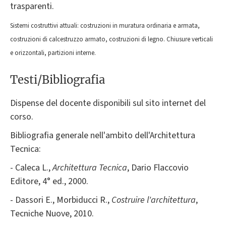
trasparenti.
Sistemi costruttivi attuali: costruzioni in muratura ordinaria e armata,
costruzioni di calcestruzzo armato, costruzioni di legno. Chiusure verticali
e orizzontali, partizioni interne.
Testi/Bibliografia
Dispense del docente disponibili sul sito internet del
corso.
Bibliografia generale nell'ambito dell'Architettura
Tecnica:
- Caleca L.,
Architettura Tecnica
, Dario Flaccovio
Editore, 4° ed., 2000.
- Dassori E., Morbiducci R.,
Costruire l'architettura
,
Tecniche Nuove, 2010.