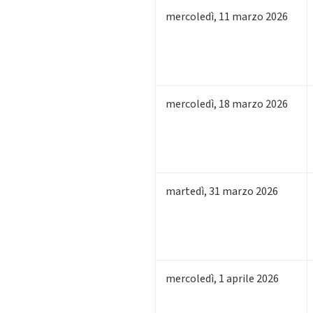
mercoledì
,
11
marzo 2026
mercoledì
,
18
marzo 2026
martedì
,
31
marzo 2026
mercoledì
,
1
aprile 2026