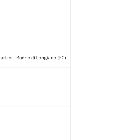
artini - Budrio di Longiano (FC)