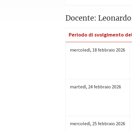
Docente: Leonardo
Periodo di svolgimento del
mercoledì
,
18
febbraio 2026
martedì
,
24
febbraio 2026
mercoledì
,
25
febbraio 2026