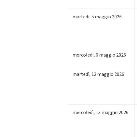
martedì
,
5
maggio 2026
mercoledì
,
6
maggio 2026
martedì
,
12
maggio 2026
mercoledì
,
13
maggio 2026