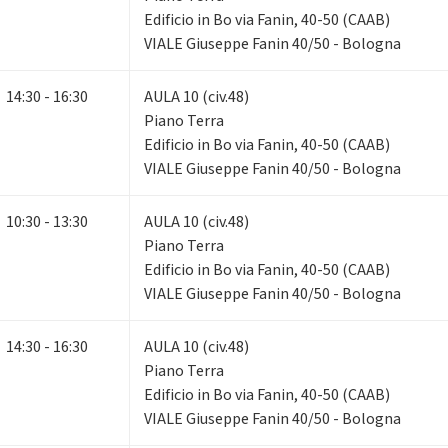
Edificio in Bo via Fanin, 40-50 (CAAB)
VIALE Giuseppe Fanin 40/50 - Bologna
14:30 - 16:30
AULA 10 (civ.48)
Piano Terra
Edificio in Bo via Fanin, 40-50 (CAAB)
VIALE Giuseppe Fanin 40/50 - Bologna
10:30 - 13:30
AULA 10 (civ.48)
Piano Terra
Edificio in Bo via Fanin, 40-50 (CAAB)
VIALE Giuseppe Fanin 40/50 - Bologna
14:30 - 16:30
AULA 10 (civ.48)
Piano Terra
Edificio in Bo via Fanin, 40-50 (CAAB)
VIALE Giuseppe Fanin 40/50 - Bologna