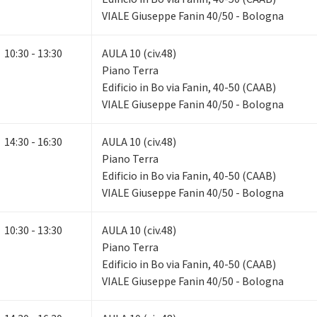
VIALE Giuseppe Fanin 40/50 - Bologna
10:30 - 13:30
AULA 10 (civ.48)
Piano Terra
Edificio in Bo via Fanin, 40-50 (CAAB)
VIALE Giuseppe Fanin 40/50 - Bologna
14:30 - 16:30
AULA 10 (civ.48)
Piano Terra
Edificio in Bo via Fanin, 40-50 (CAAB)
VIALE Giuseppe Fanin 40/50 - Bologna
10:30 - 13:30
AULA 10 (civ.48)
Piano Terra
Edificio in Bo via Fanin, 40-50 (CAAB)
VIALE Giuseppe Fanin 40/50 - Bologna