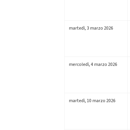
martedì
,
3
marzo 2026
mercoledì
,
4
marzo 2026
martedì
,
10
marzo 2026