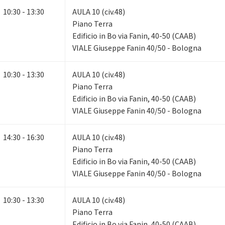
10:30 - 13:30
AULA 10 (civ.48)
Piano Terra
Edificio in Bo via Fanin, 40-50 (CAAB)
VIALE Giuseppe Fanin 40/50 - Bologna
10:30 - 13:30
AULA 10 (civ.48)
Piano Terra
Edificio in Bo via Fanin, 40-50 (CAAB)
VIALE Giuseppe Fanin 40/50 - Bologna
14:30 - 16:30
AULA 10 (civ.48)
Piano Terra
Edificio in Bo via Fanin, 40-50 (CAAB)
VIALE Giuseppe Fanin 40/50 - Bologna
10:30 - 13:30
AULA 10 (civ.48)
Piano Terra
Edificio in Bo via Fanin, 40-50 (CAAB)