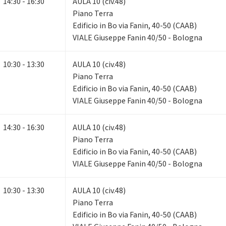
14:30 - 16:30
AULA 10 (civ.48)
Piano Terra
Edificio in Bo via Fanin, 40-50 (CAAB)
VIALE Giuseppe Fanin 40/50 - Bologna
10:30 - 13:30
AULA 10 (civ.48)
Piano Terra
Edificio in Bo via Fanin, 40-50 (CAAB)
VIALE Giuseppe Fanin 40/50 - Bologna
14:30 - 16:30
AULA 10 (civ.48)
Piano Terra
Edificio in Bo via Fanin, 40-50 (CAAB)
VIALE Giuseppe Fanin 40/50 - Bologna
10:30 - 13:30
AULA 10 (civ.48)
Piano Terra
Edificio in Bo via Fanin, 40-50 (CAAB)