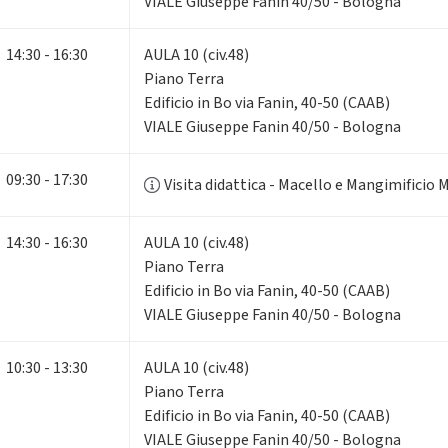
VIALE Giuseppe Fanin 40/50 - Bologna
14:30 - 16:30
AULA 10 (civ.48)
Piano Terra
Edificio in Bo via Fanin, 40-50 (CAAB)
VIALE Giuseppe Fanin 40/50 - Bologna
09:30 - 17:30
Visita didattica - Macello e Mangimificio M
14:30 - 16:30
AULA 10 (civ.48)
Piano Terra
Edificio in Bo via Fanin, 40-50 (CAAB)
VIALE Giuseppe Fanin 40/50 - Bologna
10:30 - 13:30
AULA 10 (civ.48)
Piano Terra
Edificio in Bo via Fanin, 40-50 (CAAB)
VIALE Giuseppe Fanin 40/50 - Bologna