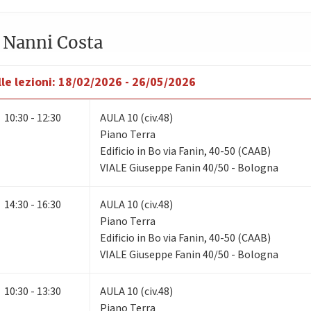
 Nanni Costa
le lezioni:
18/02/2026 - 26/05/2026
10:30 - 12:30
AULA 10 (civ.48)
Piano Terra
Edificio in Bo via Fanin, 40-50 (CAAB)
VIALE Giuseppe Fanin 40/50 - Bologna
14:30 - 16:30
AULA 10 (civ.48)
Piano Terra
Edificio in Bo via Fanin, 40-50 (CAAB)
VIALE Giuseppe Fanin 40/50 - Bologna
10:30 - 13:30
AULA 10 (civ.48)
Piano Terra