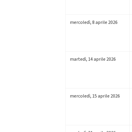
mercoledì
,
8
aprile 2026
martedì
,
14
aprile 2026
mercoledì
,
15
aprile 2026