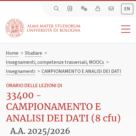
EN
Home
>
Studiare
>
Insegnamenti, competenze trasversali, MOOCs
>
Insegnamenti
>
CAMPIONAMENTO E ANALISI DEI DATI
ORARIO DELLE LEZIONI DI
33400 -
CAMPIONAMENTO E
ANALISI DEI DATI (8 cfu)
A.A. 2025/2026