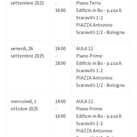
settembre 2025
-
Piano Terra
16:00
Edificio in Bo - p.zza A.
Scaravilli 1-2
PIAZZA Antonino
Scaravilli 1/2 - Bologna
venerdì
,
26
16:00
AULA 12
settembre 2025
-
Piano Primo
18:00
Edificio in Bo - p.zza A.
Scaravilli 1-2
PIAZZA Antonino
Scaravilli 1/2 - Bologna
mercoledì
,
1
14:00
AULA 12
ottobre 2025
-
Piano Primo
16:00
Edificio in Bo - p.zza A.
Scaravilli 1-2
PIAZZA Antonino