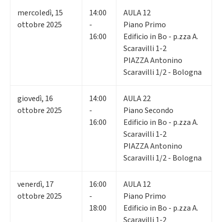
mercoledì
,
15
14:00
AULA 12
ottobre 2025
-
Piano Primo
16:00
Edificio in Bo - p.zza A.
Scaravilli 1-2
PIAZZA Antonino
Scaravilli 1/2 - Bologna
giovedì
,
16
14:00
AULA 22
ottobre 2025
-
Piano Secondo
16:00
Edificio in Bo - p.zza A.
Scaravilli 1-2
PIAZZA Antonino
Scaravilli 1/2 - Bologna
venerdì
,
17
16:00
AULA 12
ottobre 2025
-
Piano Primo
18:00
Edificio in Bo - p.zza A.
Scaravilli 1-2