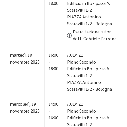
18:00
Edificio in Bo - p.zza A.
Scaravilli 1-2
PIAZZA Antonino
Scaravilli 1/2 - Bologna
Esercitazione tutor,
dott. Gabriele Perrone
martedì
,
18
16:00
AULA 22
novembre 2025
-
Piano Secondo
18:00
Edificio in Bo - p.zza A.
Scaravilli 1-2
PIAZZA Antonino
Scaravilli 1/2 - Bologna
mercoledì
,
19
14:00
AULA 22
novembre 2025
-
Piano Secondo
16:00
Edificio in Bo - p.zza A.
Scaravilli 1-2