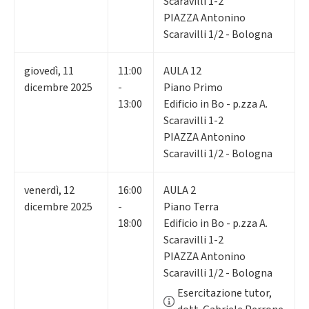
Scaravilli 1-2
PIAZZA Antonino
Scaravilli 1/2 - Bologna
giovedì
,
11
11:00
AULA 12
dicembre 2025
-
Piano Primo
13:00
Edificio in Bo - p.zza A.
Scaravilli 1-2
PIAZZA Antonino
Scaravilli 1/2 - Bologna
venerdì
,
12
16:00
AULA 2
dicembre 2025
-
Piano Terra
18:00
Edificio in Bo - p.zza A.
Scaravilli 1-2
PIAZZA Antonino
Scaravilli 1/2 - Bologna
Esercitazione tutor,