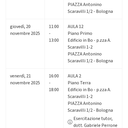
PIAZZA Antonino
Scaravilli 1/2 - Bologna
giovedì
,
20
11:00
AULA 12
novembre 2025
-
Piano Primo
13:00
Edificio in Bo - p.zza A.
Scaravilli 1-2
PIAZZA Antonino
Scaravilli 1/2 - Bologna
venerdì
,
21
16:00
AULA 2
novembre 2025
-
Piano Terra
18:00
Edificio in Bo - p.zza A.
Scaravilli 1-2
PIAZZA Antonino
Scaravilli 1/2 - Bologna
Esercitazione tutor,
dott. Gabriele Perrone