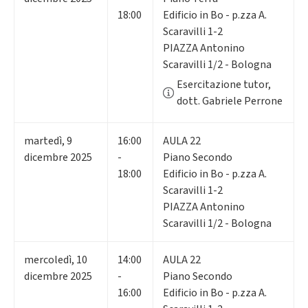
18:00
Edificio in Bo - p.zza A.
Scaravilli 1-2
PIAZZA Antonino
Scaravilli 1/2 - Bologna
Esercitazione tutor,
dott. Gabriele Perrone
martedì
,
9
16:00
AULA 22
dicembre 2025
-
Piano Secondo
18:00
Edificio in Bo - p.zza A.
Scaravilli 1-2
PIAZZA Antonino
Scaravilli 1/2 - Bologna
mercoledì
,
10
14:00
AULA 22
dicembre 2025
-
Piano Secondo
16:00
Edificio in Bo - p.zza A.