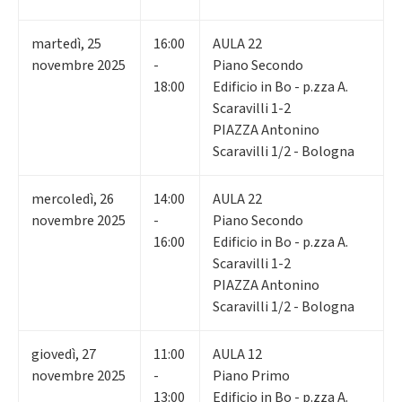
martedì
,
25
16:00
AULA 22
novembre 2025
-
Piano Secondo
18:00
Edificio in Bo - p.zza A.
Scaravilli 1-2
PIAZZA Antonino
Scaravilli 1/2 - Bologna
mercoledì
,
26
14:00
AULA 22
novembre 2025
-
Piano Secondo
16:00
Edificio in Bo - p.zza A.
Scaravilli 1-2
PIAZZA Antonino
Scaravilli 1/2 - Bologna
giovedì
,
27
11:00
AULA 12
novembre 2025
-
Piano Primo
13:00
Edificio in Bo - p.zza A.