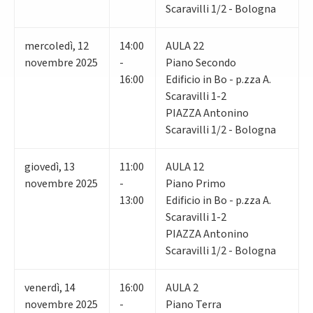
Scaravilli 1/2 - Bologna
mercoledì
,
12
14:00
AULA 22
novembre 2025
-
Piano Secondo
16:00
Edificio in Bo - p.zza A.
Scaravilli 1-2
PIAZZA Antonino
Scaravilli 1/2 - Bologna
giovedì
,
13
11:00
AULA 12
novembre 2025
-
Piano Primo
13:00
Edificio in Bo - p.zza A.
Scaravilli 1-2
PIAZZA Antonino
Scaravilli 1/2 - Bologna
venerdì
,
14
16:00
AULA 2
novembre 2025
-
Piano Terra