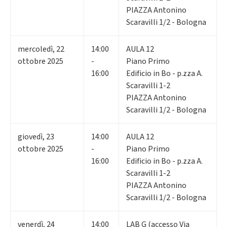
PIAZZA Antonino
Scaravilli 1/2 - Bologna
mercoledì
,
22
14:00
AULA 12
ottobre 2025
-
Piano Primo
16:00
Edificio in Bo - p.zza A.
Scaravilli 1-2
PIAZZA Antonino
Scaravilli 1/2 - Bologna
giovedì
,
23
14:00
AULA 12
ottobre 2025
-
Piano Primo
16:00
Edificio in Bo - p.zza A.
Scaravilli 1-2
PIAZZA Antonino
Scaravilli 1/2 - Bologna
venerdì
,
24
14:00
LAB G (accesso Via