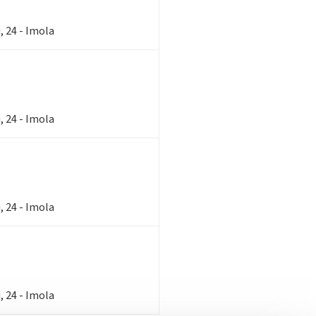
, 24 - Imola
, 24 - Imola
, 24 - Imola
, 24 - Imola