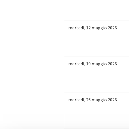
martedì
,
12
maggio 2026
martedì
,
19
maggio 2026
martedì
,
26
maggio 2026