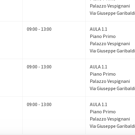
Palazzo Vespignani
Via Giuseppe Garibaldi
09:00 - 13:00
AULA 1.1
Piano Primo
Palazzo Vespignani
Via Giuseppe Garibaldi
09:00 - 13:00
AULA 1.1
Piano Primo
Palazzo Vespignani
Via Giuseppe Garibaldi
09:00 - 13:00
AULA 1.1
Piano Primo
Palazzo Vespignani
Via Giuseppe Garibaldi