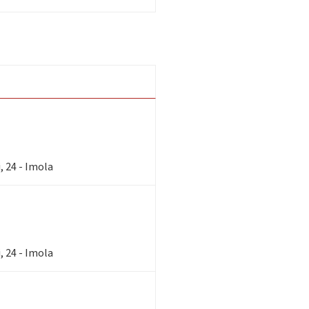
, 24 - Imola
, 24 - Imola