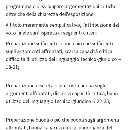
programma e di sviluppare argomentazioni critiche,
oltre che della chiarezza dell'esposizione.
A titolo meramente semplificativo, l’attribuzione del
voto finale sarà ispirata ai seguenti criteri:
Preparazione sufficiente o poco più che sufficiente
sugli argomenti affrontati, scarsa capacità critica,
difficoltà di utilizzo del linguaggio tecnico-giuridico →
18-21;
Preparazione discreta o piuttosto buona sugli
argomenti affrontati, discreta capacità critica, buon
utilizzo del linguaggio tecnico-giuridico → 22-25;
Preparazione buona o più che buona sugli argomenti
affrontati, buona capacità critica, padronanza del