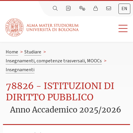
EN
Home
>
Studiare
>
Insegnamenti, competenze trasversali, MOOCs
>
Insegnamenti
78826 - ISTITUZIONI DI
DIRITTO PUBBLICO
Anno Accademico 2025/2026