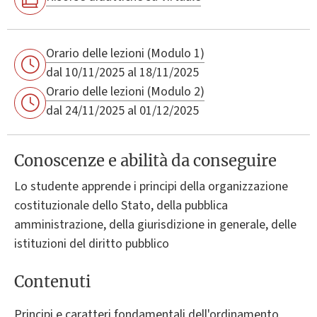
Orario delle lezioni (Modulo 1)
dal 10/11/2025 al 18/11/2025
Orario delle lezioni (Modulo 2)
dal 24/11/2025 al 01/12/2025
Conoscenze e abilità da conseguire
Lo studente apprende i principi della organizzazione
costituzionale dello Stato, della pubblica
amministrazione, della giurisdizione in generale, delle
istituzioni del diritto pubblico
Contenuti
Principi e caratteri fondamentali dell'ordinamento