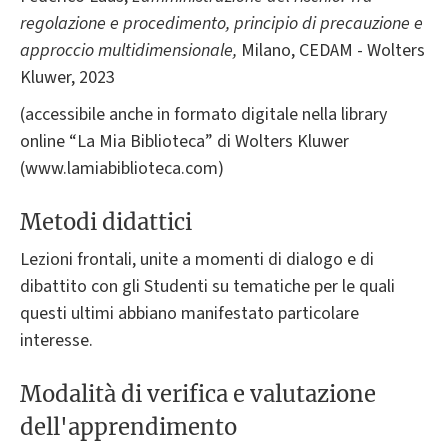
regolazione e procedimento, principio di precauzione e
approccio multidimensionale,
Milano, CEDAM - Wolters
Kluwer, 2023
(accessibile anche in formato digitale nella library
online “La Mia Biblioteca” di Wolters Kluwer
(www.lamiabiblioteca.com)
Metodi didattici
Lezioni frontali, unite a momenti di dialogo e di
dibattito con gli Studenti su tematiche per le quali
questi ultimi abbiano manifestato particolare
interesse.
Modalità di verifica e valutazione
dell'apprendimento