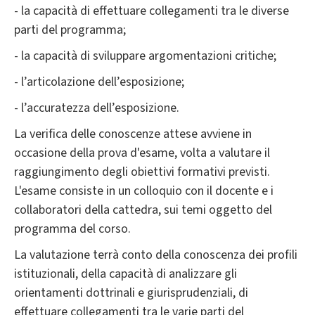
- la capacità di effettuare collegamenti tra le diverse
parti del programma;
- la capacità di sviluppare argomentazioni critiche;
- l’articolazione dell’esposizione;
- l’accuratezza dell’esposizione.
La verifica delle conoscenze attese avviene in
occasione della prova d'esame, volta a valutare il
raggiungimento degli obiettivi formativi previsti.
L'esame consiste in un colloquio con il docente e i
collaboratori della cattedra, sui temi oggetto del
programma del corso.
La valutazione terrà conto della conoscenza dei profili
istituzionali, della capacità di analizzare gli
orientamenti dottrinali e giurisprudenziali, di
effettuare collegamenti tra le varie parti del