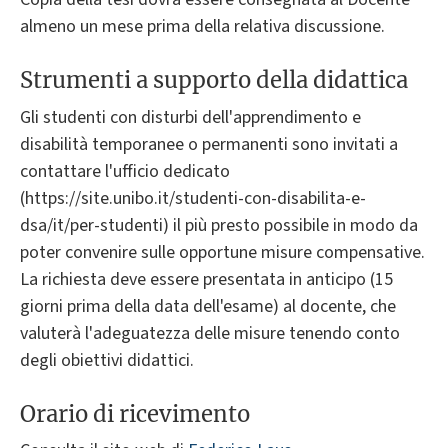
almeno un mese prima della relativa discussione.
Strumenti a supporto della didattica
Gli studenti con disturbi dell'apprendimento e
disabilità temporanee o permanenti sono invitati a
contattare l'ufficio dedicato
(https://site.unibo.it/studenti-con-disabilita-e-
dsa/it/per-studenti) il più presto possibile in modo da
poter convenire sulle opportune misure compensative.
La richiesta deve essere presentata in anticipo (15
giorni prima della data dell'esame) al docente, che
valuterà l'adeguatezza delle misure tenendo conto
degli obiettivi didattici.
Orario di ricevimento