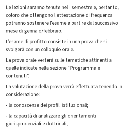
Le lezioni saranno tenute nel I semestre e, pertanto,
coloro che ottengono l'attestazione di frequenza
potranno sostenere l'esame a partire dal successivo
mese di gennaio/febbraio.
L'esame di profitto consiste in una prova che si
svolgerà con un colloquio orale.
La prova orale verterà sulle tematiche attinenti a
quelle indicate nella sezione “Programma e
contenuti”.
La valutazione della prova verrà effettuata tenendo in
considerazione:
- la conoscenza dei profili istituzionali;
- la capacità di analizzare gli orientamenti
giurisprudenziali e dottrinali;