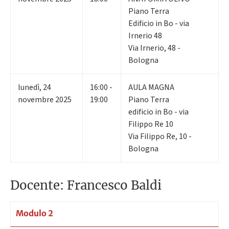
Piano Terra
Edificio in Bo - via
Irnerio 48
Via Irnerio, 48 -
Bologna
lunedì
,
24
16:00 -
AULA MAGNA
novembre 2025
19:00
Piano Terra
edificio in Bo - via
Filippo Re 10
Via Filippo Re, 10 -
Bologna
Docente: Francesco Baldi
Modulo 2