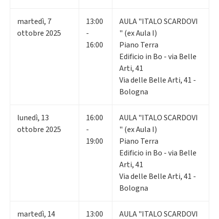
martedì
,
7
13:00
AULA "ITALO SCARDOVI
ottobre 2025
-
" (ex Aula I)
16:00
Piano Terra
Edificio in Bo - via Belle
Arti, 41
Via delle Belle Arti, 41 -
Bologna
lunedì
,
13
16:00
AULA "ITALO SCARDOVI
ottobre 2025
-
" (ex Aula I)
19:00
Piano Terra
Edificio in Bo - via Belle
Arti, 41
Via delle Belle Arti, 41 -
Bologna
martedì
,
14
13:00
AULA "ITALO SCARDOVI