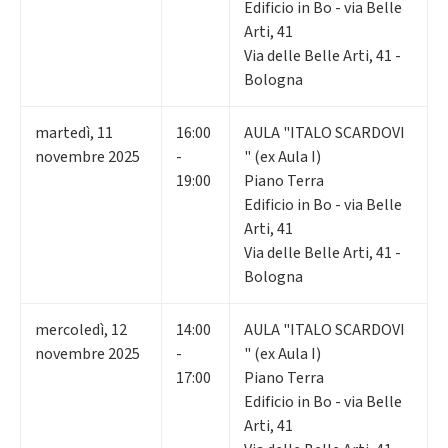
Edificio in Bo - via Belle
Arti, 41
Via delle Belle Arti, 41 -
Bologna
martedì
,
11
16:00
AULA "ITALO SCARDOVI
novembre 2025
-
" (ex Aula I)
19:00
Piano Terra
Edificio in Bo - via Belle
Arti, 41
Via delle Belle Arti, 41 -
Bologna
mercoledì
,
12
14:00
AULA "ITALO SCARDOVI
novembre 2025
-
" (ex Aula I)
17:00
Piano Terra
Edificio in Bo - via Belle
Arti, 41