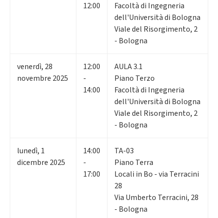
12:00
Facoltà di Ingegneria
dell'Università di Bologna
Viale del Risorgimento, 2
- Bologna
venerdì
,
28
12:00
AULA 3.1
novembre 2025
-
Piano Terzo
14:00
Facoltà di Ingegneria
dell'Università di Bologna
Viale del Risorgimento, 2
- Bologna
lunedì
,
1
14:00
TA-03
dicembre 2025
-
Piano Terra
17:00
Locali in Bo - via Terracini
28
Via Umberto Terracini, 28
- Bologna