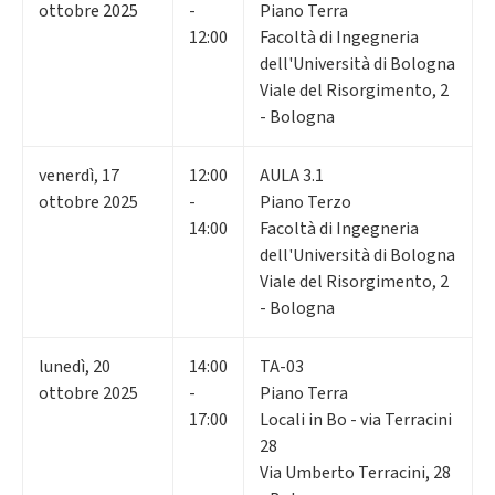
ottobre 2025
-
Piano Terra
12:00
Facoltà di Ingegneria
dell'Università di Bologna
Viale del Risorgimento, 2
- Bologna
venerdì
,
17
12:00
AULA 3.1
ottobre 2025
-
Piano Terzo
14:00
Facoltà di Ingegneria
dell'Università di Bologna
Viale del Risorgimento, 2
- Bologna
lunedì
,
20
14:00
TA-03
ottobre 2025
-
Piano Terra
17:00
Locali in Bo - via Terracini
28
Via Umberto Terracini, 28