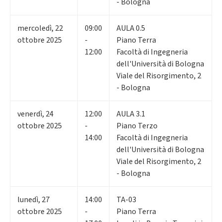
- Bologna
mercoledì
,
22
09:00
AULA 0.5
ottobre 2025
-
Piano Terra
12:00
Facoltà di Ingegneria
dell'Università di Bologna
Viale del Risorgimento, 2
- Bologna
venerdì
,
24
12:00
AULA 3.1
ottobre 2025
-
Piano Terzo
14:00
Facoltà di Ingegneria
dell'Università di Bologna
Viale del Risorgimento, 2
- Bologna
lunedì
,
27
14:00
TA-03
ottobre 2025
-
Piano Terra