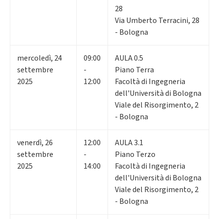
28
Via Umberto Terracini, 28
- Bologna
mercoledì
,
24
09:00
AULA 0.5
settembre
-
Piano Terra
2025
12:00
Facoltà di Ingegneria
dell'Università di Bologna
Viale del Risorgimento, 2
- Bologna
venerdì
,
26
12:00
AULA 3.1
settembre
-
Piano Terzo
2025
14:00
Facoltà di Ingegneria
dell'Università di Bologna
Viale del Risorgimento, 2
- Bologna