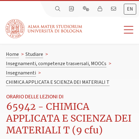
EN
Home
>
Studiare
>
Insegnamenti, competenze trasversali, MOOCs
>
Insegnamenti
>
CHIMICA APPLICATA E SCIENZA DEI MATERIALI T
ORARIO DELLE LEZIONI DI
65942 - CHIMICA
APPLICATA E SCIENZA DEI
MATERIALI T (9 cfu)