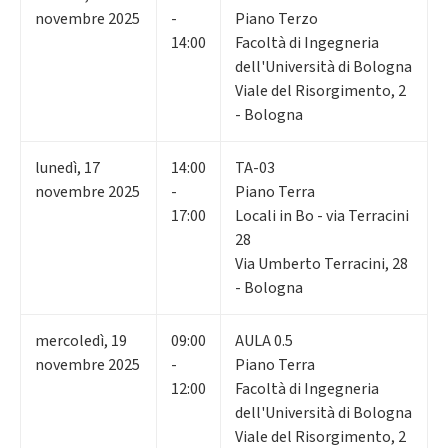
novembre 2025
-
Piano Terzo
14:00
Facoltà di Ingegneria
dell'Università di Bologna
Viale del Risorgimento, 2
- Bologna
lunedì
,
17
14:00
TA-03
novembre 2025
-
Piano Terra
17:00
Locali in Bo - via Terracini
28
Via Umberto Terracini, 28
- Bologna
mercoledì
,
19
09:00
AULA 0.5
novembre 2025
-
Piano Terra
12:00
Facoltà di Ingegneria
dell'Università di Bologna
Viale del Risorgimento, 2