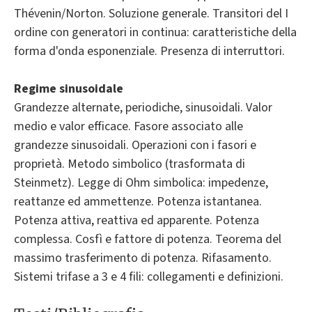
Thévenin/Norton. Soluzione generale. Transitori del I
ordine con generatori in continua: caratteristiche della
forma d'onda esponenziale. Presenza di interruttori.
Regime sinusoidale
Grandezze alternate, periodiche, sinusoidali. Valor
medio e valor efficace. Fasore associato alle
grandezze sinusoidali. Operazioni con i fasori e
proprietà. Metodo simbolico (trasformata di
Steinmetz). Legge di Ohm simbolica: impedenze,
reattanze ed ammettenze. Potenza istantanea.
Potenza attiva, reattiva ed apparente. Potenza
complessa. Cosfì e fattore di potenza. Teorema del
massimo trasferimento di potenza. Rifasa­mento.
Sistemi trifase a 3 e 4 fili: collegamenti e definizioni.