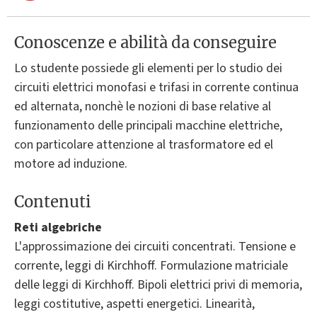
Conoscenze e abilità da conseguire
Lo studente possiede gli elementi per lo studio dei
circuiti elettrici monofasi e trifasi in corrente continua
ed alternata, nonchè le nozioni di base relative al
funzionamento delle principali macchine elettriche,
con particolare attenzione al trasformatore ed el
motore ad induzione.
Contenuti
Reti algebriche
L'approssimazione dei circuiti concentrati. Tensione e
corrente, leggi di Kirchhoff. Formulazione matriciale
delle leggi di Kirchhoff. Bipoli elettrici privi di memoria,
leggi costitutive, aspetti energetici. Linearità,