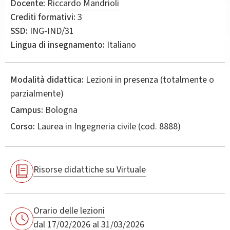
Docente:
Riccardo Mandrioli
Crediti formativi:
3
SSD:
ING-IND/31
Lingua di insegnamento:
Italiano
Modalità didattica:
Lezioni in presenza (totalmente o
parzialmente)
Campus:
Bologna
Corso:
Laurea in
Ingegneria civile
(cod. 8888)
Risorse didattiche su Virtuale
Orario delle lezioni
dal 17/02/2026 al 31/03/2026