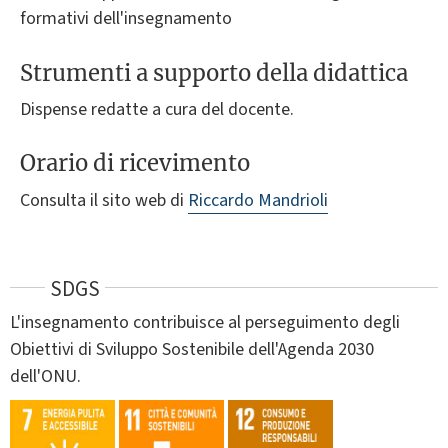
formativi dell'insegnamento
Strumenti a supporto della didattica
Dispense redatte a cura del docente.
Orario di ricevimento
Consulta il sito web di
Riccardo Mandrioli
SDGS
L'insegnamento contribuisce al perseguimento degli
Obiettivi di Sviluppo Sostenibile dell'Agenda 2030
dell'ONU.