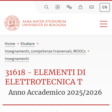
EN
Home
>
Studiare
>
Insegnamenti, competenze trasversali, MOOCs
>
Insegnamenti
31618 - ELEMENTI DI
ELETTROTECNICA T
Anno Accademico 2025/2026