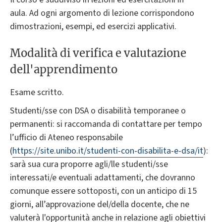
aula. Ad ogni argomento di lezione corrispondono
dimostrazioni, esempi, ed esercizi applicativi.
Modalità di verifica e valutazione
dell'apprendimento
Esame scritto.
Studenti/sse con DSA o disabilità temporanee o
permanenti: si raccomanda di contattare per tempo
l’ufficio di Ateneo responsabile
(
https://site.unibo.it/studenti-con-disabilita-e-dsa/it
):
sarà sua cura proporre agli/lle studenti/sse
interessati/e eventuali adattamenti, che dovranno
comunque essere sottoposti, con un anticipo di 15
giorni, all’approvazione del/della docente, che ne
valuterà l'opportunità anche in relazione agli obiettivi