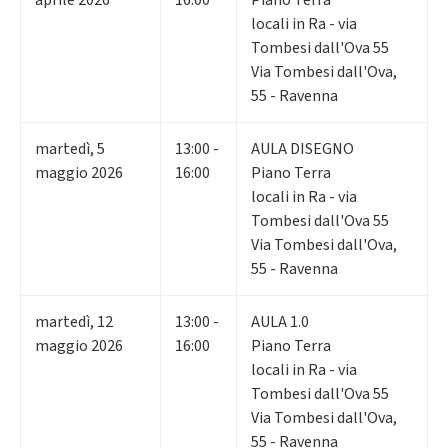
locali in Ra - via
Tombesi dall'Ova 55
Via Tombesi dall'Ova,
55 - Ravenna
martedì
,
5
13:00 -
AULA DISEGNO
maggio 2026
16:00
Piano Terra
locali in Ra - via
Tombesi dall'Ova 55
Via Tombesi dall'Ova,
55 - Ravenna
martedì
,
12
13:00 -
AULA 1.0
maggio 2026
16:00
Piano Terra
locali in Ra - via
Tombesi dall'Ova 55
Via Tombesi dall'Ova,
55 - Ravenna