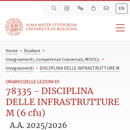
EN
Home
>
Studiare
>
Insegnamenti, competenze trasversali, MOOCs
>
Insegnamenti
>
DISCIPLINA DELLE INFRASTRUTTURE M
ORARIO DELLE LEZIONI DI
78335 - DISCIPLINA
DELLE INFRASTRUTTURE
M (6 cfu)
A.A. 2025/2026