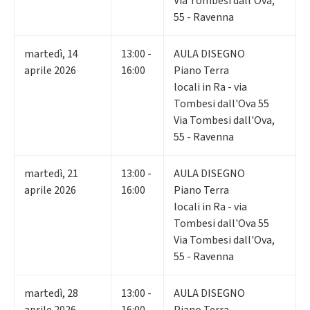
Via Tombesi dall'Ova,
55 - Ravenna
martedì
,
14
13:00 -
AULA DISEGNO
aprile 2026
16:00
Piano Terra
locali in Ra - via
Tombesi dall'Ova 55
Via Tombesi dall'Ova,
55 - Ravenna
martedì
,
21
13:00 -
AULA DISEGNO
aprile 2026
16:00
Piano Terra
locali in Ra - via
Tombesi dall'Ova 55
Via Tombesi dall'Ova,
55 - Ravenna
martedì
,
28
13:00 -
AULA DISEGNO
aprile 2026
16:00
Piano Terra