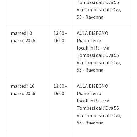
Tombesi dall'Ova 55
Via Tombesi dall'Ova,
55 - Ravenna
martedì
,
3
13:00 -
AULA DISEGNO
marzo 2026
16:00
Piano Terra
locali in Ra - via
Tombesi dall'Ova 55
Via Tombesi dall'Ova,
55 - Ravenna
martedì
,
10
13:00 -
AULA DISEGNO
marzo 2026
16:00
Piano Terra
locali in Ra - via
Tombesi dall'Ova 55
Via Tombesi dall'Ova,
55 - Ravenna