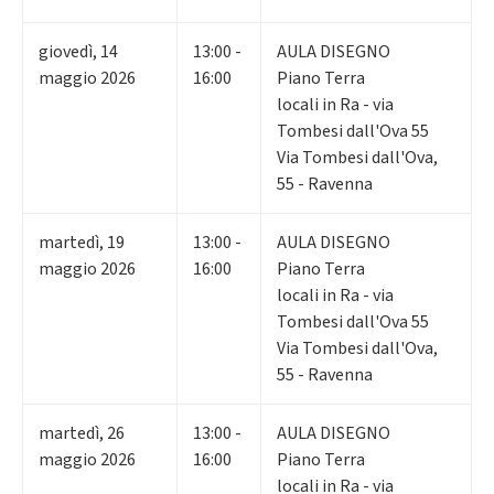
giovedì
,
14
13:00 -
AULA DISEGNO
maggio 2026
16:00
Piano Terra
locali in Ra - via
Tombesi dall'Ova 55
Via Tombesi dall'Ova,
55 - Ravenna
martedì
,
19
13:00 -
AULA DISEGNO
maggio 2026
16:00
Piano Terra
locali in Ra - via
Tombesi dall'Ova 55
Via Tombesi dall'Ova,
55 - Ravenna
martedì
,
26
13:00 -
AULA DISEGNO
maggio 2026
16:00
Piano Terra
locali in Ra - via