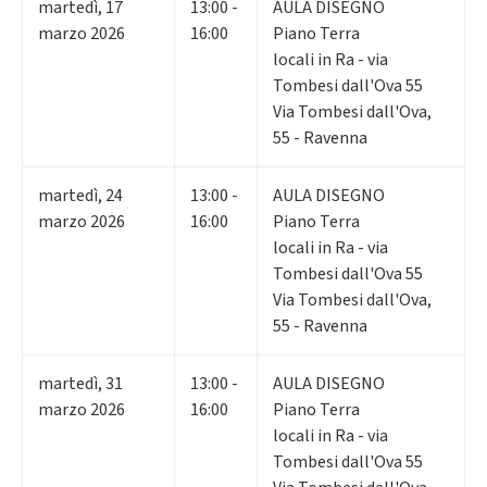
martedì
,
17
13:00 -
AULA DISEGNO
marzo 2026
16:00
Piano Terra
locali in Ra - via
Tombesi dall'Ova 55
Via Tombesi dall'Ova,
55 - Ravenna
martedì
,
24
13:00 -
AULA DISEGNO
marzo 2026
16:00
Piano Terra
locali in Ra - via
Tombesi dall'Ova 55
Via Tombesi dall'Ova,
55 - Ravenna
martedì
,
31
13:00 -
AULA DISEGNO
marzo 2026
16:00
Piano Terra
locali in Ra - via
Tombesi dall'Ova 55