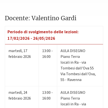
Docente: Valentino Gardi
Periodo di svolgimento delle lezioni:
17/02/2026 - 26/05/2026
martedì
,
17
13:00 -
AULA DISEGNO
febbraio 2026
16:00
Piano Terra
locali in Ra - via
Tombesi dall'Ova 55
Via Tombesi dall'Ova,
55 - Ravenna
martedì
,
24
13:00 -
AULA DISEGNO
febbraio 2026
16:00
Piano Terra
locali in Ra - via