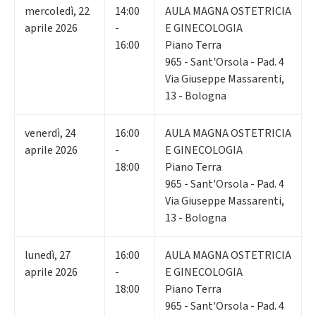
mercoledì
,
22
14:00
AULA MAGNA OSTETRICIA
aprile 2026
-
E GINECOLOGIA
16:00
Piano Terra
965 - Sant'Orsola - Pad. 4
Via Giuseppe Massarenti,
13 - Bologna
venerdì
,
24
16:00
AULA MAGNA OSTETRICIA
aprile 2026
-
E GINECOLOGIA
18:00
Piano Terra
965 - Sant'Orsola - Pad. 4
Via Giuseppe Massarenti,
13 - Bologna
lunedì
,
27
16:00
AULA MAGNA OSTETRICIA
aprile 2026
-
E GINECOLOGIA
18:00
Piano Terra
965 - Sant'Orsola - Pad. 4