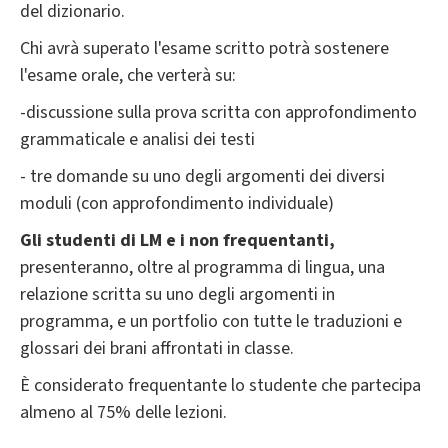
del dizionario.
Chi avrà superato l'esame scritto potrà sostenere
l'esame orale, che verterà su:
-discussione sulla prova scritta con approfondimento
grammaticale e analisi dei testi
- tre domande su uno degli argomenti dei diversi
moduli (con approfondimento individuale)
Gli studenti di LM e i non frequentanti,
presenteranno, oltre al programma di lingua, una
relazione scritta su uno degli argomenti in
programma, e un portfolio con tutte le traduzioni e
glossari dei brani affrontati in classe.
È considerato frequentante lo studente che partecipa
almeno al 75% delle lezioni.