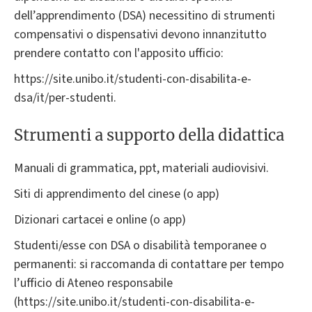
dell’apprendimento (DSA) necessitino di strumenti
compensativi o dispensativi devono innanzitutto
prendere contatto con l'apposito ufficio:
https://site.unibo.it/studenti-con-disabilita-e-
dsa/it/per-studenti.
Strumenti a supporto della didattica
Manuali di grammatica, ppt, materiali audiovisivi.
Siti di apprendimento del cinese (o app)
Dizionari cartacei e online (o app)
Studenti/esse con DSA o disabilità temporanee o
permanenti: si raccomanda di contattare per tempo
l’ufficio di Ateneo responsabile
(https://site.unibo.it/studenti-con-disabilita-e-