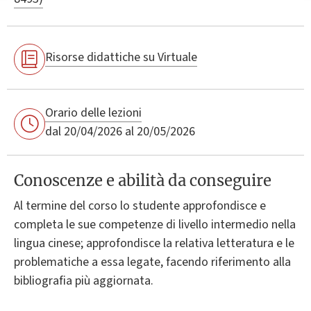
Risorse didattiche su Virtuale
Orario delle lezioni
dal 20/04/2026 al 20/05/2026
Conoscenze e abilità da conseguire
Al termine del corso lo studente approfondisce e
completa le sue competenze di livello intermedio nella
lingua cinese; approfondisce la relativa letteratura e le
problematiche a essa legate, facendo riferimento alla
bibliografia più aggiornata.