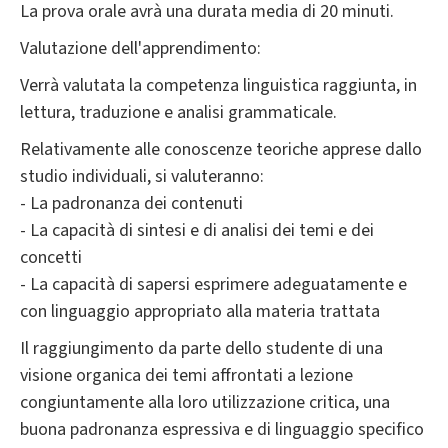
La prova orale avrà una durata media di 20 minuti.
Valutazione dell'apprendimento:
Verrà valutata la competenza linguistica raggiunta, in
lettura, traduzione e analisi grammaticale.
Relativamente alle conoscenze teoriche apprese dallo
studio individuali, si valuteranno:
- La padronanza dei contenuti
- La capacità di sintesi e di analisi dei temi e dei
concetti
- La capacità di sapersi esprimere adeguatamente e
con linguaggio appropriato alla materia trattata
Il raggiungimento da parte dello studente di una
visione organica dei temi affrontati a lezione
congiuntamente alla loro utilizzazione critica, una
buona padronanza espressiva e di linguaggio specifico