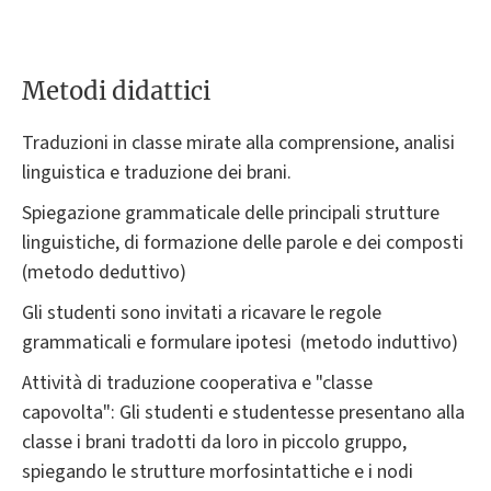
Metodi didattici
Traduzioni in classe mirate alla comprensione, analisi
linguistica e traduzione dei brani.
Spiegazione grammaticale delle principali strutture
linguistiche, di formazione delle parole e dei composti
(metodo deduttivo)
Gli studenti sono invitati a ricavare le regole
grammaticali e formulare ipotesi (metodo induttivo)
Attività di traduzione cooperativa e "classe
capovolta": Gli studenti e studentesse presentano alla
classe i brani tradotti da loro in piccolo gruppo,
spiegando le strutture morfosintattiche e i nodi