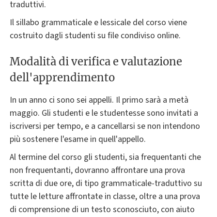
traduttivi.
Il sillabo grammaticale e lessicale del corso viene
costruito dagli studenti su file condiviso online.
Modalità di verifica e valutazione
dell'apprendimento
In un anno ci sono sei appelli. Il primo sarà a metà
maggio. Gli studenti e le studentesse sono invitati a
iscriversi per tempo, e a cancellarsi se non intendono
più sostenere l'esame in quell'appello.
Al termine del corso gli studenti, sia frequentanti che
non frequentanti, dovranno affrontare una prova
scritta di due ore, di tipo grammaticale-traduttivo su
tutte le letture affrontate in classe, oltre a una prova
di comprensione di un testo sconosciuto, con aiuto