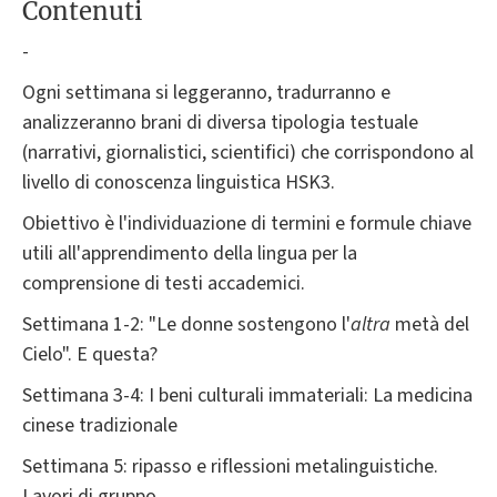
Contenuti
-
Ogni settimana si leggeranno, tradurranno e
analizzeranno brani di diversa tipologia testuale
(narrativi, giornalistici, scientifici) che corrispondono al
livello di conoscenza linguistica HSK3.
Obiettivo è l'individuazione di termini e formule chiave
utili all'apprendimento della lingua per la
comprensione di testi accademici.
Settimana 1-2: "Le donne sostengono l'
altra
metà del
Cielo". E questa?
Settimana 3-4: I beni culturali immateriali: La medicina
cinese tradizionale
Settimana 5: ripasso e riflessioni metalinguistiche.
Lavori di gruppo