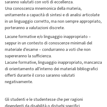
saranno valutati con voti di eccellenza.
Una conoscenza mnemonica della materia,
unitamente a capacità di sintesi e di analisi articolate
in un linguaggio corretto, ma non sempre appropriato,
porteranno a valutazioni discrete.
Lacune formative e/o linguaggio inappropriato –
seppur in un contesto di conoscenze minimali del
materiale d'esame – condurranno a voti che non
supereranno la sufficienza.
Lacune formative, linguaggio inappropriato, mancanza
di orientamento all'interno dei materiali bibliografici
offerti durante il corso saranno valutati
negativamente.
Gli studenti e le studentesse che per ragioni
dipendenti da disabilità o disturbi specifici