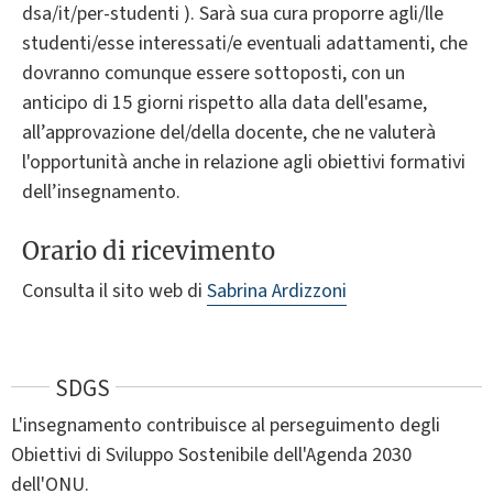
dsa/it/per-studenti ). Sarà sua cura proporre agli/lle
studenti/esse interessati/e eventuali adattamenti, che
dovranno comunque essere sottoposti, con un
anticipo di 15 giorni rispetto alla data dell'esame,
all’approvazione del/della docente, che ne valuterà
l'opportunità anche in relazione agli obiettivi formativi
dell’insegnamento.
Orario di ricevimento
Consulta il sito web di
Sabrina Ardizzoni
SDGS
L'insegnamento contribuisce al perseguimento degli
Obiettivi di Sviluppo Sostenibile dell'Agenda 2030
dell'ONU.