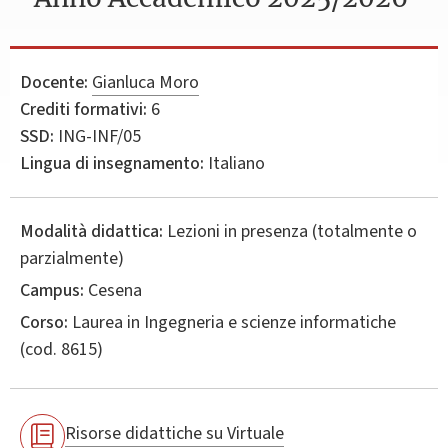
Docente:
Gianluca Moro
Crediti formativi:
6
SSD:
ING-INF/05
Lingua di insegnamento:
Italiano
Modalità didattica:
Lezioni in presenza (totalmente o
parzialmente)
Campus:
Cesena
Corso:
Laurea in
Ingegneria e scienze informatiche
(cod. 8615)
Risorse didattiche su Virtuale