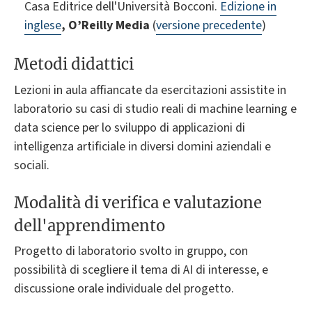
Casa Editrice dell'Università Bocconi.
Edizione in
inglese
, O’Reilly Media
(
versione precedente
)
Metodi didattici
Lezioni in aula affiancate da esercitazioni assistite in
laboratorio su casi di studio reali di machine learning e
data science per lo sviluppo di applicazioni di
intelligenza artificiale in diversi domini aziendali e
sociali.
Modalità di verifica e valutazione
dell'apprendimento
Progetto di laboratorio svolto in gruppo, con
possibilità di scegliere il tema di AI di interesse, e
discussione orale individuale del progetto.