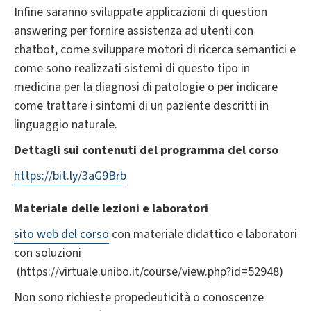
Infine saranno sviluppate applicazioni di question
answering per fornire assistenza ad utenti con
chatbot, come sviluppare motori di ricerca semantici e
come sono realizzati sistemi di questo tipo in
medicina per la diagnosi di patologie o per indicare
come trattare i sintomi di un paziente descritti in
linguaggio naturale.
Dettagli sui contenuti del programma del corso
https://bit.ly/3aG9Brb
Materiale delle lezioni e laboratori
sito web del corso
con materiale didattico e laboratori
con soluzioni
(https://virtuale.unibo.it/course/view.php?id=52948)
Non sono richieste propedeuticità o conoscenze