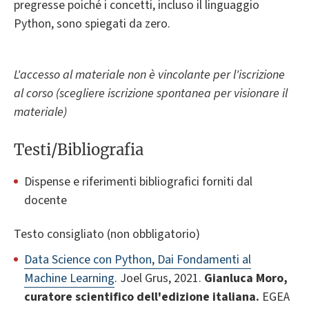
pregresse poiché i concetti, incluso il linguaggio
Python, sono spiegati da zero.
L'accesso al materiale non è vincolante per l'iscrizione
al corso (scegliere iscrizione spontanea per visionare il
materiale)
Testi/Bibliografia
Dispense e riferimenti bibliografici forniti dal
docente
Testo consigliato (non obbligatorio)
Data Science con Python, Dai Fondamenti al
Machine Learning
. Joel Grus, 2021.
Gianluca Moro,
curatore scientifico dell'edizione italiana.
EGEA