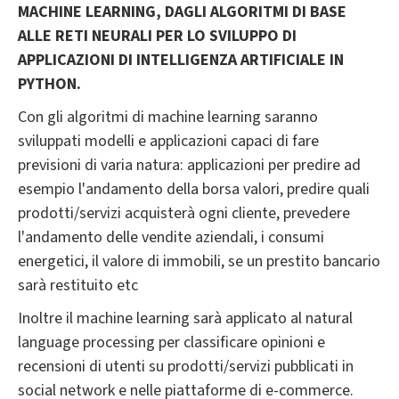
MACHINE LEARNING, DAGLI ALGORITMI DI BASE
ALLE RETI NEURALI PER LO SVILUPPO DI
APPLICAZIONI DI INTELLIGENZA ARTIFICIALE IN
PYTHON.
Con gli algoritmi di machine learning saranno
sviluppati modelli e applicazioni capaci di fare
previsioni di varia natura: applicazioni per predire ad
esempio l'andamento della borsa valori, predire quali
prodotti/servizi acquisterà ogni cliente, prevedere
l'andamento delle vendite aziendali, i consumi
energetici, il valore di immobili, se un prestito bancario
sarà restituito etc
Inoltre il machine learning sarà applicato al natural
language processing per classificare opinioni e
recensioni di utenti su prodotti/servizi pubblicati in
social network e nelle piattaforme di e-commerce.