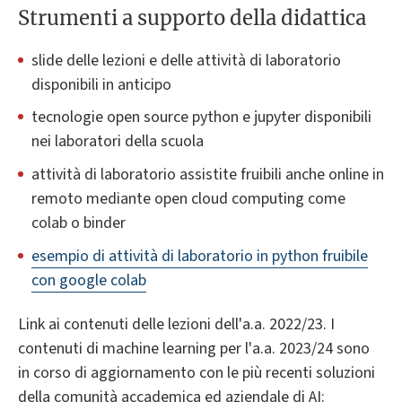
Strumenti a supporto della didattica
slide delle lezioni e delle attività di laboratorio
disponibili in anticipo
tecnologie open source python e jupyter disponibili
nei laboratori della scuola
attività di laboratorio assistite fruibili anche online in
remoto mediante open cloud computing come
colab o binder
esempio di attività di laboratorio in python fruibile
con google colab
Link ai contenuti delle lezioni dell'a.a. 2022/23. I
contenuti di machine learning per l'a.a. 2023/24 sono
in corso di aggiornamento con le più recenti soluzioni
della comunità accademica ed aziendale di AI: