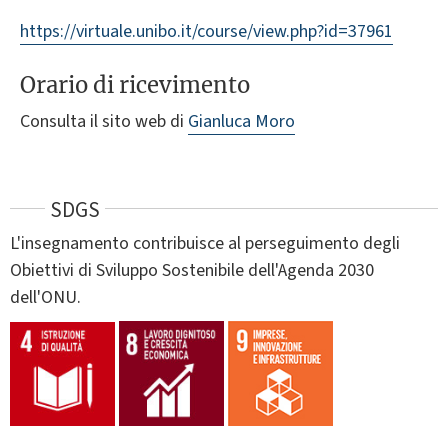
https://virtuale.unibo.it/course/view.php?id=37961
Orario di ricevimento
Consulta il sito web di
Gianluca Moro
SDGS
L'insegnamento contribuisce al perseguimento degli
Obiettivi di Sviluppo Sostenibile dell'Agenda 2030
dell'ONU.