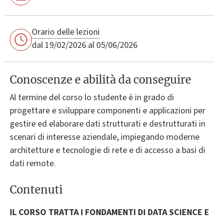
Orario delle lezioni
dal 19/02/2026 al 05/06/2026
Conoscenze e abilità da conseguire
Al termine del corso lo studente è in grado di
progettare e sviluppare componenti e applicazioni per
gestire ed elaborare dati strutturati e destrutturati in
scenari di interesse aziendale, impiegando moderne
architetture e tecnologie di rete e di accesso a basi di
dati remote.
Contenuti
IL CORSO TRATTA I FONDAMENTI DI DATA SCIENCE E