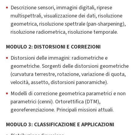
Descrizione sensori, immagini digitali, riprese
multispettrali, visualizzazione dei dati, risoluzione
geometrica, risoluzione spettrale (pan-sharpening),
risoluzione radiometrica, risoluzione temporale.
MODULO 2: DISTORSIONI E CORREZIONI
Distorsioni delle immagini: radiometriche e
geometriche. Sorgenti delle distorsioni geometriche
(curvatura terrestre, rotazione, variazione di quota,
velocità, assetto, distorsioni panoramiche).
Modelli di correzione geometrica parametrici e non
parametrici (cenni). Ortorettifica (DTM),
georeferenziazione. Principali missioni attuali.
MODULO 3: CLASSIFICAZIONE E APPLICAZIONI