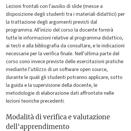
Lezioni frontali con l'ausilio di slide (messe a
disposizione degli studenti tra i materiali didattici) per
la trattazione degli argomenti previsti dal
programma. All'inizio del corso la docente fornirà
tutte le informazioni relative al programma didattico,
ai testi e alla bibliografia da consultare, e le indicazioni
necessarie per la verifica finale. Nell’ultima parte del
corso sono invece previste delle esercitazioni pratiche
mediante l’utilizzo di un software open source,
durante le quali gli studenti potranno applicare, sotto
la guida e la supervisione della docente, le
metodologie di elaborazione dati affrontate nelle
lezioni teoriche precedenti.
Modalità di verifica e valutazione
dell'apprendimento