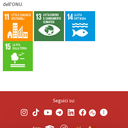
dell'ONU.
Seguici su: