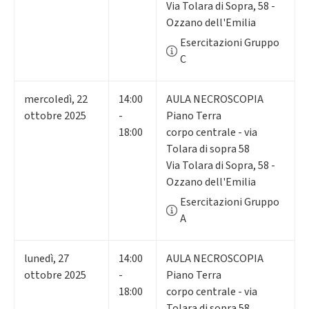
Via Tolara di Sopra, 58 -
Ozzano dell'Emilia
Esercitazioni Gruppo
C
mercoledì
,
22
14:00
AULA NECROSCOPIA
ottobre 2025
-
Piano Terra
18:00
corpo centrale - via
Tolara di sopra 58
Via Tolara di Sopra, 58 -
Ozzano dell'Emilia
Esercitazioni Gruppo
A
lunedì
,
27
14:00
AULA NECROSCOPIA
ottobre 2025
-
Piano Terra
18:00
corpo centrale - via
Tolara di sopra 58