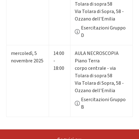
Tolara di sopra 58
Via Tolara di Sopra, 58 -
Ozzano dell'Emilia
Esercitazioni Gruppo
D
mercoledì
,
5
14:00
AULA NECROSCOPIA
novembre 2025
-
Piano Terra
18:00
corpo centrale - via
Tolara di sopra 58
Via Tolara di Sopra, 58 -
Ozzano dell'Emilia
Esercitazioni Gruppo
B