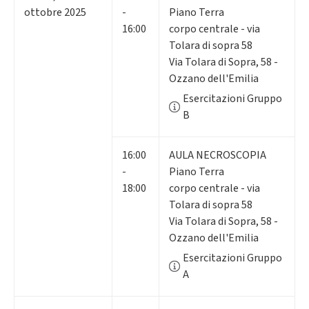
ottobre 2025
-
Piano Terra
16:00
corpo centrale - via
Tolara di sopra 58
Via Tolara di Sopra, 58 -
Ozzano dell'Emilia
Esercitazioni Gruppo
B
16:00
AULA NECROSCOPIA
-
Piano Terra
18:00
corpo centrale - via
Tolara di sopra 58
Via Tolara di Sopra, 58 -
Ozzano dell'Emilia
Esercitazioni Gruppo
A