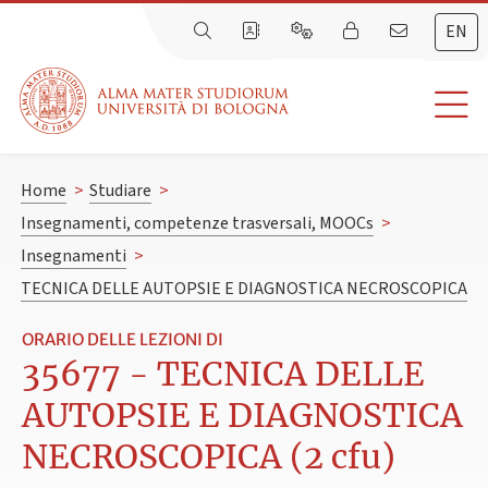
EN
Home
>
Studiare
>
Insegnamenti, competenze trasversali, MOOCs
>
Insegnamenti
>
TECNICA DELLE AUTOPSIE E DIAGNOSTICA NECROSCOPICA
ORARIO DELLE LEZIONI DI
35677 - TECNICA DELLE
AUTOPSIE E DIAGNOSTICA
NECROSCOPICA (2 cfu)