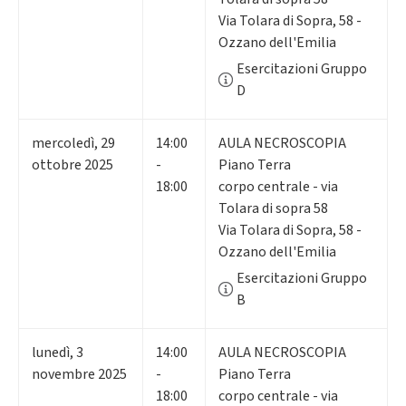
Via Tolara di Sopra, 58 -
Ozzano dell'Emilia
Esercitazioni Gruppo
D
mercoledì
,
29
14:00
AULA NECROSCOPIA
ottobre 2025
-
Piano Terra
18:00
corpo centrale - via
Tolara di sopra 58
Via Tolara di Sopra, 58 -
Ozzano dell'Emilia
Esercitazioni Gruppo
B
lunedì
,
3
14:00
AULA NECROSCOPIA
novembre 2025
-
Piano Terra
18:00
corpo centrale - via