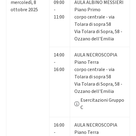
mercoledì
,
8
09:00
AULA ALBINO MESSIERI
ottobre 2025
-
Piano Primo
11:00
corpo centrale - via
Tolara di sopra 58
Via Tolara di Sopra, 58 -
Ozzano dell'Emilia
14:00
AULA NECROSCOPIA
-
Piano Terra
16:00
corpo centrale - via
Tolara di sopra 58
Via Tolara di Sopra, 58 -
Ozzano dell'Emilia
Esercitazioni Gruppo
C
16:00
AULA NECROSCOPIA
-
Piano Terra