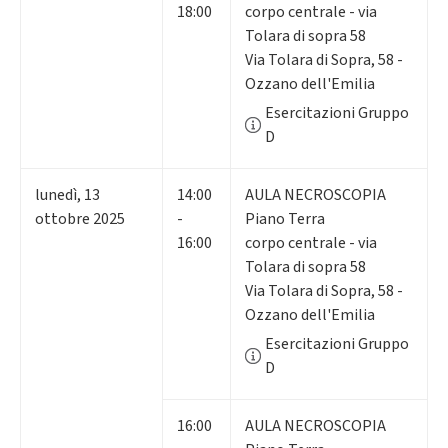
18:00
corpo centrale - via
Tolara di sopra 58
Via Tolara di Sopra, 58 -
Ozzano dell'Emilia
Esercitazioni Gruppo
D
lunedì
,
13
14:00
AULA NECROSCOPIA
ottobre 2025
-
Piano Terra
16:00
corpo centrale - via
Tolara di sopra 58
Via Tolara di Sopra, 58 -
Ozzano dell'Emilia
Esercitazioni Gruppo
D
16:00
AULA NECROSCOPIA