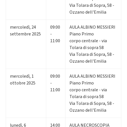
Via Tolara di Sopra, 58 -
Ozzano dell'Emilia
mercoledì
,
24
09:00
AULA ALBINO MESSIERI
settembre 2025
-
Piano Primo
11:00
corpo centrale - via
Tolara di sopra 58
Via Tolara di Sopra, 58 -
Ozzano dell'Emilia
mercoledì
,
1
09:00
AULA ALBINO MESSIERI
ottobre 2025
-
Piano Primo
11:00
corpo centrale - via
Tolara di sopra 58
Via Tolara di Sopra, 58 -
Ozzano dell'Emilia
lunedì
,
6
14:00
AULA NECROSCOPIA