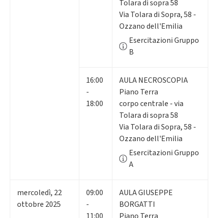
Tolara di sopra 58
Via Tolara di Sopra, 58 -
Ozzano dell'Emilia
Esercitazioni Gruppo
B
16:00
AULA NECROSCOPIA
-
Piano Terra
18:00
corpo centrale - via
Tolara di sopra 58
Via Tolara di Sopra, 58 -
Ozzano dell'Emilia
Esercitazioni Gruppo
A
mercoledì
,
22
09:00
AULA GIUSEPPE
ottobre 2025
-
BORGATTI
11:00
Piano Terra