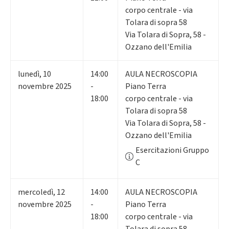
corpo centrale - via
Tolara di sopra 58
Via Tolara di Sopra, 58 -
Ozzano dell'Emilia
lunedì
,
10
14:00
AULA NECROSCOPIA
novembre 2025
-
Piano Terra
18:00
corpo centrale - via
Tolara di sopra 58
Via Tolara di Sopra, 58 -
Ozzano dell'Emilia
Esercitazioni Gruppo
C
mercoledì
,
12
14:00
AULA NECROSCOPIA
novembre 2025
-
Piano Terra
18:00
corpo centrale - via