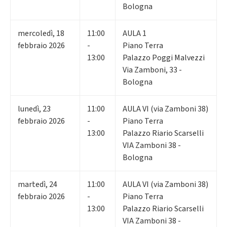
Bologna
mercoledì
,
18
11:00
AULA 1
febbraio 2026
-
Piano Terra
13:00
Palazzo Poggi Malvezzi
Via Zamboni, 33 -
Bologna
lunedì
,
23
11:00
AULA VI (via Zamboni 38)
febbraio 2026
-
Piano Terra
13:00
Palazzo Riario Scarselli
VIA Zamboni 38 -
Bologna
martedì
,
24
11:00
AULA VI (via Zamboni 38)
febbraio 2026
-
Piano Terra
13:00
Palazzo Riario Scarselli
VIA Zamboni 38 -