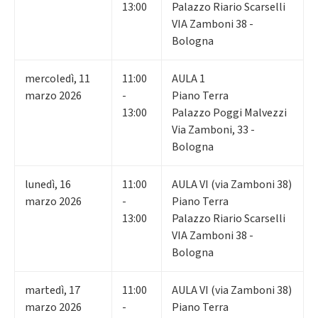
13:00
Palazzo Riario Scarselli
VIA Zamboni 38 -
Bologna
mercoledì
,
11
11:00
AULA 1
marzo 2026
-
Piano Terra
13:00
Palazzo Poggi Malvezzi
Via Zamboni, 33 -
Bologna
lunedì
,
16
11:00
AULA VI (via Zamboni 38)
marzo 2026
-
Piano Terra
13:00
Palazzo Riario Scarselli
VIA Zamboni 38 -
Bologna
martedì
,
17
11:00
AULA VI (via Zamboni 38)
marzo 2026
-
Piano Terra