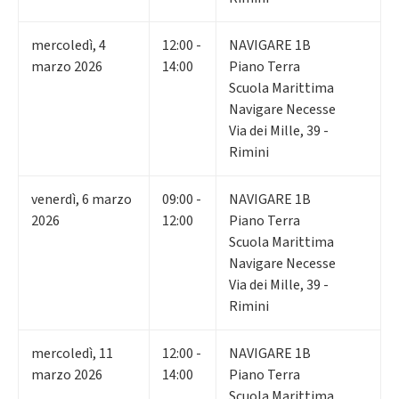
mercoledì
,
4
12:00 -
NAVIGARE 1B
marzo 2026
14:00
Piano Terra
Scuola Marittima
Navigare Necesse
Via dei Mille, 39 -
Rimini
venerdì
,
6
marzo
09:00 -
NAVIGARE 1B
2026
12:00
Piano Terra
Scuola Marittima
Navigare Necesse
Via dei Mille, 39 -
Rimini
mercoledì
,
11
12:00 -
NAVIGARE 1B
marzo 2026
14:00
Piano Terra
Scuola Marittima