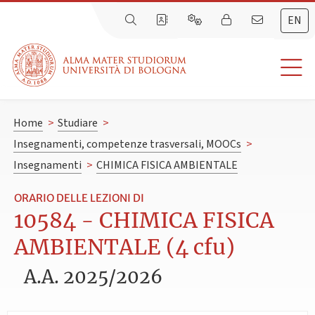
EN
Home
>
Studiare
>
Insegnamenti, competenze trasversali, MOOCs
>
Insegnamenti
>
CHIMICA FISICA AMBIENTALE
ORARIO DELLE LEZIONI DI
10584 - CHIMICA FISICA
AMBIENTALE (4 cfu)
A.A. 2025/2026