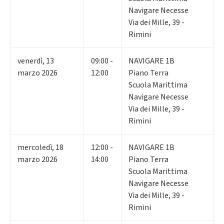
Navigare Necesse
Via dei Mille, 39 -
Rimini
venerdì
,
13
09:00 -
NAVIGARE 1B
marzo 2026
12:00
Piano Terra
Scuola Marittima
Navigare Necesse
Via dei Mille, 39 -
Rimini
mercoledì
,
18
12:00 -
NAVIGARE 1B
marzo 2026
14:00
Piano Terra
Scuola Marittima
Navigare Necesse
Via dei Mille, 39 -
Rimini