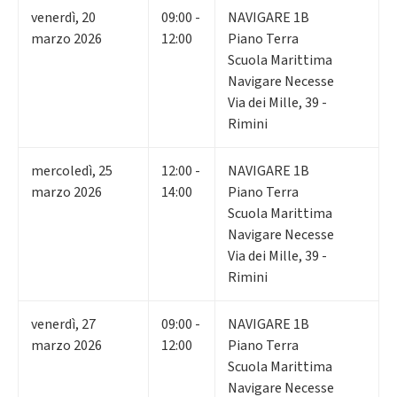
venerdì
,
20
09:00 -
NAVIGARE 1B
marzo 2026
12:00
Piano Terra
Scuola Marittima
Navigare Necesse
Via dei Mille, 39 -
Rimini
mercoledì
,
25
12:00 -
NAVIGARE 1B
marzo 2026
14:00
Piano Terra
Scuola Marittima
Navigare Necesse
Via dei Mille, 39 -
Rimini
venerdì
,
27
09:00 -
NAVIGARE 1B
marzo 2026
12:00
Piano Terra
Scuola Marittima
Navigare Necesse