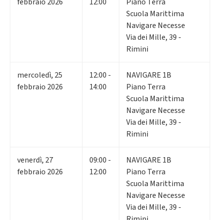
febbraio 2026
12:00
Piano Terra
Scuola Marittima
Navigare Necesse
Via dei Mille, 39 -
Rimini
mercoledì
,
25
12:00 -
NAVIGARE 1B
febbraio 2026
14:00
Piano Terra
Scuola Marittima
Navigare Necesse
Via dei Mille, 39 -
Rimini
venerdì
,
27
09:00 -
NAVIGARE 1B
febbraio 2026
12:00
Piano Terra
Scuola Marittima
Navigare Necesse
Via dei Mille, 39 -
Rimini