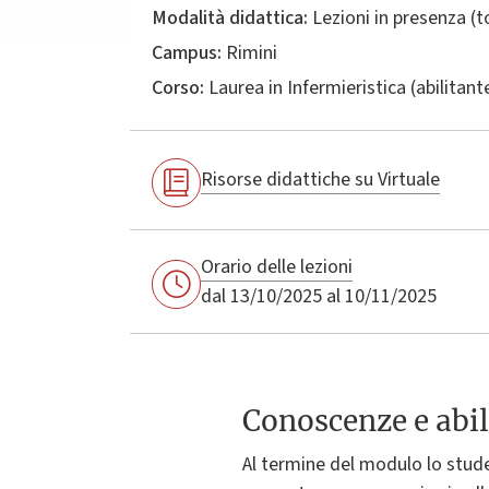
Modalità didattica:
Lezioni in presenza (
Campus:
Rimini
Corso:
Laurea in
Infermieristica (abilitant
Risorse didattiche su Virtuale
Orario delle lezioni
dal 13/10/2025 al 10/11/2025
Conoscenze e abil
Al termine del modulo lo stud