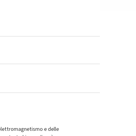
'elettromagnetismo e delle