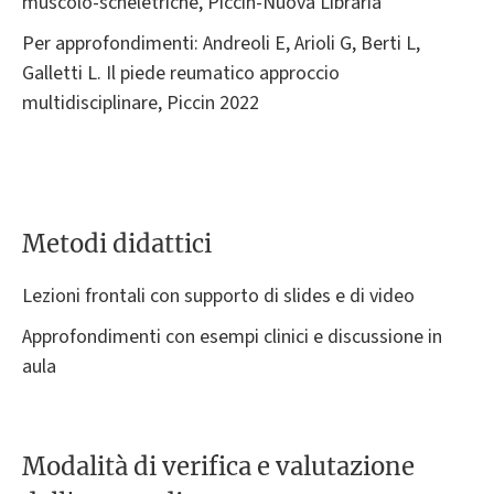
muscolo-scheletriche, Piccin-Nuova Libraria
Per approfondimenti: Andreoli E, Arioli G, Berti L,
Galletti L. Il piede reumatico approccio
multidisciplinare, Piccin 2022
Metodi didattici
Lezioni frontali con supporto di slides e di video
Approfondimenti con esempi clinici e discussione in
aula
Modalità di verifica e valutazione