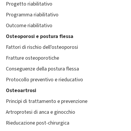
Progetto riabilitativo
Programma riabilitativo
Outcome riabilitativo
Osteoporosi e postura flessa
Fattori di rischio dell'osteoporosi
Fratture osteoporotiche
Conseguenze della postura flessa
Protocollo preventivo e rieducativo
Osteoartrosi
Principi di trattamento e prevenzione
Artroprotesi di anca e ginocchio
Rieducazione post-chirurgica