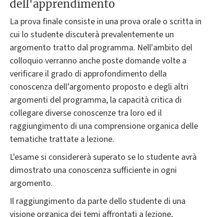
dell'apprendimento
La prova finale consiste in una prova orale o scritta in
cui lo studente discuterà prevalentemente un
argomento tratto dal programma. Nell'ambito del
colloquio verranno anche poste domande volte a
verificare il grado di approfondimento della
conoscenza dell’argomento proposto e degli altri
argomenti del programma, la capacità critica di
collegare diverse conoscenze tra loro ed il
raggiungimento di una comprensione organica delle
tematiche trattate a lezione.
L'esame si considererà superato se lo studente avrà
dimostrato una conoscenza sufficiente in ogni
argomento.
Il raggiungimento da parte dello studente di una
visione organica dei temi affrontati a lezione,