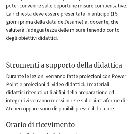
poter convenire sulle opportune misure compensative.
La richiesta deve essere presentata in anticipo (15
giorni prima della data dell'esame) al docente, che
valuterà l'adeguatezza delle misure tenendo conto
degli obiettivi didattici.
Strumenti a supporto della didattica
Durante le lezioni verranno fatte proiezioni con Power
Point e proiezioni di video didattici. I materiali
didattici ritenuti utili ai fini della preparazione ed
integrativi verranno messi in rete sulle piattaforme di
Ateneo oppure sono disponibili presso il docente.
Orario di ricevimento