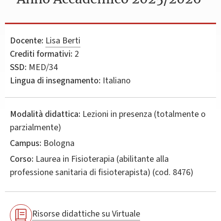
Docente:
Lisa Berti
Crediti formativi:
2
SSD:
MED/34
Lingua di insegnamento:
Italiano
Modalità didattica:
Lezioni in presenza (totalmente o
parzialmente)
Campus:
Bologna
Corso:
Laurea in
Fisioterapia (abilitante alla
professione sanitaria di fisioterapista)
(cod. 8476)
Risorse didattiche su Virtuale