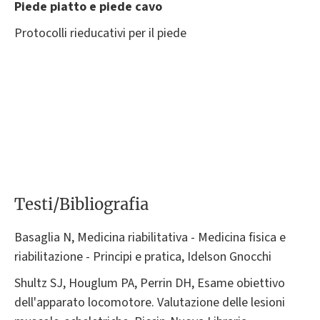
Piede piatto e piede cavo
Protocolli rieducativi per il piede
Testi/Bibliografia
Basaglia N, Medicina riabilitativa - Medicina fisica e
riabilitazione - Principi e pratica, Idelson Gnocchi
Shultz SJ, Houglum PA, Perrin DH, Esame obiettivo
dell'apparato locomotore. Valutazione delle lesioni