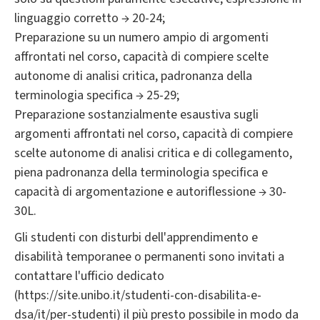
linguaggio corretto → 20-24;
Preparazione su un numero ampio di argomenti
affrontati nel corso, capacità di compiere scelte
autonome di analisi critica, padronanza della
terminologia specifica → 25-29;
Preparazione sostanzialmente esaustiva sugli
argomenti affrontati nel corso, capacità di compiere
scelte autonome di analisi critica e di collegamento,
piena padronanza della terminologia specifica e
capacità di argomentazione e autoriflessione → 30-
30L.
Gli studenti con disturbi dell'apprendimento e
disabilità temporanee o permanenti sono invitati a
contattare l'ufficio dedicato
(https://site.unibo.it/studenti-con-disabilita-e-
dsa/it/per-studenti) il più presto possibile in modo da