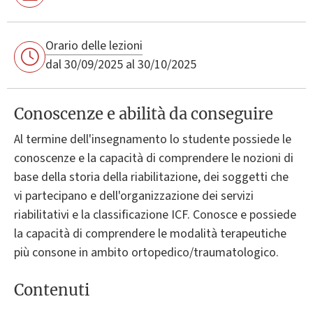
Orario delle lezioni
dal 30/09/2025 al 30/10/2025
Conoscenze e abilità da conseguire
Al termine dell'insegnamento lo studente possiede le
conoscenze e la capacità di comprendere le nozioni di
base della storia della riabilitazione, dei soggetti che
vi partecipano e dell'organizzazione dei servizi
riabilitativi e la classificazione ICF. Conosce e possiede
la capacità di comprendere le modalità terapeutiche
più consone in ambito ortopedico/traumatologico.
Contenuti