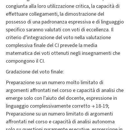
congiunta alla loro utilizzazione critica, la capacità di
effettuare collegamenti, la dimostrazione del
possesso di una padronanza espressiva e di linguaggio
specifico saranno valutati con voti di eccellenza. Il
criterio d’integrazione del voto nella valutazione
complessiva finale del CI prevede la media
matematica dei voti ottenuti negli insegnamenti che
compongono il CI.
Gradazione del voto finale:
Preparazione su un numero molto limitato di
argomenti affrontati nel corso e capacità di analisi che
emerge solo con l’aiuto del docente, espressione in
linguaggio complessivamente corretto → 18-19;
Preparazione su un numero limitato di argomenti
affrontati nel corso e capacità di analisi autonoma
solo su questioni puramente esecutive, espressione in