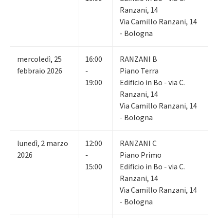
Ranzani, 14
Via Camillo Ranzani, 14
- Bologna
mercoledì
,
25
16:00
RANZANI B
febbraio 2026
-
Piano Terra
19:00
Edificio in Bo - via C.
Ranzani, 14
Via Camillo Ranzani, 14
- Bologna
lunedì
,
2
marzo
12:00
RANZANI C
2026
-
Piano Primo
15:00
Edificio in Bo - via C.
Ranzani, 14
Via Camillo Ranzani, 14
- Bologna