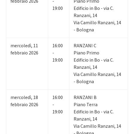
febbraio 2026
-
Piano Primo
19:00
Edificio in Bo - via C.
Ranzani, 14
Via Camillo Ranzani, 14
- Bologna
mercoledì
,
11
16:00
RANZANI C
febbraio 2026
-
Piano Primo
19:00
Edificio in Bo - via C.
Ranzani, 14
Via Camillo Ranzani, 14
- Bologna
mercoledì
,
18
16:00
RANZANI B
febbraio 2026
-
Piano Terra
19:00
Edificio in Bo - via C.
Ranzani, 14
Via Camillo Ranzani, 14
- Bologna