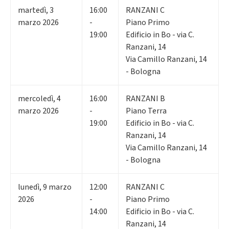
martedì
,
3
16:00
RANZANI C
marzo 2026
-
Piano Primo
19:00
Edificio in Bo - via C.
Ranzani, 14
Via Camillo Ranzani, 14
- Bologna
mercoledì
,
4
16:00
RANZANI B
marzo 2026
-
Piano Terra
19:00
Edificio in Bo - via C.
Ranzani, 14
Via Camillo Ranzani, 14
- Bologna
lunedì
,
9
marzo
12:00
RANZANI C
2026
-
Piano Primo
14:00
Edificio in Bo - via C.
Ranzani, 14