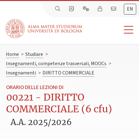
EN
Home
>
Studiare
>
Insegnamenti, competenze trasversali, MOOCs
>
Insegnamenti
>
DIRITTO COMMERCIALE
ORARIO DELLE LEZIONI DI
00221 - DIRITTO
COMMERCIALE (6 cfu)
A.A. 2025/2026