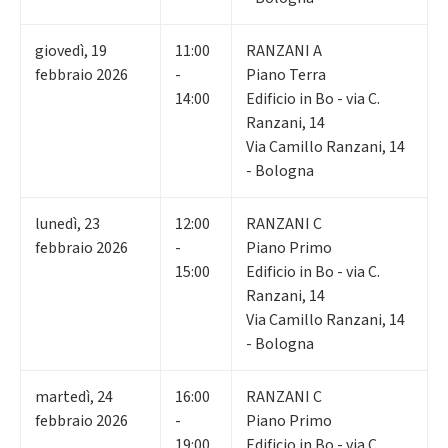
giovedì
,
19
11:00
RANZANI A
febbraio 2026
-
Piano Terra
14:00
Edificio in Bo - via C.
Ranzani, 14
Via Camillo Ranzani, 14
- Bologna
lunedì
,
23
12:00
RANZANI C
febbraio 2026
-
Piano Primo
15:00
Edificio in Bo - via C.
Ranzani, 14
Via Camillo Ranzani, 14
- Bologna
martedì
,
24
16:00
RANZANI C
febbraio 2026
-
Piano Primo
19:00
Edificio in Bo - via C.