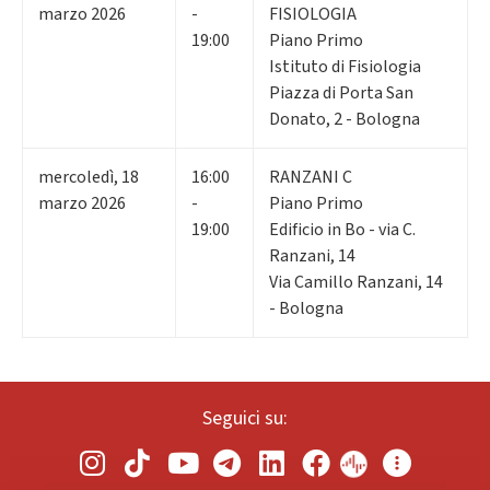
marzo 2026
-
FISIOLOGIA
19:00
Piano Primo
Istituto di Fisiologia
Piazza di Porta San
Donato, 2 - Bologna
mercoledì
,
18
16:00
RANZANI C
marzo 2026
-
Piano Primo
19:00
Edificio in Bo - via C.
Ranzani, 14
Via Camillo Ranzani, 14
- Bologna
Seguici su: