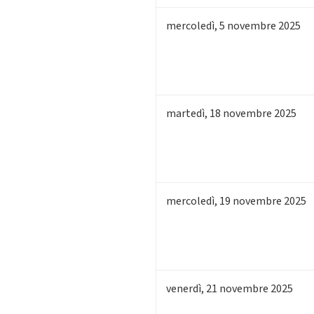
mercoledì
,
5
novembre 2025
martedì
,
18
novembre 2025
mercoledì
,
19
novembre 2025
venerdì
,
21
novembre 2025