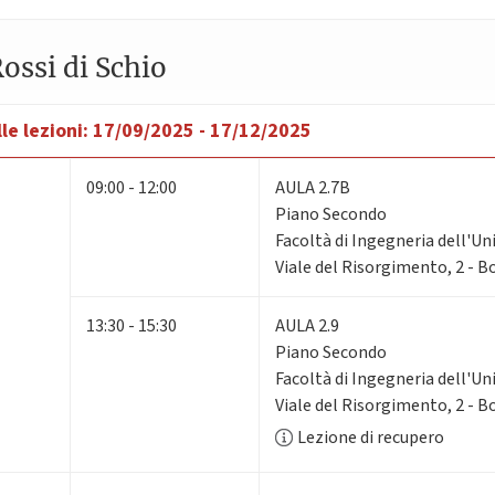
ossi di Schio
le lezioni:
17/09/2025 - 17/12/2025
09:00 - 12:00
AULA 2.7B
Piano Secondo
Facoltà di Ingegneria dell'Un
Viale del Risorgimento, 2 - 
13:30 - 15:30
AULA 2.9
Piano Secondo
Facoltà di Ingegneria dell'Un
Viale del Risorgimento, 2 - 
Lezione di recupero