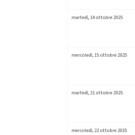
martedì
,
14
ottobre 2025
mercoledì
,
15
ottobre 2025
martedì
,
21
ottobre 2025
mercoledì
,
22
ottobre 2025