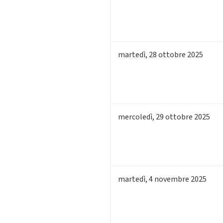
martedì
,
28
ottobre 2025
mercoledì
,
29
ottobre 2025
martedì
,
4
novembre 2025