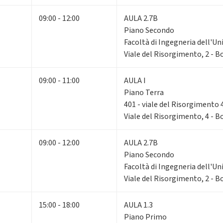
09:00 - 12:00
AULA 2.7B
Piano Secondo
Facoltà di Ingegneria dell'Un
Viale del Risorgimento, 2 - 
09:00 - 11:00
AULA I
Piano Terra
401 - viale del Risorgimento 
Viale del Risorgimento, 4 - 
09:00 - 12:00
AULA 2.7B
Piano Secondo
Facoltà di Ingegneria dell'Un
Viale del Risorgimento, 2 - 
15:00 - 18:00
AULA 1.3
Piano Primo