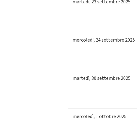
martedì
,
23
settembre 2025
mercoledì
,
24
settembre 2025
martedì
,
30
settembre 2025
mercoledì
,
1
ottobre 2025