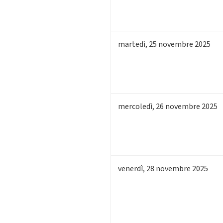
martedì
,
25
novembre 2025
mercoledì
,
26
novembre 2025
venerdì
,
28
novembre 2025