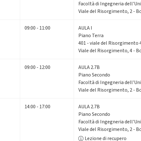
Facoltà di Ingegneria dell'Un
Viale del Risorgimento, 2 - 
09:00 - 11:00
AULA I
Piano Terra
401 - viale del Risorgimento 
Viale del Risorgimento, 4 - 
09:00 - 12:00
AULA 2.7B
Piano Secondo
Facoltà di Ingegneria dell'Un
Viale del Risorgimento, 2 - 
14:00 - 17:00
AULA 2.7B
Piano Secondo
Facoltà di Ingegneria dell'Un
Viale del Risorgimento, 2 - 
Lezione di recupero