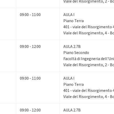
Viale del Risorgimento, 2 - 
09:00 - 11:00
AULA I
Piano Terra
401 - viale del Risorgimento 
Viale del Risorgimento, 4 - 
09:00 - 12:00
AULA 2.7B
Piano Secondo
Facoltà di Ingegneria dell'Un
Viale del Risorgimento, 2 - 
09:00 - 11:00
AULA I
Piano Terra
401 - viale del Risorgimento 
Viale del Risorgimento, 4 - 
09:00 - 12:00
AULA 2.7B