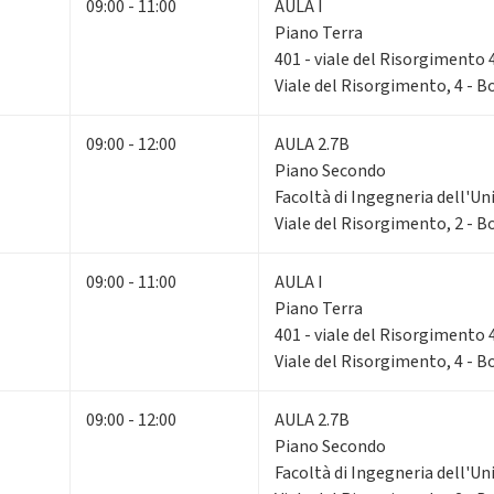
09:00 - 11:00
AULA I
Piano Terra
401 - viale del Risorgimento 
Viale del Risorgimento, 4 - 
09:00 - 12:00
AULA 2.7B
Piano Secondo
Facoltà di Ingegneria dell'Un
Viale del Risorgimento, 2 - 
09:00 - 11:00
AULA I
Piano Terra
401 - viale del Risorgimento 
Viale del Risorgimento, 4 - 
09:00 - 12:00
AULA 2.7B
Piano Secondo
Facoltà di Ingegneria dell'Un