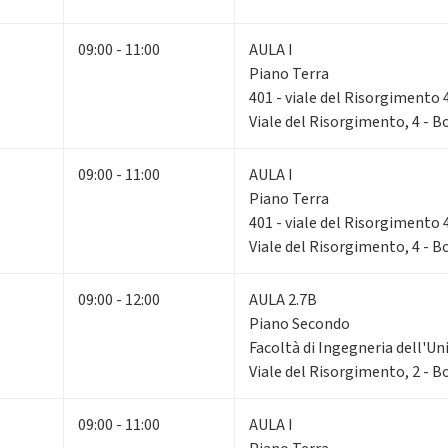
09:00 - 11:00
AULA I
Piano Terra
401 - viale del Risorgimento 
Viale del Risorgimento, 4 - 
09:00 - 11:00
AULA I
Piano Terra
401 - viale del Risorgimento 
Viale del Risorgimento, 4 - 
09:00 - 12:00
AULA 2.7B
Piano Secondo
Facoltà di Ingegneria dell'Un
Viale del Risorgimento, 2 - 
09:00 - 11:00
AULA I