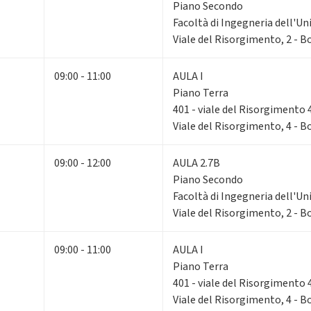
Piano Secondo
Facoltà di Ingegneria dell'Un
Viale del Risorgimento, 2 - 
09:00 - 11:00
AULA I
Piano Terra
401 - viale del Risorgimento 
Viale del Risorgimento, 4 - 
09:00 - 12:00
AULA 2.7B
Piano Secondo
Facoltà di Ingegneria dell'Un
Viale del Risorgimento, 2 - 
09:00 - 11:00
AULA I
Piano Terra
401 - viale del Risorgimento 
Viale del Risorgimento, 4 - 