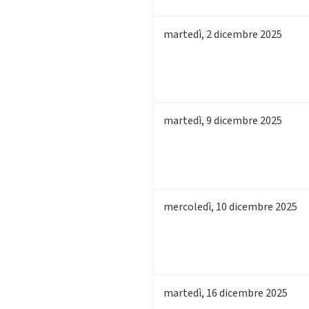
martedì
,
2
dicembre 2025
martedì
,
9
dicembre 2025
mercoledì
,
10
dicembre 2025
martedì
,
16
dicembre 2025