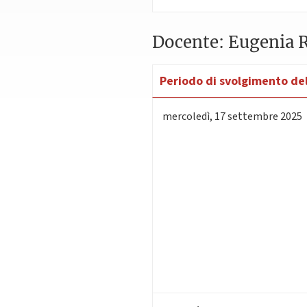
Docente: Eugenia R
Periodo di svolgimento del
mercoledì
,
17
settembre 2025