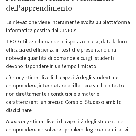
dell'apprendimento
La rilevazione viene interamente svolta su piattaforma
informatica gestita dal CINECA.
TECO utilizza domande a risposta chiusa, data la loro
efficacia ed efficienza in test che presentano una
notevole quantità di domande a cui gli studenti
devono rispondere in un tempo limitato.
Literacy
stima i livelli di capacità degli studenti nel
comprendere, interpretare e riflettere su di un testo
non direttamente riconducibile a materie
caratterizzanti un preciso Corso di Studio o ambito
disciplinare.
Numeracy
stima i livelli di capacità degli studenti nel
comprendere e risolvere i problemi logico-quantitativi.