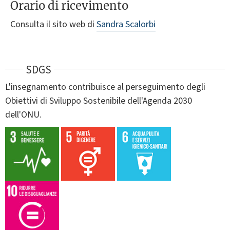
Orario di ricevimento
Consulta il sito web di
Sandra Scalorbi
SDGS
L'insegnamento contribuisce al perseguimento degli
Obiettivi di Sviluppo Sostenibile dell'Agenda 2030
dell'ONU.