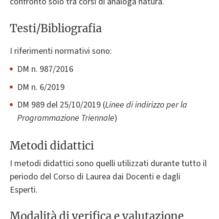
confronto solo tra corsi di analoga natura.
Testi/Bibliografia
I riferimenti normativi sono:
DM n. 987/2016
DM n. 6/2019
DM 989 del 25/10/2019 (
Linee di indirizzo per la
Programmazione Triennale
)
Metodi didattici
I metodi didattici sono quelli utilizzati durante tutto il
periodo del Corso di Laurea dai Docenti e dagli
Esperti.
Modalità di verifica e valutazione