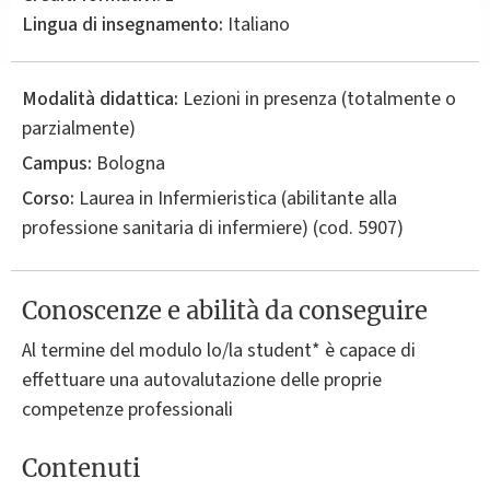
Lingua di insegnamento:
Italiano
Modalità didattica:
Lezioni in presenza (totalmente o
parzialmente)
Campus:
Bologna
Corso:
Laurea in
Infermieristica (abilitante alla
professione sanitaria di infermiere)
(cod. 5907)
Conoscenze e abilità da conseguire
Al termine del modulo lo/la student* è capace di
effettuare una autovalutazione delle proprie
competenze professionali
Contenuti