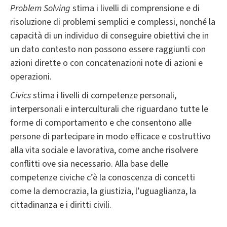
Problem Solving
stima i livelli di comprensione e di
risoluzione di problemi semplici e complessi, nonché la
capacità di un individuo di conseguire obiettivi che in
un dato contesto non possono essere raggiunti con
azioni dirette o con concatenazioni note di azioni e
operazioni.
Civics
stima i livelli di competenze personali,
interpersonali e interculturali che riguardano tutte le
forme di comportamento e che consentono alle
persone di partecipare in modo efficace e costruttivo
alla vita sociale e lavorativa, come anche risolvere
conflitti ove sia necessario. Alla base delle
competenze civiche c’è la conoscenza di concetti
come la democrazia, la giustizia, l’uguaglianza, la
cittadinanza e i diritti civili.