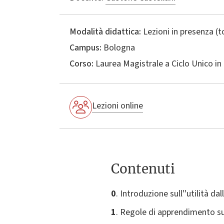
Modalità didattica:
Lezioni in presenza (
Campus:
Bologna
Corso:
Laurea Magistrale a Ciclo Unico in
Lezioni online
Contenuti
0
. Introduzione sull''utilità dal
1
. Regole di apprendimento su