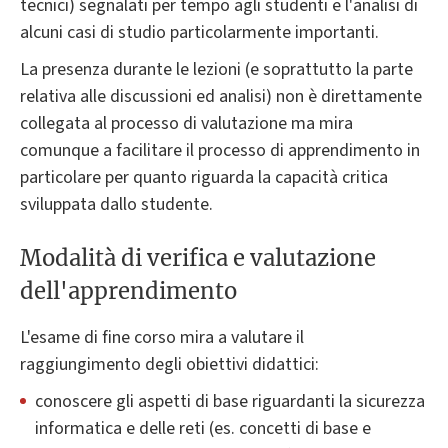
tecnici) segnalati per tempo agli studenti e l'analisi di
alcuni casi di studio particolarmente importanti.
La presenza durante le lezioni (e soprattutto la parte
relativa alle discussioni ed analisi) non è direttamente
collegata al processo di valutazione ma mira
comunque a facilitare il processo di apprendimento in
particolare per quanto riguarda la capacità critica
sviluppata dallo studente.
Modalità di verifica e valutazione
dell'apprendimento
L'esame di fine corso mira a valutare il
raggiungimento degli obiettivi didattici:
conoscere gli aspetti di base riguardanti la sicurezza
informatica e delle reti (es. concetti di base e