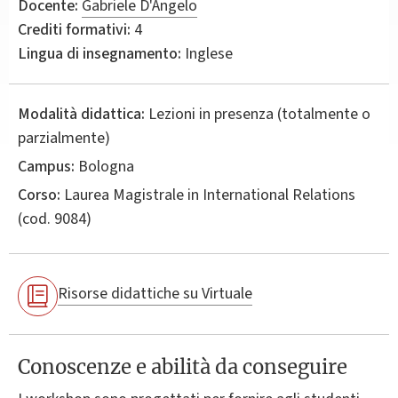
Docente:
Gabriele D'Angelo
Crediti formativi:
4
Lingua di insegnamento:
Inglese
Modalità didattica:
Lezioni in presenza (totalmente o
parzialmente)
Campus:
Bologna
Corso:
Laurea Magistrale in
International Relations
(cod. 9084)
Risorse didattiche su Virtuale
Conoscenze e abilità da conseguire