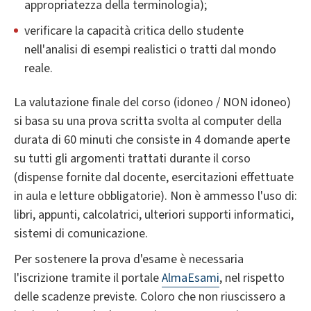
appropriatezza della terminologia);
verificare la capacità critica dello studente
nell'analisi di esempi realistici o tratti dal mondo
reale.
La valutazione finale del corso (idoneo / NON idoneo)
si basa su una prova scritta svolta al computer della
durata di 60 minuti che consiste in 4 domande aperte
su tutti gli argomenti trattati durante il corso
(dispense fornite dal docente, esercitazioni effettuate
in aula e letture obbligatorie). Non è ammesso l'uso di:
libri, appunti, calcolatrici, ulteriori supporti informatici,
sistemi di comunicazione.
Per sostenere la prova d'esame è necessaria
l'iscrizione tramite il portale
AlmaEsami
, nel rispetto
delle scadenze previste. Coloro che non riuscissero a