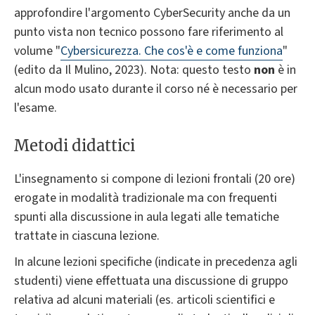
approfondire l'argomento CyberSecurity anche da un
punto vista non tecnico possono fare riferimento al
volume "
Cybersicurezza. Che cos'è e come funziona
"
(edito da Il Mulino, 2023). Nota: questo testo
non
è in
alcun modo usato durante il corso né è necessario per
l'esame.
Metodi didattici
L'insegnamento si compone di lezioni frontali (20 ore)
erogate in modalità tradizionale ma con frequenti
spunti alla discussione in aula legati alle tematiche
trattate in ciascuna lezione.
In alcune lezioni specifiche (indicate in precedenza agli
studenti) viene effettuata una discussione di gruppo
relativa ad alcuni materiali (es. articoli scientifici e