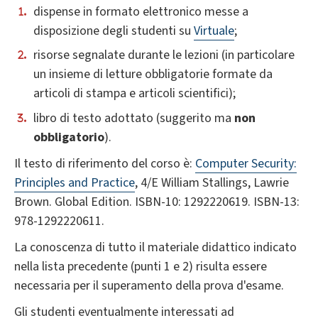
dispense in formato elettronico messe a
disposizione degli studenti su
Virtuale
;
risorse segnalate durante le lezioni (in particolare
un insieme di letture obbligatorie formate da
articoli di stampa e articoli scientifici);
libro di testo adottato (suggerito ma
non
obbligatorio
).
Il testo di riferimento del corso è:
Computer Security:
Principles and Practice
, 4/E William Stallings, Lawrie
Brown. Global Edition. ISBN-10: 1292220619. ISBN-13:
978-1292220611.
La conoscenza di tutto il materiale didattico indicato
nella lista precedente (punti 1 e 2) risulta essere
necessaria per il superamento della prova d'esame.
Gli studenti eventualmente interessati ad