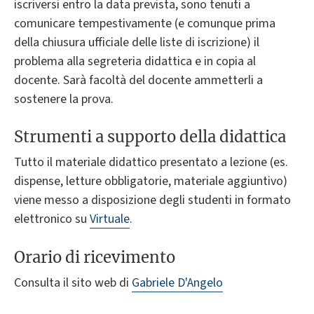
iscriversi entro la data prevista, sono tenuti a
comunicare tempestivamente (e comunque prima
della chiusura ufficiale delle liste di iscrizione) il
problema alla segreteria didattica e in copia al
docente. Sarà facoltà del docente ammetterli a
sostenere la prova.
Strumenti a supporto della didattica
Tutto il materiale didattico presentato a lezione (es.
dispense, letture obbligatorie, materiale aggiuntivo)
viene messo a disposizione degli studenti in formato
elettronico su
Virtuale
.
Orario di ricevimento
Consulta il sito web di
Gabriele D'Angelo