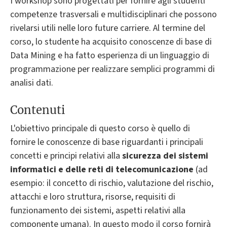
I workshop sono progettati per fornire agli studenti
competenze trasversali e multidisciplinari che possono
rivelarsi utili nelle loro future carriere. Al termine del
corso, lo studente ha acquisito conoscenze di base di
Data Mining e ha fatto esperienza di un linguaggio di
programmazione per realizzare semplici programmi di
analisi dati.
Contenuti
L'obiettivo principale di questo corso è quello di
fornire le conoscenze di base riguardanti i principali
concetti e principi relativi alla
sicurezza dei sistemi
informatici e delle reti di telecomunicazione
(ad
esempio: il concetto di rischio, valutazione del rischio,
attacchi e loro struttura, risorse, requisiti di
funzionamento dei sistemi, aspetti relativi alla
componente umana). In questo modo il corso fornirà