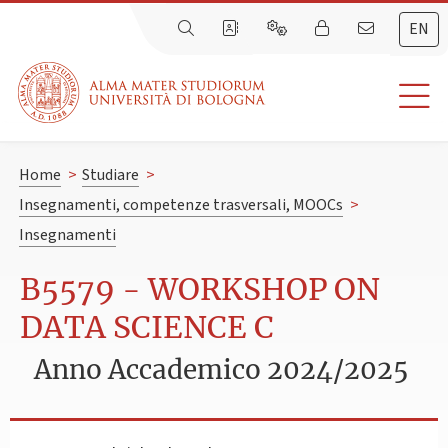
EN
Home
>
Studiare
>
Insegnamenti, competenze trasversali, MOOCs
>
Insegnamenti
B5579 - WORKSHOP ON
DATA SCIENCE C
Anno Accademico 2024/2025