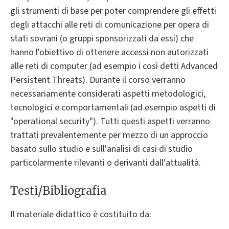
gli strumenti di base per poter comprendere gli effetti
degli attacchi alle reti di comunicazione per opera di
stati sovrani (o gruppi sponsorizzati da essi) che
hanno l'obiettivo di ottenere accessi non autorizzati
alle reti di computer (ad esempio i così detti Advanced
Persistent Threats). Durante il corso verranno
necessariamente considerati aspetti metodologici,
tecnologici e comportamentali (ad esempio aspetti di
"operational security"). Tutti questi aspetti verranno
trattati prevalentemente per mezzo di un approccio
basato sullo studio e sull'analisi di casi di studio
particolarmente rilevanti o derivanti dall'attualità.
Testi/Bibliografia
Il materiale didattico è costituito da: