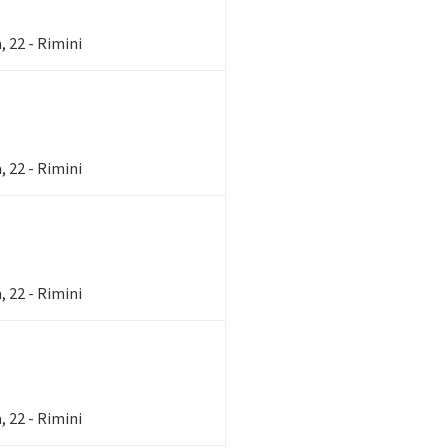
 22 - Rimini
 22 - Rimini
 22 - Rimini
 22 - Rimini