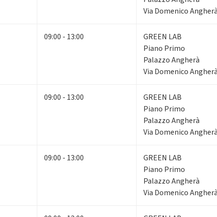
Via Domenico Angherà,
09:00 - 13:00
GREEN LAB
Piano Primo
Palazzo Angherà
Via Domenico Angherà,
09:00 - 13:00
GREEN LAB
Piano Primo
Palazzo Angherà
Via Domenico Angherà,
09:00 - 13:00
GREEN LAB
Piano Primo
Palazzo Angherà
Via Domenico Angherà,