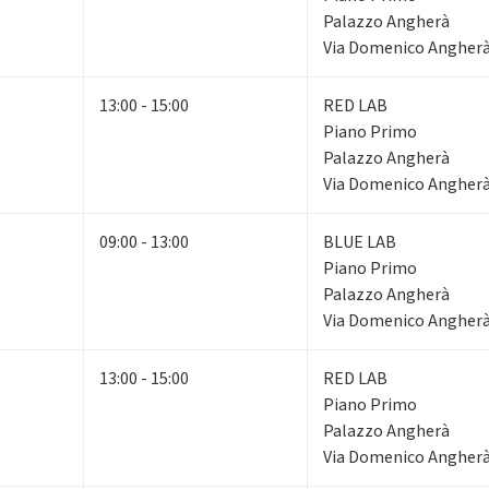
Palazzo Angherà
Via Domenico Angherà,
13:00 - 15:00
RED LAB
Piano Primo
Palazzo Angherà
Via Domenico Angherà,
09:00 - 13:00
BLUE LAB
Piano Primo
Palazzo Angherà
Via Domenico Angherà,
13:00 - 15:00
RED LAB
Piano Primo
Palazzo Angherà
Via Domenico Angherà,