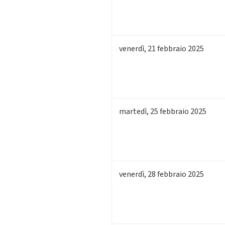
venerdì
,
21
febbraio 2025
martedì
,
25
febbraio 2025
venerdì
,
28
febbraio 2025