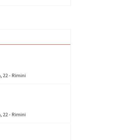
 22 - Rimini
 22 - Rimini