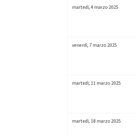
martedì
,
4
marzo 2025
venerdì
,
7
marzo 2025
martedì
,
11
marzo 2025
martedì
,
18
marzo 2025