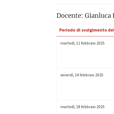
Docente: Gianluca 
Periodo di svolgimento del
martedì
,
11
febbraio 2025
venerdì
,
14
febbraio 2025
martedì
,
18
febbraio 2025