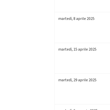
martedì
,
8
aprile 2025
martedì
,
15
aprile 2025
martedì
,
29
aprile 2025