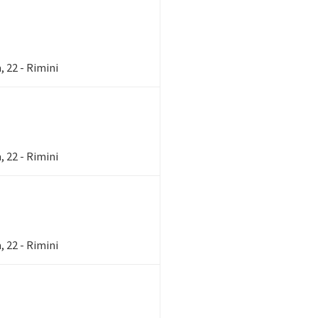
 22 - Rimini
 22 - Rimini
 22 - Rimini