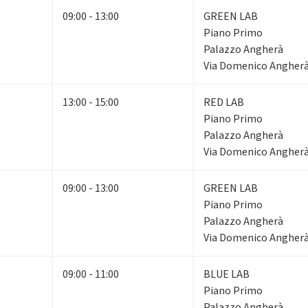
09:00 - 13:00
GREEN LAB
Piano Primo
Palazzo Angherà
Via Domenico Angherà,
13:00 - 15:00
RED LAB
Piano Primo
Palazzo Angherà
Via Domenico Angherà,
09:00 - 13:00
GREEN LAB
Piano Primo
Palazzo Angherà
Via Domenico Angherà,
09:00 - 11:00
BLUE LAB
Piano Primo
Palazzo Angherà