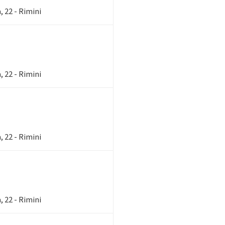
 22 - Rimini
 22 - Rimini
 22 - Rimini
 22 - Rimini