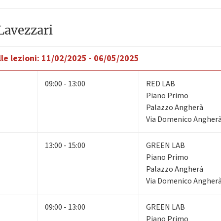
Lavezzari
le lezioni:
11/02/2025 - 06/05/2025
09:00 - 13:00
RED LAB
Piano Primo
Palazzo Angherà
Via Domenico Angherà,
13:00 - 15:00
GREEN LAB
Piano Primo
Palazzo Angherà
Via Domenico Angherà,
09:00 - 13:00
GREEN LAB
Piano Primo