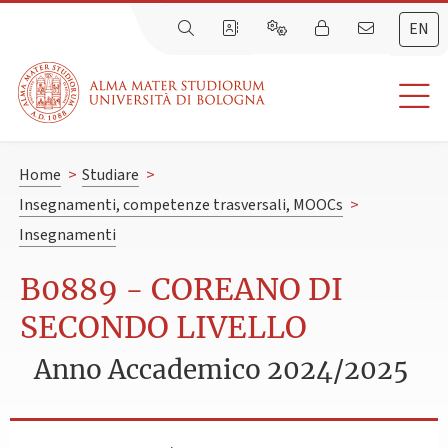
EN
Home
>
Studiare
>
Insegnamenti, competenze trasversali, MOOCs
>
Insegnamenti
B0889 - COREANO DI
SECONDO LIVELLO
Anno Accademico 2024/2025