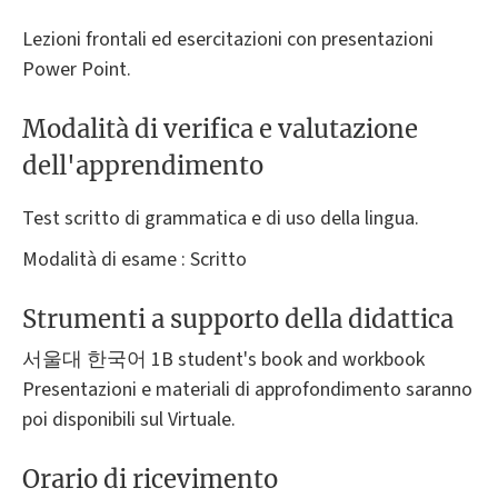
Lezioni frontali ed esercitazioni con presentazioni
Power Point.
Modalità di verifica e valutazione
dell'apprendimento
Test scritto di grammatica e di uso della lingua.
Modalità di esame : Scritto
Strumenti a supporto della didattica
서울대 한국어 1B student's book and workbook
Presentazioni e materiali di approfondimento saranno
poi disponibili sul Virtuale.
Orario di ricevimento