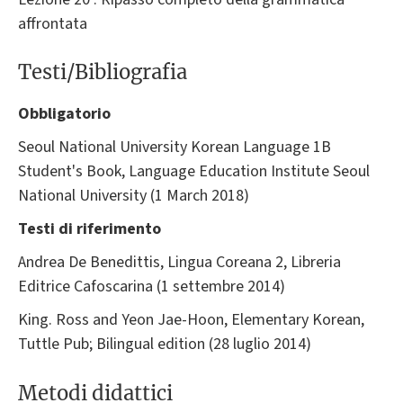
affrontata
Testi/Bibliografia
Obbligatorio
Seoul National University Korean Language 1B
Student's Book, Language Education Institute Seoul
National University (1 March 2018)
Testi di riferimento
Andrea De Benedittis, Lingua Coreana 2, Libreria
Editrice Cafoscarina (1 settembre 2014)
King. Ross and Yeon Jae-Hoon, Elementary Korean,
Tuttle Pub; Bilingual edition (28 luglio 2014)
Metodi didattici