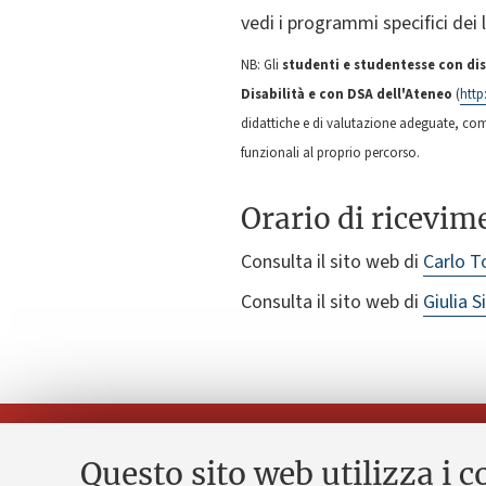
vedi i programmi specifici dei 
NB: Gli
studenti e studentesse con dis
Disabilità e con DSA dell'Ateneo
(
http
didattiche e di valutazione adeguate, compr
funzionali al proprio percorso.
Orario di ricevim
Consulta il sito web di
Carlo 
Consulta il sito web di
Giulia 
Questo sito web utilizza i c