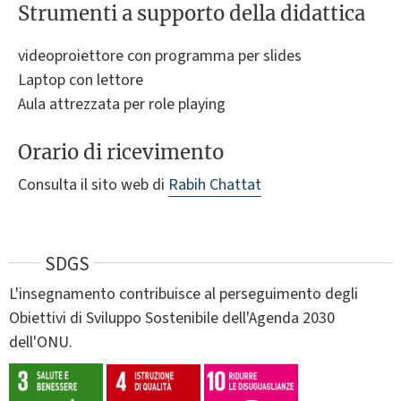
Strumenti a supporto della didattica
videoproiettore con programma per slides
Laptop con lettore
Aula attrezzata per role playing
Orario di ricevimento
Consulta il sito web di
Rabih Chattat
SDGS
L'insegnamento contribuisce al perseguimento degli
Obiettivi di Sviluppo Sostenibile dell'Agenda 2030
dell'ONU.