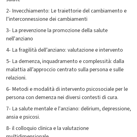
2- Invecchiamento: Le traiettorie del cambiamento e
l’interconnessione dei cambiamenti
3- La prevenzione la promozione della salute
nell'anziano
4- La fragilità dell’anziano: valutazione e intervento
5- La demenza, inquadramento e complessità: dalla
malattia all’approccio centrato sulla persona e sulle
relazioni.
6- Metodi e modalità di intervento psicosociale per le
persona con demenza nei diversi contesti di cura.
7- La salute mentale e l'anziano: delirium, depressione,
ansia e psicosi.
8- il colloquio clinica e la valutazione
multidimensionale