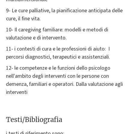
9- Le cure palliative, la pianificazione anticipata delle
cure, il fine vita.
10- Il caregiving familiare: modelli e metodi di
valutazione e di intervento.
11- i contesti di cura e le professioni di aiuto: I
percorsi diagnostici, terapeutici e assistenziali.
12- le competenze e le funzioni dello psicologo
nell'ambito degli interventi con le persone con
demenza, familiari e operatori. Dalla valutazione agli
interventi
Testi/Bibliografia
i testi di riferimento sono: