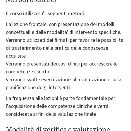
Il corso utilizzera' i seguenti metodi:
La lezione frontale, con presentazione dei modelli
concettuali e delle modalita' di intervento specifiche.
Verranno utilizzati dei filmati per favorire le possibilita'
di trasferimento nella pratica delle conoscenze
acquisite
Verranno presentati dei casi clinici per accrescere le
competenze cliniche.
Verranno svolte esercitazioni sulla valutazione e sulla
pianificazione degli interventi.
La frequenza alle lezioni è parte fondamentale per
l'acquisizione delle competenze cliniche e verrà
considerata ai fini della valutazione finale
Modalità di verifica e valutazione