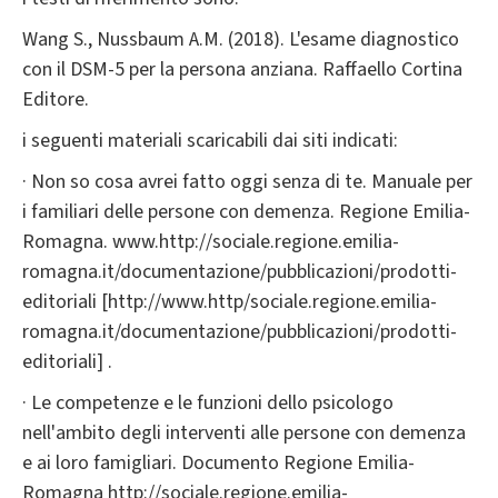
Wang S., Nussbaum A.M. (2018). L'esame diagnostico
con il DSM-5 per la persona anziana. Raffaello Cortina
Editore.
i seguenti materiali scaricabili dai siti indicati:
· Non so cosa avrei fatto oggi senza di te. Manuale per
i familiari delle persone con demenza. Regione Emilia-
Romagna. www.http://sociale.regione.emilia-
romagna.it/documentazione/pubblicazioni/prodotti-
editoriali [http://www.http/sociale.regione.emilia-
romagna.it/documentazione/pubblicazioni/prodotti-
editoriali] .
· Le competenze e le funzioni dello psicologo
nell'ambito degli interventi alle persone con demenza
e ai loro famigliari. Documento Regione Emilia-
Romagna http://sociale.regione.emilia-