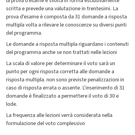
la prova d'esame è svolta in forma esclusivamente
scritta e prevede una valutazione in trentesimi. La
prova d'esame è composta da 31 domande a risposta
multipla volta a rilevare le conoscenze su diversi punti
del programma.
Le domande a risposta multipla riguardano i contenuti
del programma anche se non trattati nelle lezioni
La scala di valore per determinare il voto sarà un
punto per ogni risposta corretta alle domande a
risposta multipla. non sono previste penalizzazioni in
caso di risposta errata o assente. L'inserimento di 31
domande è finalizzato a permettere il voto di 30 e
lode.
La frequenza alle lezioni verrà considerata nella
formulazione del voto complessivo