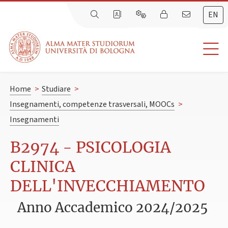
EN
Home
>
Studiare
>
Insegnamenti, competenze trasversali, MOOCs
>
Insegnamenti
B2974 - PSICOLOGIA
CLINICA
DELL'INVECCHIAMENTO
Anno Accademico 2024/2025