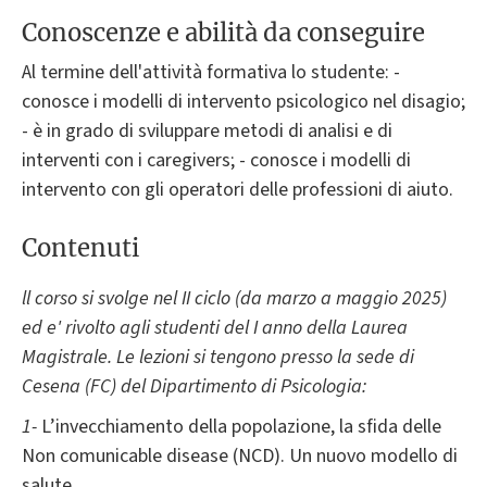
Conoscenze e abilità da conseguire
Al termine dell'attività formativa lo studente: -
conosce i modelli di intervento psicologico nel disagio;
- è in grado di sviluppare metodi di analisi e di
interventi con i caregivers; - conosce i modelli di
intervento con gli operatori delle professioni di aiuto.
Contenuti
ll corso si svolge nel II ciclo (da marzo a maggio 2025)
ed e' rivolto agli studenti del I anno della Laurea
Magistrale. Le lezioni si tengono presso la sede di
Cesena (FC) del Dipartimento di Psicologia:
1-
L’invecchiamento della popolazione, la sfida delle
Non comunicable disease (NCD). Un nuovo modello di
salute