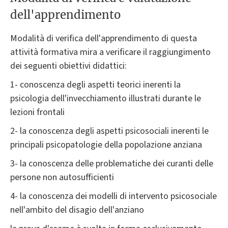
dell'apprendimento
Modalità di verifica dell'apprendimento di questa
attività formativa mira a verificare il raggiungimento
dei seguenti obiettivi didattici:
1- conoscenza degli aspetti teorici inerenti la
psicologia dell'invecchiamento illustrati durante le
lezioni frontali
2- la conoscenza degli aspetti psicosociali inerenti le
principali psicopatologie della popolazione anziana
3- la conoscenza delle problematiche dei curanti delle
persone non autosufficienti
4- la conoscenza dei modelli di intervento psicosociale
nell'ambito del disagio dell'anziano