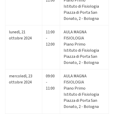
11:00
Piano Primo
Istituto di Fisiologia
Piazza di Porta San
Donato, 2 - Bologna
lunedì
,
21
11:00
AULA MAGNA
ottobre 2024
-
FISIOLOGIA
12:00
Piano Primo
Istituto di Fisiologia
Piazza di Porta San
Donato, 2 - Bologna
mercoledì
,
23
09:00
AULA MAGNA
ottobre 2024
-
FISIOLOGIA
11:00
Piano Primo
Istituto di Fisiologia
Piazza di Porta San
Donato, 2 - Bologna