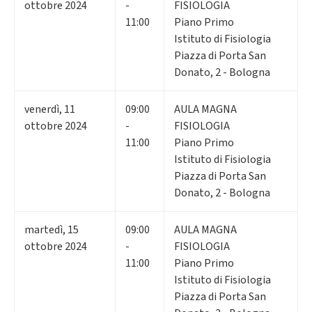
ottobre 2024
-
FISIOLOGIA
11:00
Piano Primo
Istituto di Fisiologia
Piazza di Porta San
Donato, 2 - Bologna
venerdì
,
11
09:00
AULA MAGNA
ottobre 2024
-
FISIOLOGIA
11:00
Piano Primo
Istituto di Fisiologia
Piazza di Porta San
Donato, 2 - Bologna
martedì
,
15
09:00
AULA MAGNA
ottobre 2024
-
FISIOLOGIA
11:00
Piano Primo
Istituto di Fisiologia
Piazza di Porta San