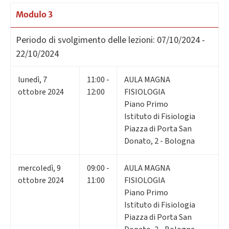
Modulo 3
Periodo di svolgimento delle lezioni:
07/10/2024 -
22/10/2024
lunedì
,
7
11:00 -
AULA MAGNA
ottobre 2024
12:00
FISIOLOGIA
Piano Primo
Istituto di Fisiologia
Piazza di Porta San
Donato, 2 - Bologna
mercoledì
,
9
09:00 -
AULA MAGNA
ottobre 2024
11:00
FISIOLOGIA
Piano Primo
Istituto di Fisiologia
Piazza di Porta San