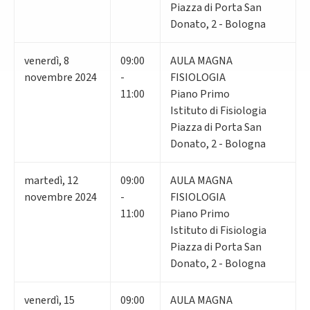
Piazza di Porta San
Donato, 2 - Bologna
venerdì
,
8
09:00
AULA MAGNA
novembre 2024
-
FISIOLOGIA
11:00
Piano Primo
Istituto di Fisiologia
Piazza di Porta San
Donato, 2 - Bologna
martedì
,
12
09:00
AULA MAGNA
novembre 2024
-
FISIOLOGIA
11:00
Piano Primo
Istituto di Fisiologia
Piazza di Porta San
Donato, 2 - Bologna
venerdì
,
15
09:00
AULA MAGNA