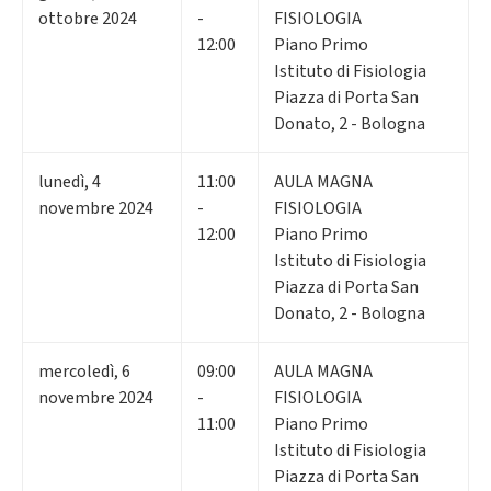
ottobre 2024
-
FISIOLOGIA
12:00
Piano Primo
Istituto di Fisiologia
Piazza di Porta San
Donato, 2 - Bologna
lunedì
,
4
11:00
AULA MAGNA
novembre 2024
-
FISIOLOGIA
12:00
Piano Primo
Istituto di Fisiologia
Piazza di Porta San
Donato, 2 - Bologna
mercoledì
,
6
09:00
AULA MAGNA
novembre 2024
-
FISIOLOGIA
11:00
Piano Primo
Istituto di Fisiologia
Piazza di Porta San