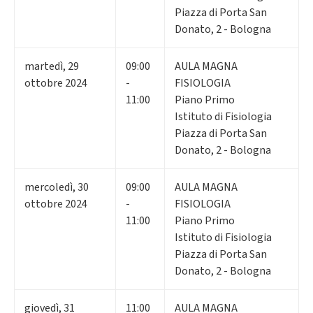
Piazza di Porta San
Donato, 2 - Bologna
martedì
,
29
09:00
AULA MAGNA
ottobre 2024
-
FISIOLOGIA
11:00
Piano Primo
Istituto di Fisiologia
Piazza di Porta San
Donato, 2 - Bologna
mercoledì
,
30
09:00
AULA MAGNA
ottobre 2024
-
FISIOLOGIA
11:00
Piano Primo
Istituto di Fisiologia
Piazza di Porta San
Donato, 2 - Bologna
giovedì
,
31
11:00
AULA MAGNA