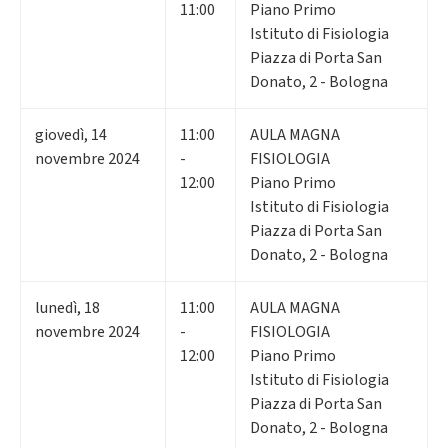
11:00
Piano Primo
Istituto di Fisiologia
Piazza di Porta San
Donato, 2 - Bologna
giovedì
,
14
11:00
AULA MAGNA
novembre 2024
-
FISIOLOGIA
12:00
Piano Primo
Istituto di Fisiologia
Piazza di Porta San
Donato, 2 - Bologna
lunedì
,
18
11:00
AULA MAGNA
novembre 2024
-
FISIOLOGIA
12:00
Piano Primo
Istituto di Fisiologia
Piazza di Porta San
Donato, 2 - Bologna