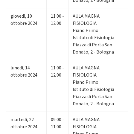
Donato, 2 - Bologna
giovedì
,
10
11:00 -
AULA MAGNA
ottobre 2024
12:00
FISIOLOGIA
Piano Primo
Istituto di Fisiologia
Piazza di Porta San
Donato, 2 - Bologna
lunedì
,
14
11:00 -
AULA MAGNA
ottobre 2024
12:00
FISIOLOGIA
Piano Primo
Istituto di Fisiologia
Piazza di Porta San
Donato, 2 - Bologna
martedì
,
22
09:00 -
AULA MAGNA
ottobre 2024
11:00
FISIOLOGIA