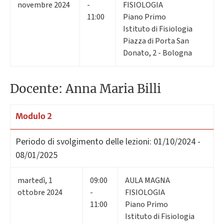
novembre 2024
-
FISIOLOGIA
11:00
Piano Primo
Istituto di Fisiologia
Piazza di Porta San
Donato, 2 - Bologna
Docente: Anna Maria Billi
Modulo 2
Periodo di svolgimento delle lezioni:
01/10/2024 -
08/01/2025
martedì
,
1
09:00
AULA MAGNA
ottobre 2024
-
FISIOLOGIA
11:00
Piano Primo
Istituto di Fisiologia