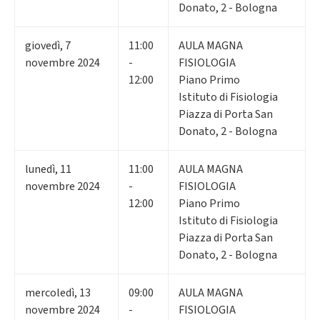
Donato, 2 - Bologna
giovedì
,
7
11:00
AULA MAGNA
novembre 2024
-
FISIOLOGIA
12:00
Piano Primo
Istituto di Fisiologia
Piazza di Porta San
Donato, 2 - Bologna
lunedì
,
11
11:00
AULA MAGNA
novembre 2024
-
FISIOLOGIA
12:00
Piano Primo
Istituto di Fisiologia
Piazza di Porta San
Donato, 2 - Bologna
mercoledì
,
13
09:00
AULA MAGNA
novembre 2024
-
FISIOLOGIA