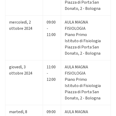
Piazza di Porta San
Donato, 2 - Bologna
mercoledì
,
2
09:00
AULA MAGNA
ottobre 2024
-
FISIOLOGIA
11:00
Piano Primo
Istituto di Fisiologia
Piazza di Porta San
Donato, 2 - Bologna
giovedì
,
3
11:00
AULA MAGNA
ottobre 2024
-
FISIOLOGIA
12:00
Piano Primo
Istituto di Fisiologia
Piazza di Porta San
Donato, 2 - Bologna
martedì
,
8
09:00
AULA MAGNA