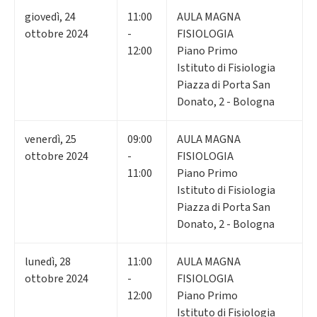
giovedì
,
24
11:00
AULA MAGNA
ottobre 2024
-
FISIOLOGIA
12:00
Piano Primo
Istituto di Fisiologia
Piazza di Porta San
Donato, 2 - Bologna
venerdì
,
25
09:00
AULA MAGNA
ottobre 2024
-
FISIOLOGIA
11:00
Piano Primo
Istituto di Fisiologia
Piazza di Porta San
Donato, 2 - Bologna
lunedì
,
28
11:00
AULA MAGNA
ottobre 2024
-
FISIOLOGIA
12:00
Piano Primo
Istituto di Fisiologia