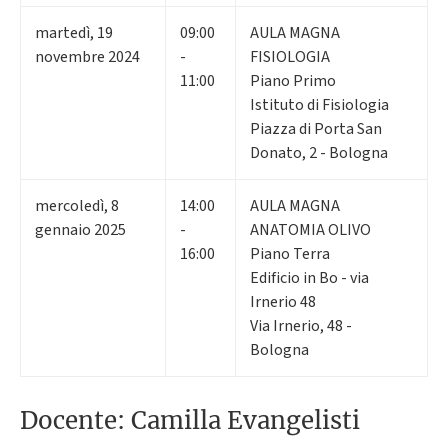
martedì
,
19
09:00
AULA MAGNA
novembre 2024
-
FISIOLOGIA
11:00
Piano Primo
Istituto di Fisiologia
Piazza di Porta San
Donato, 2 - Bologna
mercoledì
,
8
14:00
AULA MAGNA
gennaio 2025
-
ANATOMIA OLIVO
16:00
Piano Terra
Edificio in Bo - via
Irnerio 48
Via Irnerio, 48 -
Bologna
Docente: Camilla Evangelisti