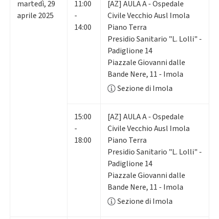
martedì
,
29
11:00
[AZ] AULA A - Ospedale
aprile 2025
-
Civile Vecchio Ausl Imola
14:00
Piano Terra
Presidio Sanitario "L. Lolli" -
Padiglione 14
Piazzale Giovanni dalle
Bande Nere, 11 - Imola
Sezione di Imola
15:00
[AZ] AULA A - Ospedale
-
Civile Vecchio Ausl Imola
18:00
Piano Terra
Presidio Sanitario "L. Lolli" -
Padiglione 14
Piazzale Giovanni dalle
Bande Nere, 11 - Imola
Sezione di Imola