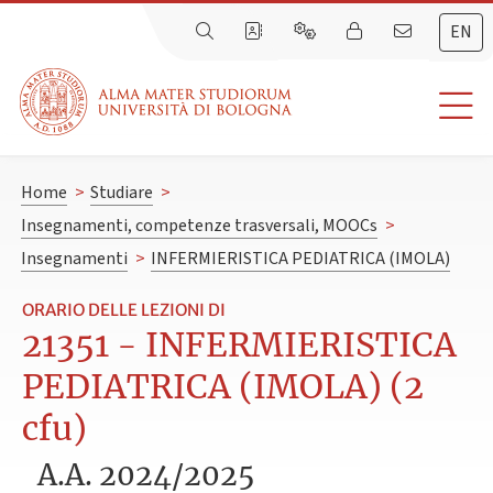
EN
Home
>
Studiare
>
Insegnamenti, competenze trasversali, MOOCs
>
Insegnamenti
>
INFERMIERISTICA PEDIATRICA (IMOLA)
ORARIO DELLE LEZIONI DI
21351 - INFERMIERISTICA
PEDIATRICA (IMOLA) (2
cfu)
A.A. 2024/2025