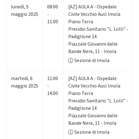
lunedì
,
5
08:00
[AZ] AULA A - Ospedale
maggio 2025
-
Civile Vecchio Ausl Imola
11:00
Piano Terra
Presidio Sanitario "L. Lolli" -
Padiglione 14
Piazzale Giovanni dalle
Bande Nere, 11 - Imola
Sezione di Imola
martedì
,
6
11:00
[AZ] AULA A - Ospedale
maggio 2025
-
Civile Vecchio Ausl Imola
14:00
Piano Terra
Presidio Sanitario "L. Lolli" -
Padiglione 14
Piazzale Giovanni dalle
Bande Nere, 11 - Imola
Sezione di Imola