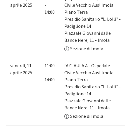
aprile 2025
-
Civile Vecchio Ausl Imola
14:00
Piano Terra
Presidio Sanitario "L. Lolli" -
Padiglione 14
Piazzale Giovanni dalle
Bande Nere, 11 - Imola
Sezione di Imola
venerdì
,
11
11:00
[AZ] AULA A - Ospedale
aprile 2025
-
Civile Vecchio Ausl Imola
14:00
Piano Terra
Presidio Sanitario "L. Lolli" -
Padiglione 14
Piazzale Giovanni dalle
Bande Nere, 11 - Imola
Sezione di Imola