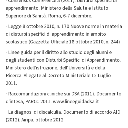
· Consensus Conference 3 (2011). Disturbi specifici di
apprendimento. Ministero della Salute e Istituto
Superiore di Sanità. Roma, 6-7 dicembre.
· Legge 8 ottobre 2010, n. 170 Nuove norme in materia
di disturbi specifici di apprendimento in ambito
scolastico (Gazzetta Ufficiale 18 ottobre 2010, n. 244)
· Linee guida per il diritto allo studio degli alunni e
degli studenti con Disturbi Specifici di Apprendimento.
Ministero dell'istruzione, dell'Università e della
Ricerca. Allegate al Decreto Ministeriale 12 Luglio
2011.
· Raccomandazioni cliniche sui DSA (2011). Documento
d'intesa, PARCC 2011. www.lineeguidadsa.it
· La diagnosi di discalculia. Documento di accordo AID
(2012). Airipa, ottobre 2012.