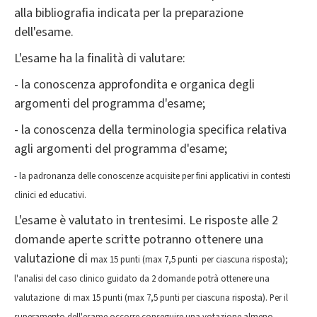
alla bibliografia indicata per la preparazione
dell'esame.
L'esame ha la finalità di valutare:
- la conoscenza approfondita e organica degli
argomenti del programma d'esame;
- la conoscenza della terminologia specifica relativa
agli argomenti del programma d'esame;
- la padronanza delle conoscenze acquisite per fini applicativi in contesti
clinici ed educativi.
L'esame è valutato in trentesimi. Le risposte alle 2
domande aperte scritte potranno ottenere una
valutazione di
max
15 punti (
max
7,5 punti per ciascuna risposta);
l'analisi del caso clinico guidato da 2 domande potrà ottenere una
valutazione di
max
15 punti (max 7,5 punti per ciascuna risposta). Per il