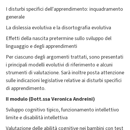
I disturbi specifici dell'apprendimento: inquadramento
generale
La dislessia evolutiva e la disortografia evolutiva
Effetti della nascita pretermine sullo sviluppo del
linguaggio e degli apprendimenti
Per ciascuno degli argomenti trattati, sono presentati
i principali modelli evolutivi di riferimento e alcuni
strumenti di valutazione. Sarà inoltre posta attenzione
sulle indicazioni legislative relative ai disturbi specifici
di apprendimento.
II modulo (Dott.ssa Veronica Andreini)
Sviluppo cognitivo tipico, funzionamento intellettivo
limite e disabilità intellettiva
Valutazione delle abilità cognitive nei bambini con test