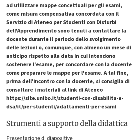
ad utilizzare mappe concettuali per gli esami,
come misura compensativa concordata con il
Servizio di Ateneo per Studenti con Disturbi
dell'Apprendimento sono tenuti a contattare la
docente durante il periodo dello svolgimento
delle lezioni o, comunque, con almeno un mese di
anticipo rispetto alla data in cui intendono
sostenere l'esame, per concordare con la docente
come preparare le mappe per l'esame. A tal fine,
prima dell'incontro con la docente, si consiglia di
consultare i materiali al link di Ateneo
https://site.unibo.it/studenti-con-disabilita-e-
dsa/it/per-studenti/adattamenti-per-esami
Strumenti a supporto della didattica
Presentazione di diapositive