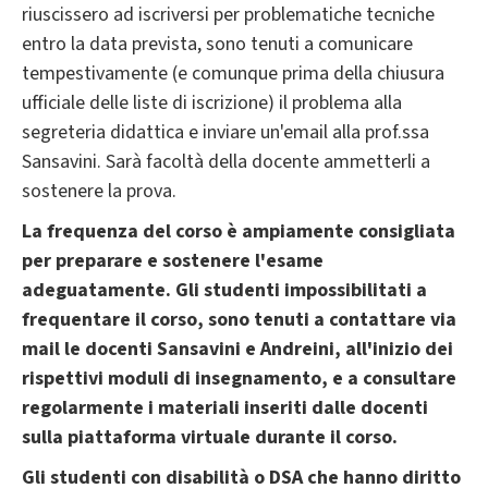
riuscissero ad iscriversi per problematiche tecniche
entro la data prevista, sono tenuti a comunicare
tempestivamente (e comunque prima della chiusura
ufficiale delle liste di iscrizione) il problema alla
segreteria didattica e inviare un'email alla prof.ssa
Sansavini. Sarà facoltà della docente ammetterli a
sostenere la prova.
La frequenza del corso è ampiamente consigliata
per preparare e sostenere l'esame
adeguatamente. Gli studenti impossibilitati a
frequentare il corso, sono tenuti
a contattare via
mail le docenti Sansavini e Andreini, all'inizio dei
rispettivi moduli di insegnamento,
e a consultare
regolarmente i materiali inseriti dalle docenti
sulla piattaforma virtuale durante il corso.
Gli studenti con disabilità o DSA che hanno diritto