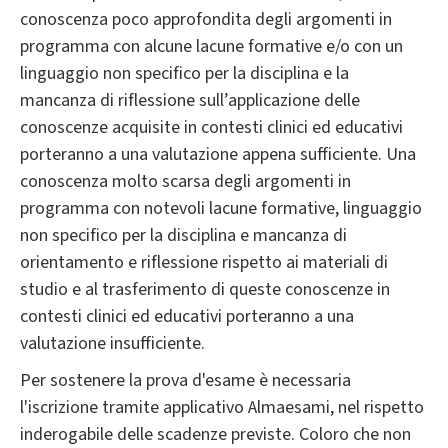
conoscenza poco approfondita degli argomenti in
programma con alcune lacune formative e/o con un
linguaggio non specifico per la disciplina e la
mancanza di riflessione sull’applicazione delle
conoscenze acquisite in contesti clinici ed educativi
porteranno a una valutazione appena sufficiente. Una
conoscenza molto scarsa degli argomenti in
programma con notevoli lacune formative, linguaggio
non specifico per la disciplina e mancanza di
orientamento e riflessione rispetto ai materiali di
studio e al trasferimento di queste conoscenze in
contesti clinici ed educativi porteranno a una
valutazione insufficiente.
Per sostenere la prova d'esame è necessaria
l'iscrizione tramite applicativo Almaesami, nel rispetto
inderogabile delle scadenze previste. Coloro che non