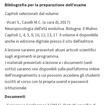
Bibliografia per la preparazione dell'esame
Capitoli selezionati dal volume:
· Vicari S., Caselli M.C. (a cura di, 2017).
Neuropsicologia dell'età evolutiva. Bologna: Il Mulino.
Capitoli 1, 4, 5, 9, 10, 12, 13, 17. Il volume è disponibile
anche in edizione digitale presso il sito dell'editore.
A lezione saranno presentati alcuni articoli scientifici
sugli argomenti in programma.
I materiali presentati a lezione e i documenti (vedi
sotto) saranno resi disponibili sulla piattaforma online
dell'insegnamento a cui possono accedere gli studenti
iscritti al corso con la propria userid e password
istituzionale.
Documenti