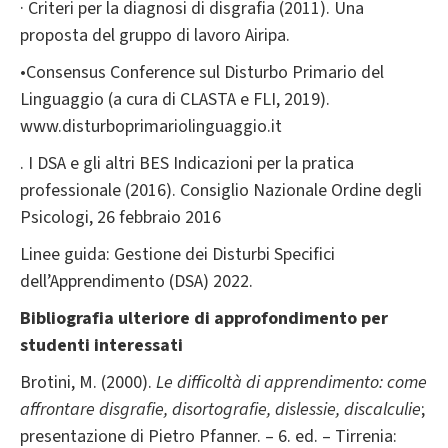
· Criteri per la diagnosi di disgrafia (2011). Una
proposta del gruppo di lavoro Airipa.
•Consensus Conference sul Disturbo Primario del
Linguaggio (a cura di CLASTA e FLI, 2019).
www.disturboprimariolinguaggio.it
. I DSA e gli altri BES Indicazioni per la pratica
professionale (2016). Consiglio Nazionale Ordine degli
Psicologi, 26 febbraio 2016
Linee guida: Gestione dei Disturbi Specifici
dell’Apprendimento (DSA) 2022.
Bibliografia ulteriore di approfondimento per
studenti interessati
Brotini, M. (2000).
Le difficoltà di apprendimento: come
affrontare disgrafie, disortografie, dislessie, discalculie
;
presentazione di Pietro Pfanner. – 6. ed. – Tirrenia: