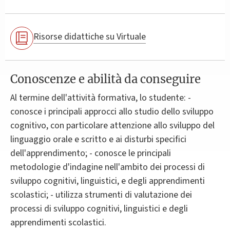
Risorse didattiche su Virtuale
Conoscenze e abilità da conseguire
Al termine dell'attività formativa, lo studente: -
conosce i principali approcci allo studio dello sviluppo
cognitivo, con particolare attenzione allo sviluppo del
linguaggio orale e scritto e ai disturbi specifici
dell'apprendimento; - conosce le principali
metodologie d'indagine nell'ambito dei processi di
sviluppo cognitivi, linguistici, e degli apprendimenti
scolastici; - utilizza strumenti di valutazione dei
processi di sviluppo cognitivi, linguistici e degli
apprendimenti scolastici.