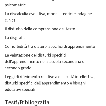
psicometrici
La discalculia evolutiva, modelli teorici e indagine
clinica
Il disturbo della comprensione del testo
La disgrafia
Comorbidità tra disturbi specifici di apprendimento
La valutazione dei disturbi specifici
dell'apprendimento nella scuola secondaria di
secondo grado
Leggi di riferimento relative a disabilità intellettiva,
disturbi specifici dell'apprendimento e bisogni
educativi speciali
Testi/Bibliografia