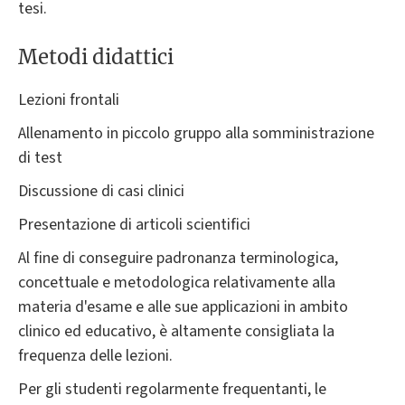
tesi.
Metodi didattici
Lezioni frontali
Allenamento in piccolo gruppo alla somministrazione
di test
Discussione di casi clinici
Presentazione di articoli scientifici
Al fine di conseguire padronanza terminologica,
concettuale e metodologica relativamente alla
materia d'esame e alle sue applicazioni in ambito
clinico ed educativo, è altamente consigliata la
frequenza delle lezioni.
Per gli studenti regolarmente frequentanti, le