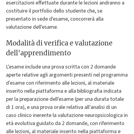
esercitazioni effettuate durante le lezioni andranno a
costituire il portfolio dello studente che, se
presentato in sede d'esame, concorrerà alla
valutazione dell'esame.
Modalità di verifica e valutazione
dell'apprendimento
L'esame include una prova scritta con 2 domande
aperte relative agli argomenti presenti nel programma
d'esame con riferimento alle lezioni, al materiale
inserito nella piattaforma e alla bibliografia indicata
per la preparazione dell'esame (per una durata totale
di 1 ora), e una prova orale relativa all'analisi di un
caso clinico inerente la valutazione neuropsicologica in
età evolutiva guidato da 2 domande, con riferimento
alle lezioni, al materiale inserito nella piattaforma e