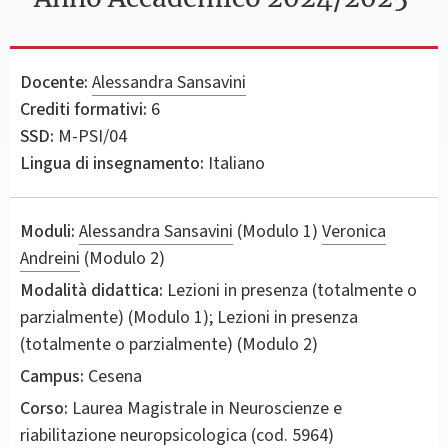
Docente:
Alessandra Sansavini
Crediti formativi:
6
SSD:
M-PSI/04
Lingua di insegnamento:
Italiano
Moduli:
Alessandra Sansavini
(Modulo 1)
Veronica
Andreini
(Modulo 2)
Modalità didattica:
Lezioni in presenza (totalmente o
parzialmente) (Modulo 1); Lezioni in presenza
(totalmente o parzialmente) (Modulo 2)
Campus:
Cesena
Corso:
Laurea Magistrale in
Neuroscienze e
riabilitazione neuropsicologica
(cod. 5964)