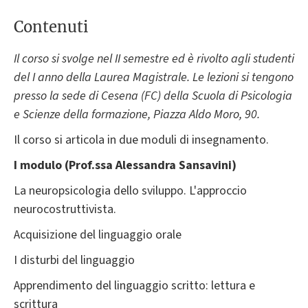
Contenuti
Il corso si svolge nel II semestre ed è rivolto agli studenti
del I anno della Laurea Magistrale. Le lezioni si tengono
presso la sede di Cesena (FC) della Scuola di Psicologia
e Scienze della formazione, Piazza Aldo Moro, 90.
Il corso si articola in due moduli di insegnamento.
I modulo (Prof.ssa Alessandra Sansavini)
La neuropsicologia dello sviluppo. L'approccio
neurocostruttivista.
Acquisizione del linguaggio orale
I disturbi del linguaggio
Apprendimento del linguaggio scritto: lettura e
scrittura