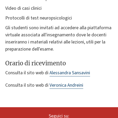
Video di casi clinici
Protocolli di test neuropsicologici
Gli studenti sono invitati ad accedere alla piattaforma
virtuale associata all'insegnamento dove le docenti
inseriranno i materiali relativi alle lezioni, utili per la
preparazione dell'esame.
Orario di ricevimento
Consulta il sito web di
Alessandra Sansavini
Consulta il sito web di
Veronica Andreini
Seguici su: