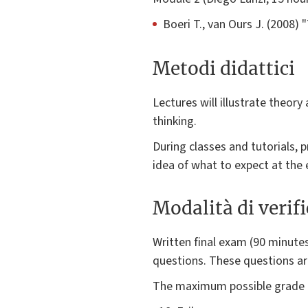
Boeri T., van Ours J. (2008)
Metodi didattici
Lectures will illustrate theory
thinking.
During classes and tutorials,
idea of what to expect at the
Modalità di verif
Written final exam (90 minutes
questions. These questions ar
The maximum possible grade is