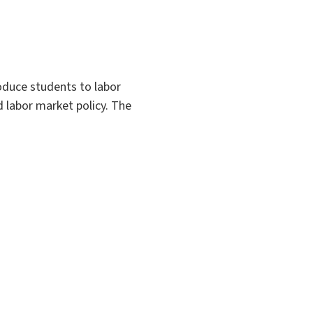
roduce students to labor
 labor market policy. The