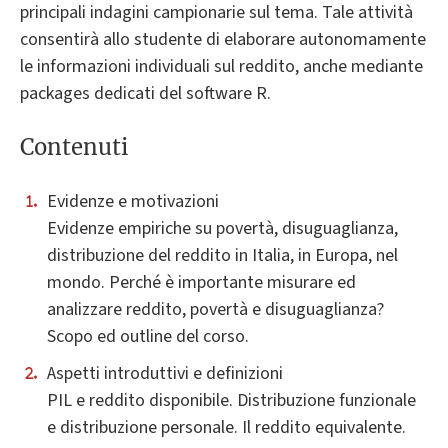
principali indagini campionarie sul tema. Tale attività
consentirà allo studente di elaborare autonomamente
le informazioni individuali sul reddito, anche mediante
packages dedicati del software R.
Contenuti
Evidenze e motivazioni
Evidenze empiriche su povertà, disuguaglianza,
distribuzione del reddito in Italia, in Europa, nel
mondo. Perché è importante misurare ed
analizzare reddito, povertà e disuguaglianza?
Scopo ed outline del corso.
Aspetti introduttivi e definizioni
PIL e reddito disponibile. Distribuzione funzionale
e distribuzione personale. Il reddito equivalente.