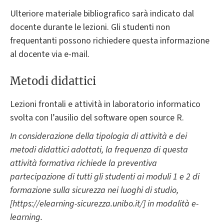
Ulteriore materiale bibliografico sarà indicato dal
docente durante le lezioni. Gli studenti non
frequentanti possono richiedere questa informazione
al docente via e-mail.
Metodi didattici
Lezioni frontali e attività in laboratorio informatico
svolta con l’ausilio del software open source R.
In considerazione della tipologia di attività e dei
metodi didattici adottati, la frequenza di questa
attività formativa richiede la preventiva
partecipazione di tutti gli studenti ai moduli 1 e 2 di
formazione sulla sicurezza nei luoghi di studio,
[https://elearning-sicurezza.unibo.it/] in modalità e-
learning.