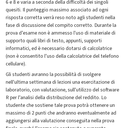
6 e 8 e varia a seconda della difficoltà dei singoli
quesiti. Il punteggio massimo associato ad ogni
risposta corretta verrà reso noto agli studenti nella
fase di discussione del compito corretto. Durante la
prova d’esame non è ammesso l'uso di materiale di
supporto quali libri di testo, appunti, supporti
informatici, ed è necessario dotarsi di calcolatrice
(non è consentito l’uso della calcolatrice del telefono
cellulare).
Gli studenti avranno la possibilità di svolgere
nell'ultima settimana di lezioni una esercitazione di
laboratorio, con valutazione, sull'utilizzo del software
R per l’analisi della distribuzione del reddito. Lo
studente che sostiene tale prova potrà ottenere un
massimo di 2 punti che andranno eventualmente ad
aggiungersi alla valutazione conseguita nella prova