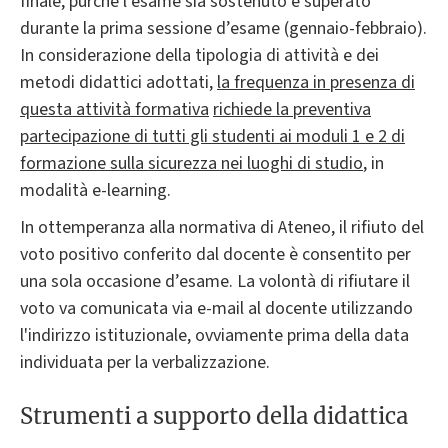
finale, purché l’esame sia sostenuto e superato
durante la prima sessione d’esame (gennaio-febbraio).
In considerazione della tipologia di attività e dei
metodi didattici adottati,
la frequenza in presenza di
questa attività formativa
richiede la preventiva
partecipazione di tutti gli studenti ai moduli 1 e 2 di
formazione sulla sicurezza nei luoghi di studio
, in
modalità e-learning.
In ottemperanza alla normativa di Ateneo, il rifiuto del
voto positivo conferito dal docente è consentito per
una sola occasione d’esame. La volontà di rifiutare il
voto va comunicata via e-mail al docente utilizzando
l'indirizzo istituzionale, ovviamente prima della data
individuata per la verbalizzazione.
Strumenti a supporto della didattica