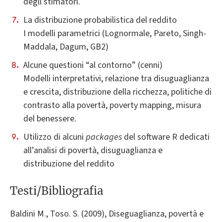
degli stimatori.
La distribuzione probabilistica del reddito
I modelli parametrici (Lognormale, Pareto, Singh-
Maddala, Dagum, GB2)
Alcune questioni “al contorno” (cenni)
Modelli interpretativi, relazione tra disuguaglianza
e crescita, distribuzione della ricchezza, politiche di
contrasto alla povertà, poverty mapping, misura
del benessere.
Utilizzo di alcuni
packages
del software R dedicati
all’analisi di povertà, disuguaglianza e
distribuzione del reddito
Testi/Bibliografia
Baldini M., Toso. S. (2009), Diseguaglianza, povertà e