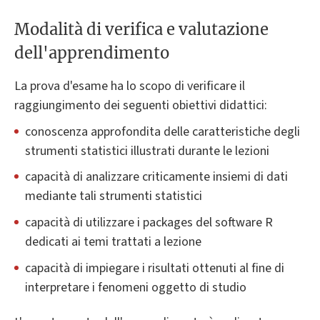
Modalità di verifica e valutazione
dell'apprendimento
La prova d'esame ha lo scopo di verificare il
raggiungimento dei seguenti obiettivi didattici:
conoscenza approfondita delle caratteristiche degli
strumenti statistici illustrati durante le lezioni
capacità di analizzare criticamente insiemi di dati
mediante tali strumenti statistici
capacità di utilizzare i packages del software R
dedicati ai temi trattati a lezione
capacità di impiegare i risultati ottenuti al fine di
interpretare i fenomeni oggetto di studio