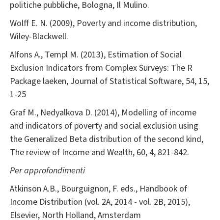
politiche pubbliche, Bologna, Il Mulino.
Wolff E. N. (2009), Poverty and income distribution,
Wiley-Blackwell.
Alfons A., Templ M. (2013), Estimation of Social
Exclusion Indicators from Complex Surveys: The R
Package laeken, Journal of Statistical Software, 54, 15,
1-25
Graf M., Nedyalkova D. (2014), Modelling of income
and indicators of poverty and social exclusion using
the Generalized Beta distribution of the second kind,
The review of Income and Wealth, 60, 4, 821-842.
Per approfondimenti
Atkinson A.B., Bourguignon, F. eds., Handbook of
Income Distribution (vol. 2A, 2014 - vol. 2B, 2015),
Elsevier, North Holland, Amsterdam