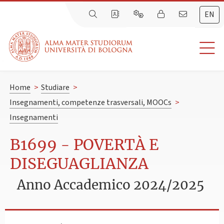
EN
Home
>
Studiare
>
Insegnamenti, competenze trasversali, MOOCs
>
Insegnamenti
B1699 - POVERTÀ E
DISEGUAGLIANZA
Anno Accademico 2024/2025