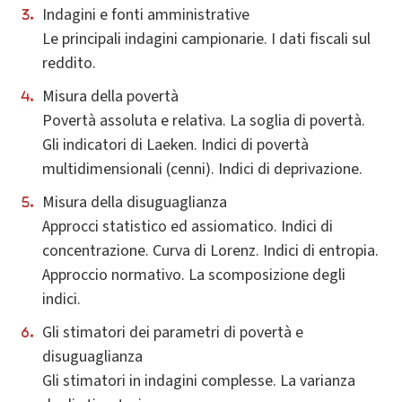
Indagini e fonti amministrative
Le principali indagini campionarie. I dati fiscali sul
reddito.
Misura della povertà
Povertà assoluta e relativa. La soglia di povertà.
Gli indicatori di Laeken. Indici di povertà
multidimensionali (cenni). Indici di deprivazione.
Misura della disuguaglianza
Approcci statistico ed assiomatico. Indici di
concentrazione. Curva di Lorenz. Indici di entropia.
Approccio normativo. La scomposizione degli
indici.
Gli stimatori dei parametri di povertà e
disuguaglianza
Gli stimatori in indagini complesse. La varianza