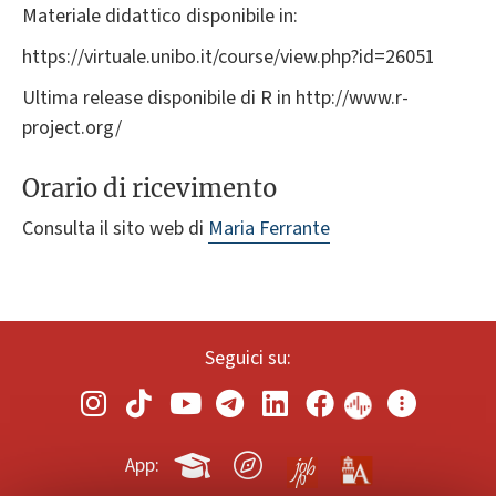
Materiale didattico disponibile in:
https://virtuale.unibo.it/course/view.php?id=26051
Ultima release disponibile di R in http://www.r-
project.org/
Orario di ricevimento
Consulta il sito web di
Maria Ferrante
Seguici su:
App: