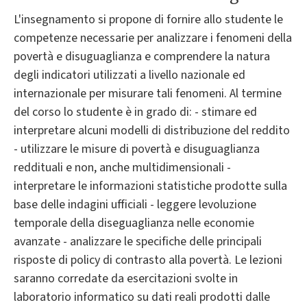
L'insegnamento si propone di fornire allo studente le
competenze necessarie per analizzare i fenomeni della
povertà e disuguaglianza e comprendere la natura
degli indicatori utilizzati a livello nazionale ed
internazionale per misurare tali fenomeni. Al termine
del corso lo studente è in grado di: - stimare ed
interpretare alcuni modelli di distribuzione del reddito
- utilizzare le misure di povertà e disuguaglianza
reddituali e non, anche multidimensionali -
interpretare le informazioni statistiche prodotte sulla
base delle indagini ufficiali - leggere levoluzione
temporale della diseguaglianza nelle economie
avanzate - analizzare le specifiche delle principali
risposte di policy di contrasto alla povertà. Le lezioni
saranno corredate da esercitazioni svolte in
laboratorio informatico su dati reali prodotti dalle