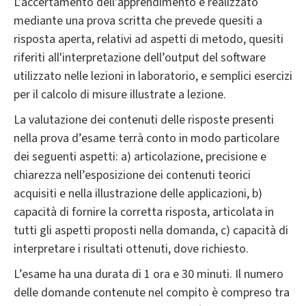
L'accertamento dell'apprendimento è realizzato
mediante una prova scritta che prevede quesiti a
risposta aperta, relativi ad aspetti di metodo, quesiti
riferiti all'interpretazione dell’output del software
utilizzato nelle lezioni in laboratorio, e semplici esercizi
per il calcolo di misure illustrate a lezione.
La valutazione dei contenuti delle risposte presenti
nella prova d’esame terrà conto in modo particolare
dei seguenti aspetti: a) articolazione, precisione e
chiarezza nell’esposizione dei contenuti teorici
acquisiti e nella illustrazione delle applicazioni, b)
capacità di fornire la corretta risposta, articolata in
tutti gli aspetti proposti nella domanda, c) capacità di
interpretare i risultati ottenuti, dove richiesto.
L’esame ha una durata di 1 ora e 30 minuti. Il numero
delle domande contenute nel compito è compreso tra